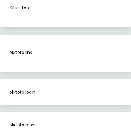
Situs Toto
olxtoto link
olxtoto login
olxtoto resmi