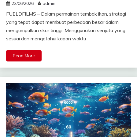
22/06/2026
admin
FUELDFILMS – Dalam permainan tembak ikan, strategi
yang tepat dapat membuat perbedaan besar dalam
mengumpulkan skor tinggi. Menggunakan senjata yang
sesuai dan mengetahui kapan waktu
Read More