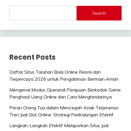
Search
Recent Posts
Daftar Situs Taruhan Bola Online Resmi dan
Terpercaya 2026 untuk Pengalaman Bermain Aman
Mengenal Modus Operandi Penipuan Berkedok Game
Penghasil Uang Online dan Cara Menghindarinya
Peran Orang Tua dalam Mencegah Anak Terjerumus
Tren Judi Slot Online: Strategi Perlindungan Efektif
Langkah-Langkah Efektif Melaporkan Situs Judi