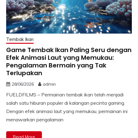
Tembak Ikan
Game Tembak Ikan Paling Seru dengan
Efek Animasi Laut yang Memukau:
Pengalaman Bermain yang Tak
Terlupakan
28/06/2026
admin
FUELDFILMS – Permainan tembak ikan telah menjadi
salah satu hiburan populer di kalangan pecinta gaming.
Dengan efek animasi laut yang memukau, permainan ini
menawarkan pengalaman
Read More