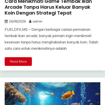
Cara Menikmati Game Tembak Ikan
Arcade Tanpa Harus Keluar Banyak
Koin Dengan Strategi Tepat
24/06/2026
admin
FUELDFILMS – Dengan berbagai variasi permainan
tembak ikan arcade, banyak pemain ingin menikmati
keseruan tanpa harus menghabiskan banyak koin. Salah
satu cara untuk menikmatinya adalah
Read More