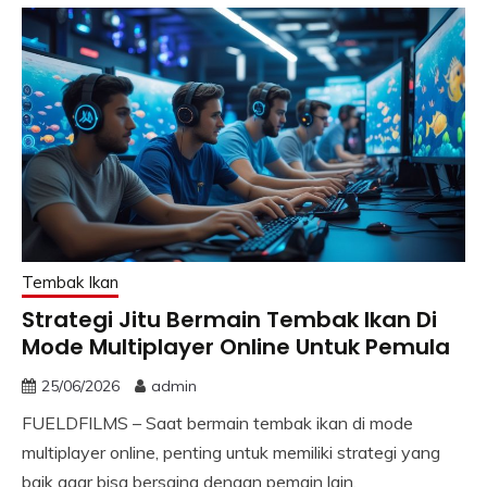
Tembak Ikan
Strategi Jitu Bermain Tembak Ikan Di
Mode Multiplayer Online Untuk Pemula
25/06/2026
admin
FUELDFILMS – Saat bermain tembak ikan di mode
multiplayer online, penting untuk memiliki strategi yang
baik agar bisa bersaing dengan pemain lain.