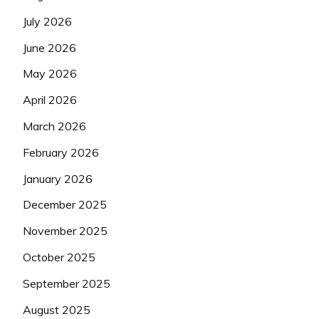
July 2026
June 2026
May 2026
April 2026
March 2026
February 2026
January 2026
December 2025
November 2025
October 2025
September 2025
August 2025