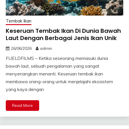
Tembak Ikan
Keseruan Tembak Ikan Di Dunia Bawah
Laut Dengan Berbagai Jenis Ikan Unik
26/06/2026
admin
FUELDFILMS – Ketika seseorang memasuki dunia
bawah laut, sebuah pengalaman yang sangat
menyenangkan menanti. Keseruan tembak ikan
membawa orang-orang untuk menjelajahi ekosistem
yang kaya dengan
Read More