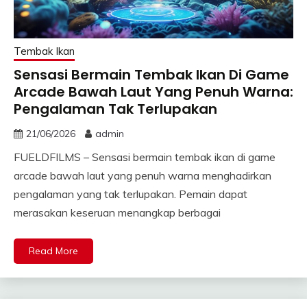
Tembak Ikan
Sensasi Bermain Tembak Ikan Di Game
Arcade Bawah Laut Yang Penuh Warna:
Pengalaman Tak Terlupakan
21/06/2026
admin
FUELDFILMS – Sensasi bermain tembak ikan di game
arcade bawah laut yang penuh warna menghadirkan
pengalaman yang tak terlupakan. Pemain dapat
merasakan keseruan menangkap berbagai
Read More