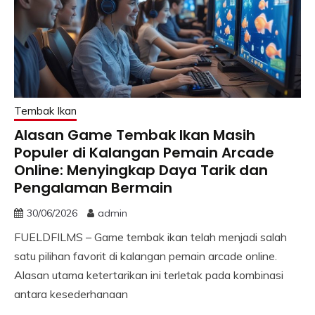
Tembak Ikan
Alasan Game Tembak Ikan Masih
Populer di Kalangan Pemain Arcade
Online: Menyingkap Daya Tarik dan
Pengalaman Bermain
30/06/2026
admin
FUELDFILMS – Game tembak ikan telah menjadi salah
satu pilihan favorit di kalangan pemain arcade online.
Alasan utama ketertarikan ini terletak pada kombinasi
antara kesederhanaan