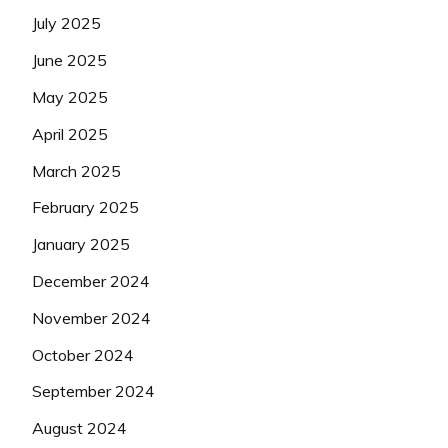
July 2025
June 2025
May 2025
April 2025
March 2025
February 2025
January 2025
December 2024
November 2024
October 2024
September 2024
August 2024