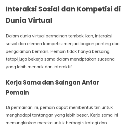
Interaksi Sosial dan Kompetisi di
Dunia Virtual
Dalam dunia virtual permainan tembak ikan, interaksi
sosial dan elemen kompetisi menjadi bagian penting dari
pengalaman bermain. Pemain tidak hanya bersaing,
tetapi juga bekerja sama dalam menciptakan suasana
yang lebih menarik dan interaktif.
Kerja Sama dan Saingan Antar
Pemain
Di permainan ini, pemain dapat membentuk tim untuk
menghadapi tantangan yang lebih besar. Kerja sama ini
memungkinkan mereka untuk berbagi strategi dan