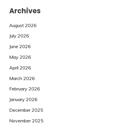
Archives
August 2026
July 2026
June 2026
May 2026
April 2026
March 2026
February 2026
January 2026
December 2025
November 2025