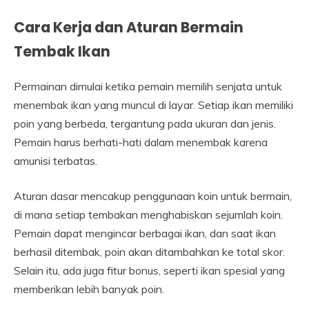
Cara Kerja dan Aturan Bermain
Tembak Ikan
Permainan dimulai ketika pemain memilih senjata untuk
menembak ikan yang muncul di layar. Setiap ikan memiliki
poin yang berbeda, tergantung pada ukuran dan jenis.
Pemain harus berhati-hati dalam menembak karena
amunisi terbatas.
Aturan dasar mencakup penggunaan koin untuk bermain,
di mana setiap tembakan menghabiskan sejumlah koin.
Pemain dapat mengincar berbagai ikan, dan saat ikan
berhasil ditembak, poin akan ditambahkan ke total skor.
Selain itu, ada juga fitur bonus, seperti ikan spesial yang
memberikan lebih banyak poin.