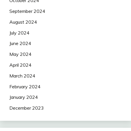
October 2024
September 2024
August 2024
July 2024
June 2024
May 2024
April 2024
March 2024
February 2024
January 2024
December 2023