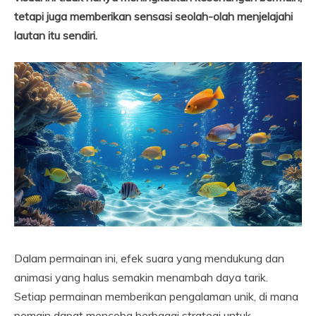
tetapi juga memberikan sensasi seolah-olah menjelajahi
lautan itu sendiri.
Dalam permainan ini, efek suara yang mendukung dan
animasi yang halus semakin menambah daya tarik.
Setiap permainan memberikan pengalaman unik, di mana
pemain dapat mencoba berbagai strategi untuk