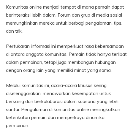
Komunitas online menjadi tempat di mana pemain dapat
berinteraksi lebih dalam. Forum dan grup di media sosial
memungkinkan mereka untuk berbagi pengalaman, tips,
dan trik.
Pertukaran informasi ini memperkuat rasa kebersamaan
di antara anggota komunitas. Pemain tidak hanya terlibat
dalam permainan, tetapi juga membangun hubungan
dengan orang lain yang memiliki minat yang sama.
Melalui komunitas ini, acara-acara khusus sering
diselenggarakan, menawarkan kesempatan untuk
bersaing dan berkolaborasi dalam suasana yang lebih
santai. Pengalaman di komunitas online meningkatkan
keterikatan pemain dan memperkaya dinamika
permainan.