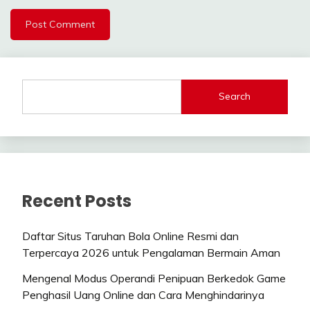
Search
Recent Posts
Daftar Situs Taruhan Bola Online Resmi dan
Terpercaya 2026 untuk Pengalaman Bermain Aman
Mengenal Modus Operandi Penipuan Berkedok Game
Penghasil Uang Online dan Cara Menghindarinya