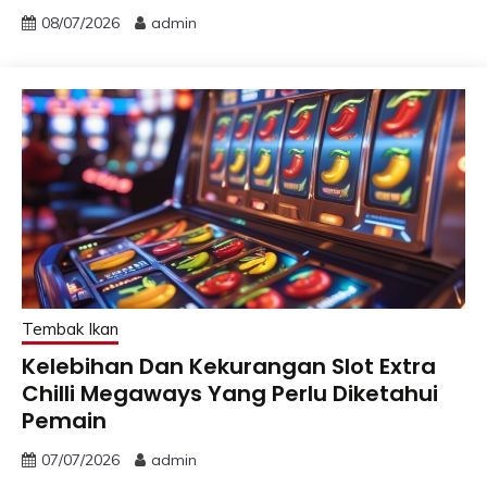
08/07/2026
admin
Tembak Ikan
Kelebihan Dan Kekurangan Slot Extra
Chilli Megaways Yang Perlu Diketahui
Pemain
07/07/2026
admin