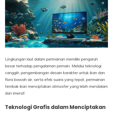
Lingkungan laut dalam permainan memiliki pengaruh
besar terhadap pengalaman pemain. Melalui teknologi
canggih, pengembangan desain karakter untuk ikan dan
flora bawah air, serta efek suara yang tepat, permainan
tembak ikan menciptakan atmosfer yang lebih mendalam
dan imersif.
Teknologi Grafis dalam Menciptakan