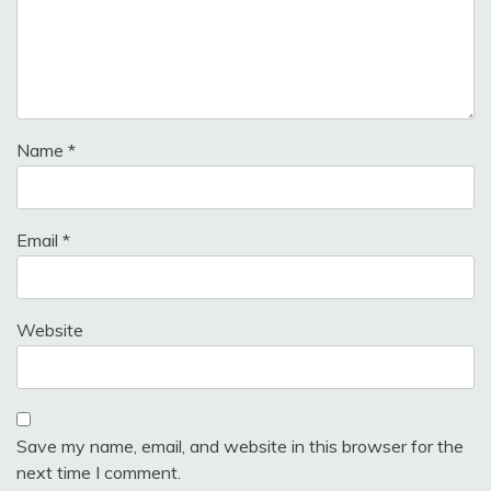
Name
*
Email
*
Website
Save my name, email, and website in this browser for the
next time I comment.