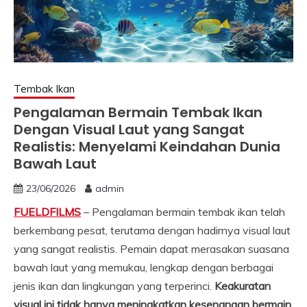
Tembak Ikan
Pengalaman Bermain Tembak Ikan
Dengan Visual Laut yang Sangat
Realistis: Menyelami Keindahan Dunia
Bawah Laut
23/06/2026
admin
FUELDFILMS
– Pengalaman bermain tembak ikan telah
berkembang pesat, terutama dengan hadirnya visual laut
yang sangat realistis. Pemain dapat merasakan suasana
bawah laut yang memukau, lengkap dengan berbagai
jenis ikan dan lingkungan yang terperinci.
Keakuratan
visual ini tidak hanya meningkatkan kesenangan bermain,