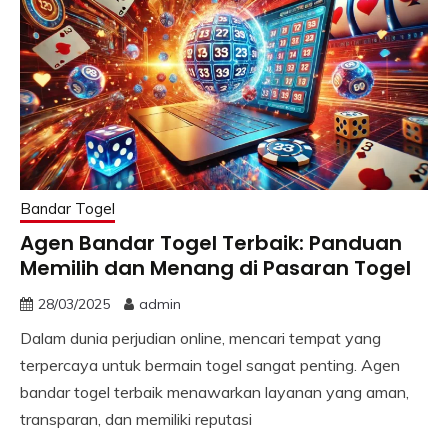
Bandar Togel
Agen Bandar Togel Terbaik: Panduan
Memilih dan Menang di Pasaran Togel
28/03/2025
admin
Dalam dunia perjudian online, mencari tempat yang
terpercaya untuk bermain togel sangat penting. Agen
bandar togel terbaik menawarkan layanan yang aman,
transparan, dan memiliki reputasi