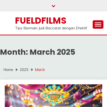
Skip
to
content
FUELDFILMS
Tips Bermain Judi Baccarat dengan Efektif
Month:
March 2025
Home
2025
March