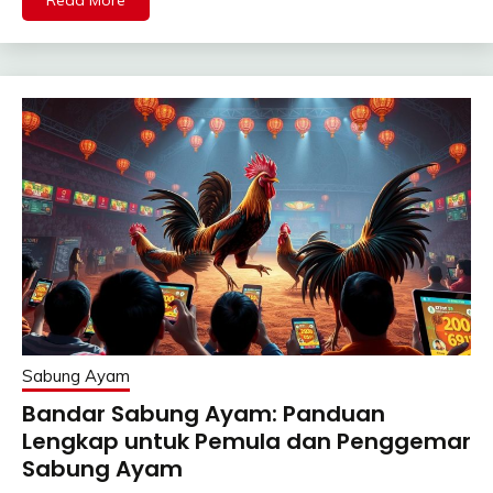
Read More
Sabung Ayam
Bandar Sabung Ayam: Panduan
Lengkap untuk Pemula dan Penggemar
Sabung Ayam