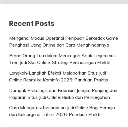
Recent Posts
Mengenal Modus Operandi Penipuan Berkedok Game
Penghasil Uang Online dan Cara Menghindarinya
Peran Orang Tua dalam Mencegah Anak Terjerumus
Tren Judi Slot Online: Strategi Perlindungan Efektif
Langkah-Langkah Efektif Melaporkan Situs Judi
Online Resmi ke Kominfo 2026: Panduan Praktis
Dampak Psikologis dan Finansial Jangka Panjang dari
Paparan Situs Judi Online: Risiko dan Pencegahan
Cara Mengatasi Kecanduan Judi Online Bagi Remaja
dan Keluarga di Tahun 2026: Panduan Efektif