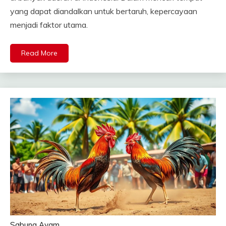
yang dapat diandalkan untuk bertaruh, kepercayaan
menjadi faktor utama.
Read More
Sabung Ayam