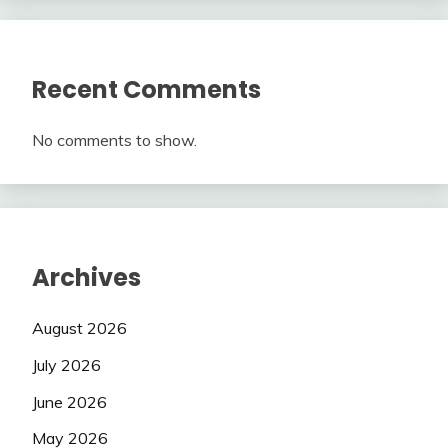
Recent Comments
No comments to show.
Archives
August 2026
July 2026
June 2026
May 2026