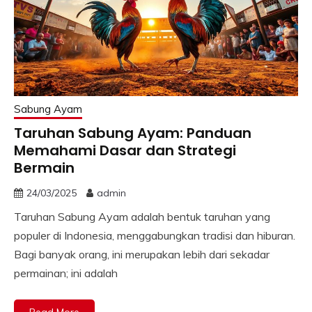
Sabung Ayam
Taruhan Sabung Ayam: Panduan
Memahami Dasar dan Strategi
Bermain
24/03/2025
admin
Taruhan Sabung Ayam adalah bentuk taruhan yang
populer di Indonesia, menggabungkan tradisi dan hiburan.
Bagi banyak orang, ini merupakan lebih dari sekadar
permainan; ini adalah