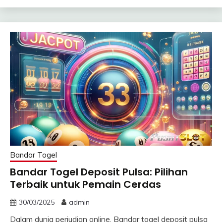
Bandar Togel
Bandar Togel Deposit Pulsa: Pilihan
Terbaik untuk Pemain Cerdas
30/03/2025
admin
Dalam dunia perjudian online, Bandar togel deposit pulsa