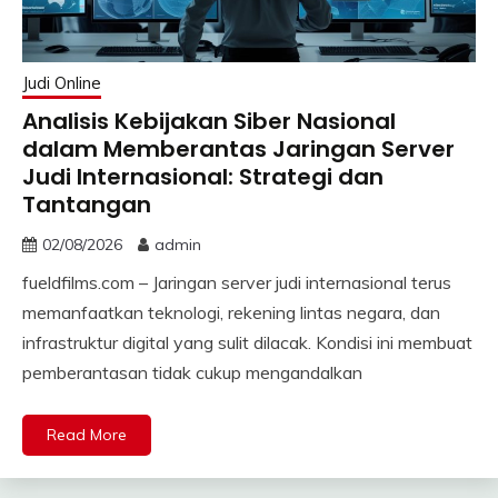
Judi Online
Analisis Kebijakan Siber Nasional
dalam Memberantas Jaringan Server
Judi Internasional: Strategi dan
Tantangan
02/08/2026
admin
fueldfilms.com – Jaringan server judi internasional terus
memanfaatkan teknologi, rekening lintas negara, dan
infrastruktur digital yang sulit dilacak. Kondisi ini membuat
pemberantasan tidak cukup mengandalkan
Read More