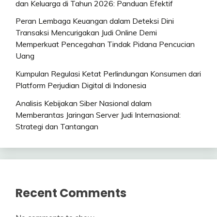
dan Keluarga di Tahun 2026: Panduan Efektif
Peran Lembaga Keuangan dalam Deteksi Dini
Transaksi Mencurigakan Judi Online Demi
Memperkuat Pencegahan Tindak Pidana Pencucian
Uang
Kumpulan Regulasi Ketat Perlindungan Konsumen dari
Platform Perjudian Digital di Indonesia
Analisis Kebijakan Siber Nasional dalam
Memberantas Jaringan Server Judi Internasional:
Strategi dan Tantangan
Recent Comments