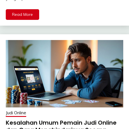
Read More
Judi Online
Kesalahan Umum Pemain Judi Online