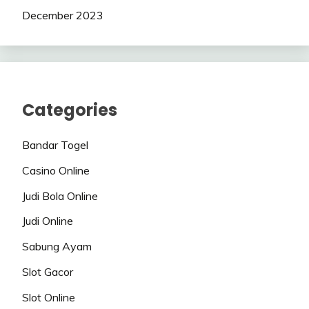
December 2023
Categories
Bandar Togel
Casino Online
Judi Bola Online
Judi Online
Sabung Ayam
Slot Gacor
Slot Online