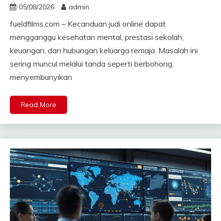
05/08/2026
admin
fueldfilms.com – Kecanduan judi online dapat
mengganggu kesehatan mental, prestasi sekolah,
keuangan, dan hubungan keluarga remaja. Masalah ini
sering muncul melalui tanda seperti berbohong,
menyembunyikan
Read More