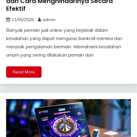
dan Cara Menghindarinya Secara
Efektif
11/05/2026
admin
Banyak pemain judi online yang terjebak dalam
kesalahan yang dapat menguras bankroll mereka dan
merusak pengalaman bermain. Memahami kesalahan
umum yang sering dilakukan pemain dan
Read More