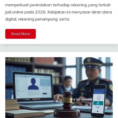
memperkuat penindakan terhadap rekening yang terkait
judi online pada 2026. Kebijakan ini menyasar aliran dana
digital, rekening penampung, serta
Read More