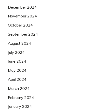
December 2024
November 2024
October 2024
September 2024
August 2024
July 2024
June 2024
May 2024
April 2024
March 2024
February 2024
January 2024