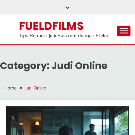
Skip
to
content
FUELDFILMS
Tips Bermain Judi Baccarat dengan Efektif
Category:
Judi Online
Home
Judi Online