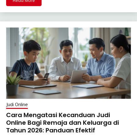
Read More
Judi Online
Cara Mengatasi Kecanduan Judi
Online Bagi Remaja dan Keluarga di
Tahun 2026: Panduan Efektif