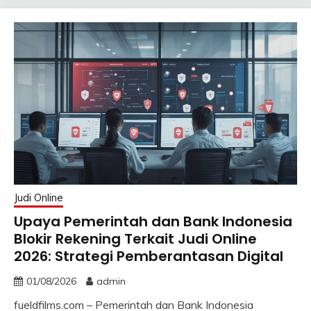
Judi Online
Upaya Pemerintah dan Bank Indonesia
Blokir Rekening Terkait Judi Online
2026: Strategi Pemberantasan Digital
01/08/2026
admin
fueldfilms.com – Pemerintah dan Bank Indonesia