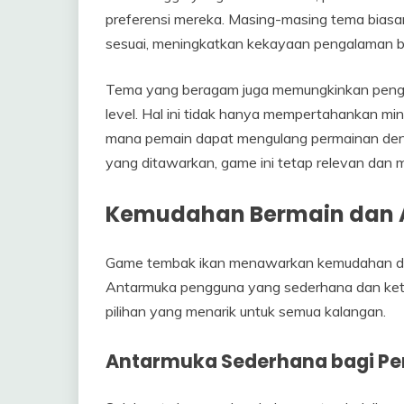
preferensi mereka. Masing-masing tema biasa
sesuai, meningkatkan kekayaan pengalaman b
Tema yang beragam juga memungkinkan pengem
level. Hal ini tidak hanya mempertahankan mina
mana pemain dapat mengulang permainan denga
yang ditawarkan, game ini tetap relevan dan 
Kemudahan Bermain dan Ak
Game tembak ikan menawarkan kemudahan dal
Antarmuka pengguna yang sederhana dan kete
pilihan yang menarik untuk semua kalangan.
Antarmuka Sederhana bagi P