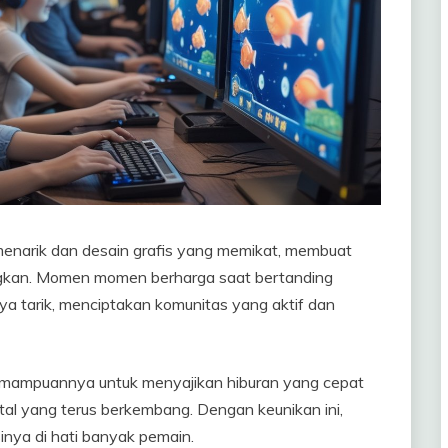
 menarik dan desain grafis yang memikat, membuat
gkan. Momen momen berharga saat bertanding
 tarik, menciptakan komunitas yang aktif dan
kemampuannya untuk menyajikan hiburan yang cepat
ital yang terus berkembang. Dengan keunikan ini,
ya di hati banyak pemain.