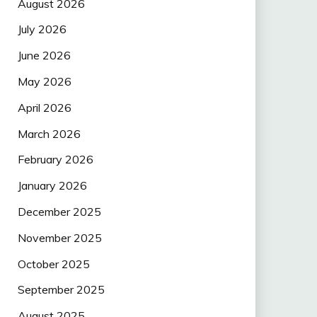
August 2026
July 2026
June 2026
May 2026
April 2026
March 2026
February 2026
January 2026
December 2025
November 2025
October 2025
September 2025
August 2025