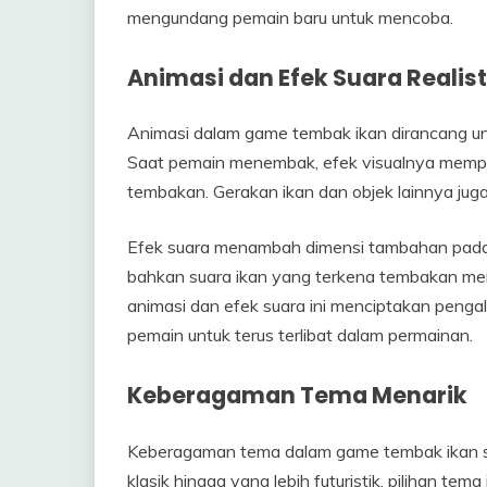
mengundang pemain baru untuk mencoba.
Animasi dan Efek Suara Realist
Animasi dalam game tembak ikan dirancang unt
Saat pemain menembak, efek visualnya mempe
tembakan. Gerakan ikan dan objek lainnya juga
Efek suara menambah dimensi tambahan pada p
bahkan suara ikan yang terkena tembakan me
animasi dan efek suara ini menciptakan peng
pemain untuk terus terlibat dalam permainan.
Keberagaman Tema Menarik
Keberagaman tema dalam game tembak ikan sa
klasik hingga yang lebih futuristik, pilihan t