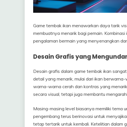
Game tembak ikan menawarkan daya tarik vis
membuatnya menarik bagi pemain. Kombinasi 
pengalaman bermain yang menyenangkan dan 
Desain Grafis yang Mengunda
Desain grafis dalam game tembak ikan sangat 
detail yang menarik, mulai dari ikan berwarna
warna-warna cerah dan kontras yang menarik p
secara visual, tetapi juga membantu mengarah
Masing-masing level biasanya memiliki tema
pengembang terus berinovasi untuk menyajika
tetap tertarik untuk kembali. Ketelitian dal