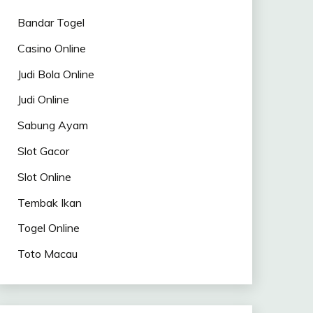
Bandar Togel
Casino Online
Judi Bola Online
Judi Online
Sabung Ayam
Slot Gacor
Slot Online
Tembak Ikan
Togel Online
Toto Macau