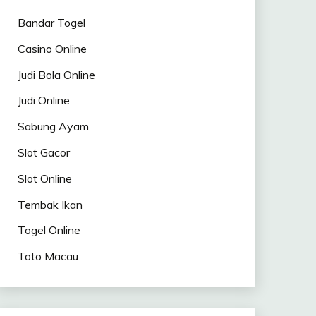
Bandar Togel
Casino Online
Judi Bola Online
Judi Online
Sabung Ayam
Slot Gacor
Slot Online
Tembak Ikan
Togel Online
Toto Macau