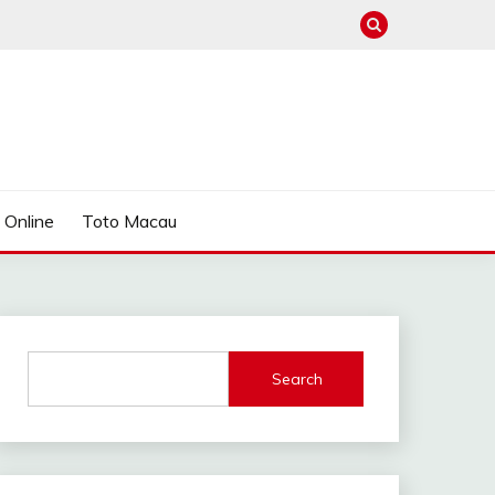
 Online
Toto Macau
Search