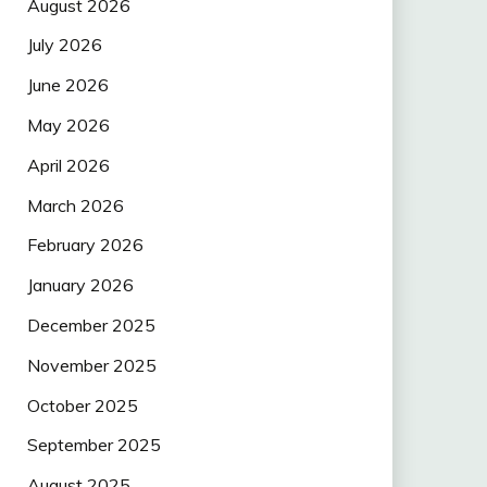
August 2026
July 2026
June 2026
May 2026
April 2026
March 2026
February 2026
January 2026
December 2025
November 2025
October 2025
September 2025
August 2025