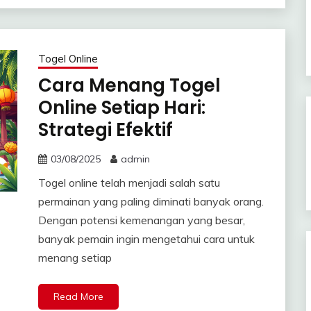
Togel Online
Cara Menang Togel
Online Setiap Hari:
Strategi Efektif
03/08/2025
admin
Togel online telah menjadi salah satu
permainan yang paling diminati banyak orang.
Dengan potensi kemenangan yang besar,
banyak pemain ingin mengetahui cara untuk
menang setiap
Read More