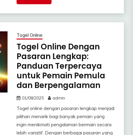
Togel Online
Togel Online Dengan
Pasaran Lengkap:
Panduan Terpercaya
untuk Pemain Pemula
dan Berpengalaman
01/08/2025
admin
Togel online dengan pasaran lengkap menjadi
pilihan menarik bagi banyak pemain yang
ingin menikmati pengalaman bermain secara
lebih variatif. Dengan berbagai pasaran yang