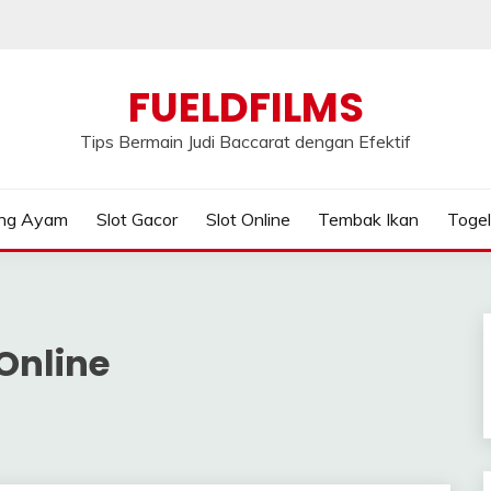
FUELDFILMS
Tips Bermain Judi Baccarat dengan Efektif
ng Ayam
Slot Gacor
Slot Online
Tembak Ikan
Togel
Online