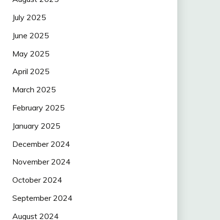
July 2025
June 2025
May 2025
April 2025
March 2025
February 2025
January 2025
December 2024
November 2024
October 2024
September 2024
August 2024