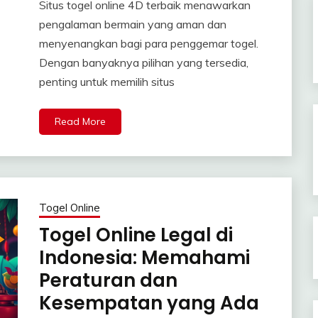
Situs togel online 4D terbaik menawarkan
pengalaman bermain yang aman dan
menyenangkan bagi para penggemar togel.
Dengan banyaknya pilihan yang tersedia,
penting untuk memilih situs
Read More
Togel Online
Togel Online Legal di
Indonesia: Memahami
Peraturan dan
Kesempatan yang Ada