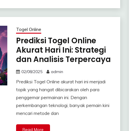
Togel Online
Prediksi Togel Online
Akurat Hari Ini: Strategi
dan Analisis Terpercaya
02/08/2025
admin
Prediksi Togel Online akurat hari ini menjadi
topik yang hangat dibicarakan oleh para
penggemar permainan ini. Dengan
perkembangan teknologi, banyak pemain kini
mencari metode dan
Read More