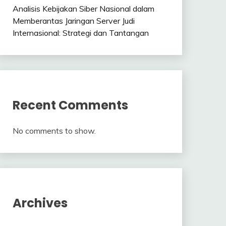
Analisis Kebijakan Siber Nasional dalam
Memberantas Jaringan Server Judi
Internasional: Strategi dan Tantangan
Recent Comments
No comments to show.
Archives