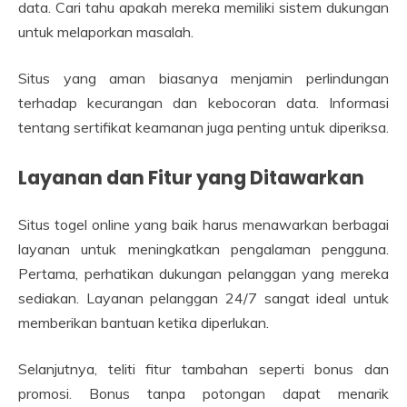
data. Cari tahu apakah mereka memiliki sistem dukungan
untuk melaporkan masalah.
Situs yang aman biasanya menjamin perlindungan
terhadap kecurangan dan kebocoran data. Informasi
tentang sertifikat keamanan juga penting untuk diperiksa.
Layanan dan Fitur yang Ditawarkan
Situs togel online yang baik harus menawarkan berbagai
layanan untuk meningkatkan pengalaman pengguna.
Pertama, perhatikan dukungan pelanggan yang mereka
sediakan. Layanan pelanggan 24/7 sangat ideal untuk
memberikan bantuan ketika diperlukan.
Selanjutnya, teliti fitur tambahan seperti bonus dan
promosi. Bonus tanpa potongan dapat menarik