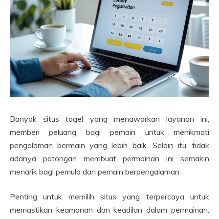
Banyak situs togel yang menawarkan layanan ini,
memberi peluang bagi pemain untuk menikmati
pengalaman bermain yang lebih baik. Selain itu, tidak
adanya potongan membuat permainan ini semakin
menarik bagi pemula dan pemain berpengalaman.
Penting untuk memilih situs yang terpercaya untuk
memastikan keamanan dan keadilan dalam permainan.