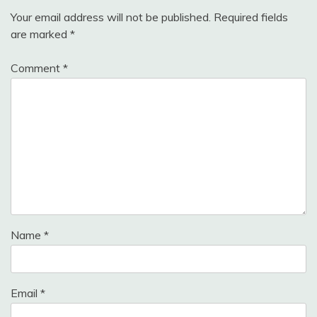
Your email address will not be published.
Required fields
are marked
*
Comment
*
Name
*
Email
*