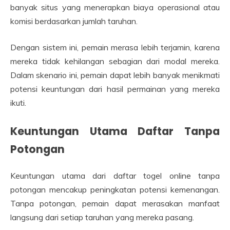
banyak situs yang menerapkan biaya operasional atau
komisi berdasarkan jumlah taruhan.
Dengan sistem ini, pemain merasa lebih terjamin, karena
mereka tidak kehilangan sebagian dari modal mereka.
Dalam skenario ini, pemain dapat lebih banyak menikmati
potensi keuntungan dari hasil permainan yang mereka
ikuti.
Keuntungan Utama Daftar Tanpa
Potongan
Keuntungan utama dari daftar togel online tanpa
potongan mencakup peningkatan potensi kemenangan.
Tanpa potongan, pemain dapat merasakan manfaat
langsung dari setiap taruhan yang mereka pasang.