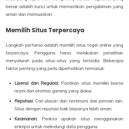
benar adalah kunci untuk memastikan pengalaman yang
aman dan memuaskan.
Memilih Situs Terpercaya
Langkah pertama adalah memilih situs togel online yang
terpercaya. Pengguna harus melakukan penelitian
menyeluruh pada situs-situs yang tersedia. Beberapa
faktor penting yang perlu diperhatikan termasuk:
Lisensi dan Regulasi:
Pastikan situs memiliki lisensi
resmi dari otoritas gaming yang diakui.
Reputasi:
Cari ulasan dan testimoni dari pemain lain.
Situs dengan reputasi baik biasanya lebih aman.
Keamanan:
Periksa apakah situs menggunakan
enkripsi untuk melindungi data pengguna.