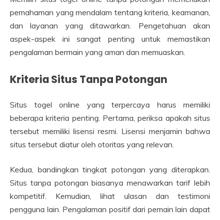
pemahaman yang mendalam tentang kriteria, keamanan,
dan layanan yang ditawarkan. Pengetahuan akan
aspek-aspek ini sangat penting untuk memastikan
pengalaman bermain yang aman dan memuaskan.
Kriteria Situs Tanpa Potongan
Situs togel online yang terpercaya harus memiliki
beberapa kriteria penting. Pertama, periksa apakah situs
tersebut memiliki lisensi resmi. Lisensi menjamin bahwa
situs tersebut diatur oleh otoritas yang relevan.
Kedua, bandingkan tingkat potongan yang diterapkan.
Situs tanpa potongan biasanya menawarkan tarif lebih
kompetitif. Kemudian, lihat ulasan dan testimoni
pengguna lain. Pengalaman positif dari pemain lain dapat