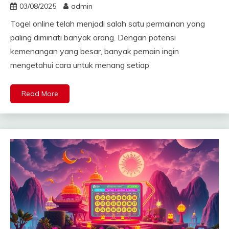
03/08/2025
admin
Togel online telah menjadi salah satu permainan yang
paling diminati banyak orang. Dengan potensi
kemenangan yang besar, banyak pemain ingin
mengetahui cara untuk menang setiap
Read More