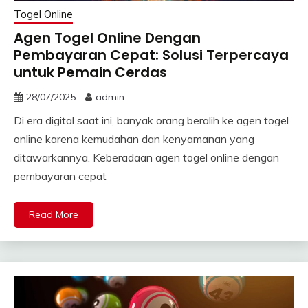
Togel Online
Agen Togel Online Dengan
Pembayaran Cepat: Solusi Terpercaya
untuk Pemain Cerdas
28/07/2025
admin
Di era digital saat ini, banyak orang beralih ke agen togel
online karena kemudahan dan kenyamanan yang
ditawarkannya. Keberadaan agen togel online dengan
pembayaran cepat
Read More