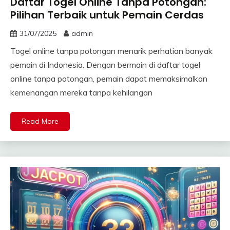
Daftar Togel Online Tanpa Potongan:
Pilihan Terbaik untuk Pemain Cerdas
31/07/2025
admin
Togel online tanpa potongan menarik perhatian banyak
pemain di Indonesia. Dengan bermain di daftar togel
online tanpa potongan, pemain dapat memaksimalkan
kemenangan mereka tanpa kehilangan
Read More