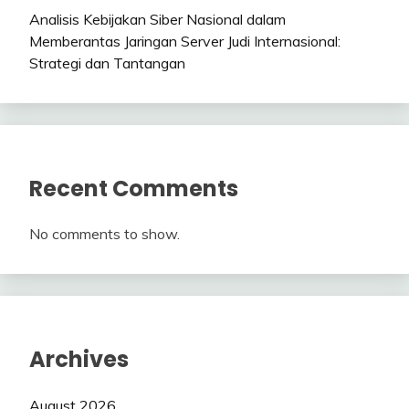
Analisis Kebijakan Siber Nasional dalam
Memberantas Jaringan Server Judi Internasional:
Strategi dan Tantangan
Recent Comments
No comments to show.
Archives
August 2026