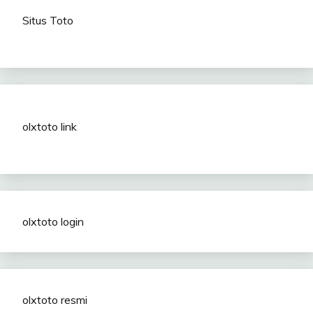
Situs Toto
olxtoto link
olxtoto login
olxtoto resmi