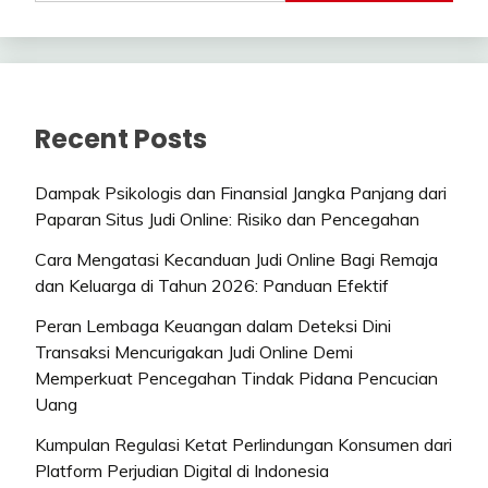
Recent Posts
Dampak Psikologis dan Finansial Jangka Panjang dari
Paparan Situs Judi Online: Risiko dan Pencegahan
Cara Mengatasi Kecanduan Judi Online Bagi Remaja
dan Keluarga di Tahun 2026: Panduan Efektif
Peran Lembaga Keuangan dalam Deteksi Dini
Transaksi Mencurigakan Judi Online Demi
Memperkuat Pencegahan Tindak Pidana Pencucian
Uang
Kumpulan Regulasi Ketat Perlindungan Konsumen dari
Platform Perjudian Digital di Indonesia