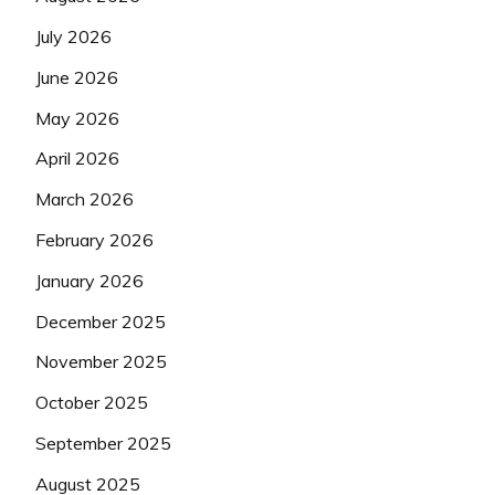
July 2026
June 2026
May 2026
April 2026
March 2026
February 2026
January 2026
December 2025
November 2025
October 2025
September 2025
August 2025