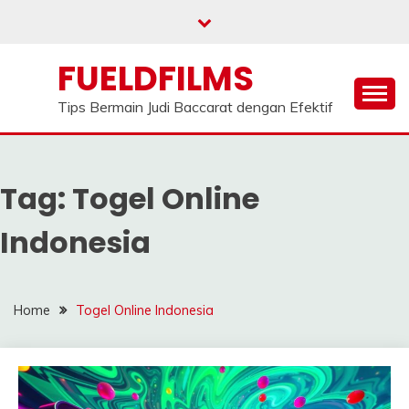
Skip
to
content
FUELDFILMS
Tips Bermain Judi Baccarat dengan Efektif
Tag:
Togel Online
Indonesia
Home
Togel Online Indonesia