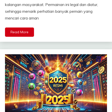
kalangan masyarakat. Permainan ini legal dan diatur,
sehingga menarik perhatian banyak pemain yang
mencari cara aman
Read More