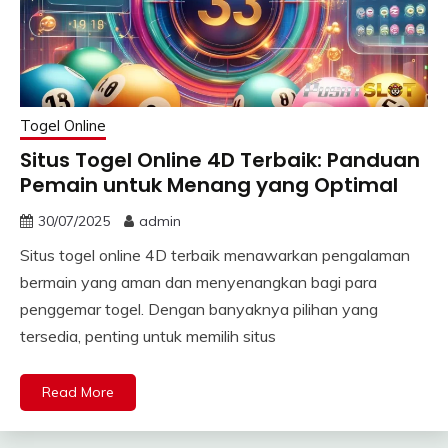
Togel Online
Situs Togel Online 4D Terbaik: Panduan
Pemain untuk Menang yang Optimal
30/07/2025
admin
Situs togel online 4D terbaik menawarkan pengalaman
bermain yang aman dan menyenangkan bagi para
penggemar togel. Dengan banyaknya pilihan yang
tersedia, penting untuk memilih situs
Read More