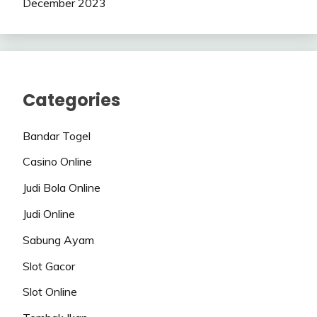
December 2023
Categories
Bandar Togel
Casino Online
Judi Bola Online
Judi Online
Sabung Ayam
Slot Gacor
Slot Online