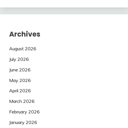
Archives
August 2026
July 2026
June 2026
May 2026
April 2026
March 2026
February 2026
January 2026