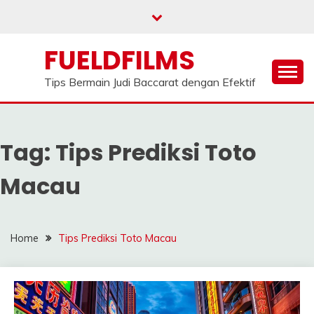
Skip
to
content
FUELDFILMS
Tips Bermain Judi Baccarat dengan Efektif
Tag:
Tips Prediksi Toto
Macau
Home
Tips Prediksi Toto Macau