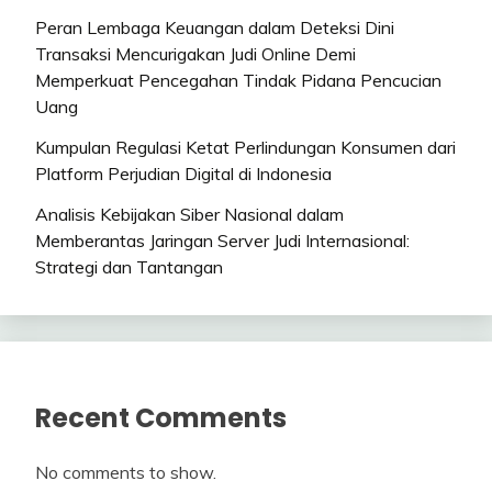
Peran Lembaga Keuangan dalam Deteksi Dini
Transaksi Mencurigakan Judi Online Demi
Memperkuat Pencegahan Tindak Pidana Pencucian
Uang
Kumpulan Regulasi Ketat Perlindungan Konsumen dari
Platform Perjudian Digital di Indonesia
Analisis Kebijakan Siber Nasional dalam
Memberantas Jaringan Server Judi Internasional:
Strategi dan Tantangan
Recent Comments
No comments to show.