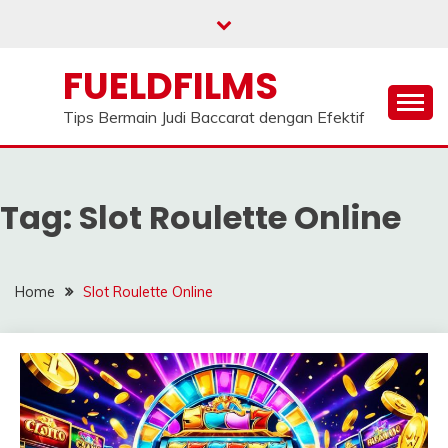
Skip
to
content
FUELDFILMS
Tips Bermain Judi Baccarat dengan Efektif
Tag:
Slot Roulette Online
Home
Slot Roulette Online