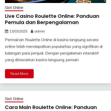
Slot Online
Live Casino Roulette Online: Panduan
Pemula dan Berpengalaman
13/03/2025
admin
Permainan Roulette Online di kasino langsung secara
online telah mendapatkan popularitas yang signifikan di
kalangan para penjudi. Dengan pengalaman interaktif
yang ditawarkan kasino langsung, pemain
Read More
Slot Online
Cara Main Roulette Online: Panduan