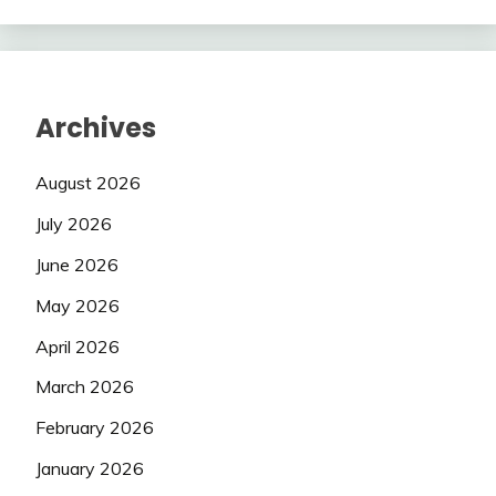
Archives
August 2026
July 2026
June 2026
May 2026
April 2026
March 2026
February 2026
January 2026