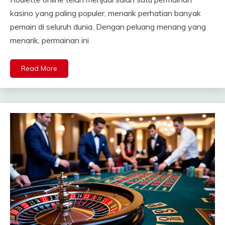
kasino yang paling populer, menarik perhatian banyak
pemain di seluruh dunia. Dengan peluang menang yang
menarik, permainan ini
Read More