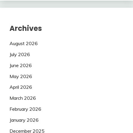
Archives
August 2026
July 2026
June 2026
May 2026
April 2026
March 2026
February 2026
January 2026
December 2025