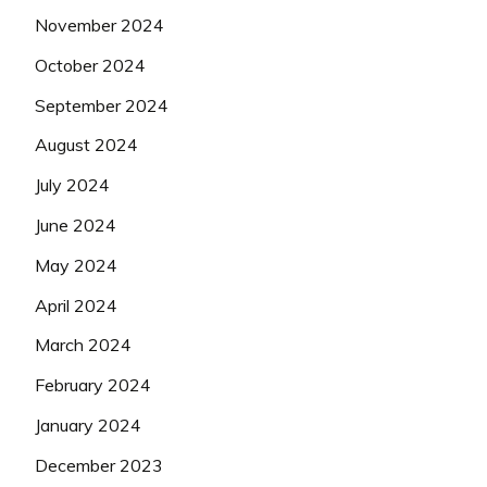
November 2024
October 2024
September 2024
August 2024
July 2024
June 2024
May 2024
April 2024
March 2024
February 2024
January 2024
December 2023