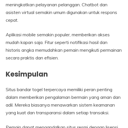
meningkatkan pelayanan pelanggan. Chatbot dan
asisten virtual semakin umum digunakan untuk respons
cepat.
Aplikasi mobile semakin populer, memberikan akses
mudah kapan saja. Fitur seperti notifikasi hasil dan
historis angka memudahkan pemain mengikuti permainan
secara praktis dan efisien.
Kesimpulan
Situs bandar togel terpercaya memiliki peran penting
dalam memberikan pengalaman bermain yang aman dan
adil. Mereka biasanya menawarkan sistem keamanan
yang kuat dan transparansi dalam setiap transaksi.
Pemain dapat mengandalkan situs resmi dengan lisensi