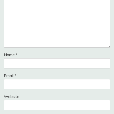
Name
*
Email
*
Website