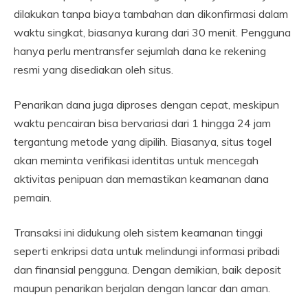
dilakukan tanpa biaya tambahan dan dikonfirmasi dalam
waktu singkat, biasanya kurang dari 30 menit. Pengguna
hanya perlu mentransfer sejumlah dana ke rekening
resmi yang disediakan oleh situs.
Penarikan dana juga diproses dengan cepat, meskipun
waktu pencairan bisa bervariasi dari 1 hingga 24 jam
tergantung metode yang dipilih. Biasanya, situs togel
akan meminta verifikasi identitas untuk mencegah
aktivitas penipuan dan memastikan keamanan dana
pemain.
Transaksi ini didukung oleh sistem keamanan tinggi
seperti enkripsi data untuk melindungi informasi pribadi
dan finansial pengguna. Dengan demikian, baik deposit
maupun penarikan berjalan dengan lancar dan aman.