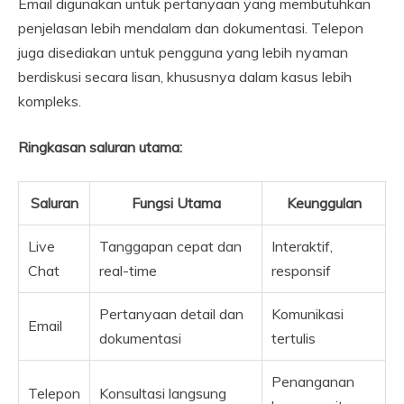
Email digunakan untuk pertanyaan yang membutuhkan
penjelasan lebih mendalam dan dokumentasi. Telepon
juga disediakan untuk pengguna yang lebih nyaman
berdiskusi secara lisan, khususnya dalam kasus lebih
kompleks.
Ringkasan saluran utama:
Saluran
Fungsi Utama
Keunggulan
Live
Tanggapan cepat dan
Interaktif,
Chat
real-time
responsif
Pertanyaan detail dan
Komunikasi
Email
dokumentasi
tertulis
Penanganan
Telepon
Konsultasi langsung