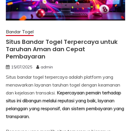
Bandar Togel
Situs Bandar Togel Terpercaya untuk
Taruhan Aman dan Cepat
Pembayaran
15/07/2025
admin
Situs bandar togel terpercaya adalah platform yang
menawarkan layanan taruhan togel dengan keamanan
dan kejelasan transaksi.
Kepercayaan pemain terhadap
situs ini dibangun melalui reputasi yang baik, layanan
pelanggan yang responsif, dan sistem pembayaran yang
transparan.