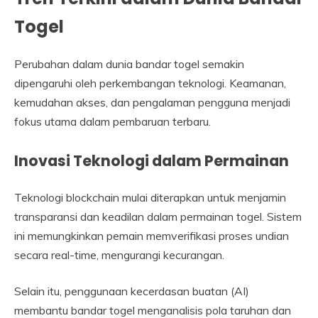
Togel
Perubahan dalam dunia bandar togel semakin
dipengaruhi oleh perkembangan teknologi. Keamanan,
kemudahan akses, dan pengalaman pengguna menjadi
fokus utama dalam pembaruan terbaru.
Inovasi Teknologi dalam Permainan
Teknologi blockchain mulai diterapkan untuk menjamin
transparansi dan keadilan dalam permainan togel. Sistem
ini memungkinkan pemain memverifikasi proses undian
secara real-time, mengurangi kecurangan.
Selain itu, penggunaan kecerdasan buatan (AI)
membantu bandar togel menganalisis pola taruhan dan