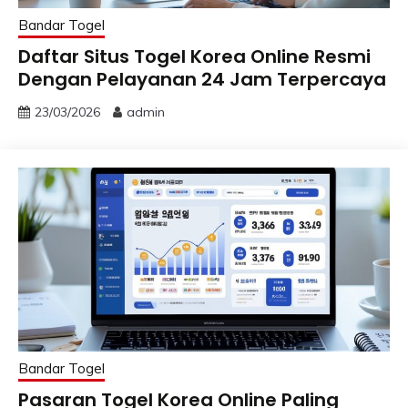
Bandar Togel
Daftar Situs Togel Korea Online Resmi
Dengan Pelayanan 24 Jam Terpercaya
23/03/2026
admin
Bandar Togel
Pasaran Togel Korea Online Paling