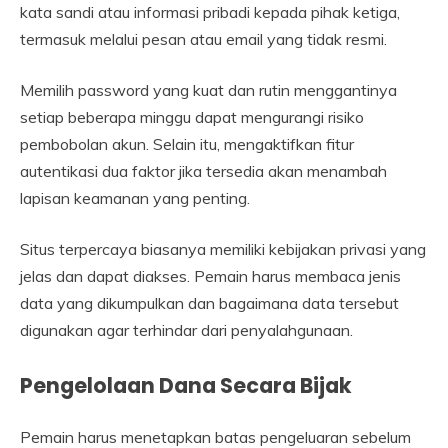
kata sandi atau informasi pribadi kepada pihak ketiga,
termasuk melalui pesan atau email yang tidak resmi.
Memilih password yang kuat dan rutin menggantinya
setiap beberapa minggu dapat mengurangi risiko
pembobolan akun. Selain itu, mengaktifkan fitur
autentikasi dua faktor jika tersedia akan menambah
lapisan keamanan yang penting.
Situs terpercaya biasanya memiliki kebijakan privasi yang
jelas dan dapat diakses. Pemain harus membaca jenis
data yang dikumpulkan dan bagaimana data tersebut
digunakan agar terhindar dari penyalahgunaan.
Pengelolaan Dana Secara Bijak
Pemain harus menetapkan batas pengeluaran sebelum