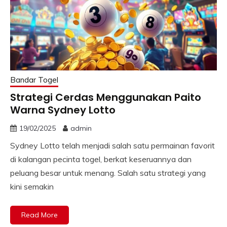
Bandar Togel
Strategi Cerdas Menggunakan Paito
Warna Sydney Lotto
19/02/2025
admin
Sydney Lotto telah menjadi salah satu permainan favorit
di kalangan pecinta togel, berkat keseruannya dan
peluang besar untuk menang. Salah satu strategi yang
kini semakin
Read More