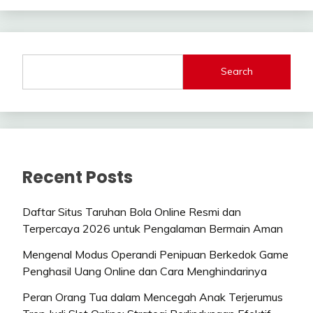
Search
Recent Posts
Daftar Situs Taruhan Bola Online Resmi dan
Terpercaya 2026 untuk Pengalaman Bermain Aman
Mengenal Modus Operandi Penipuan Berkedok Game
Penghasil Uang Online dan Cara Menghindarinya
Peran Orang Tua dalam Mencegah Anak Terjerumus