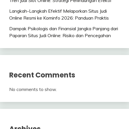
Tren Judi Slot Online: Strategi Perlindungan Efektif
Langkah-Langkah Efektif Melaporkan Situs Judi
Online Resmi ke Kominfo 2026: Panduan Praktis
Dampak Psikologis dan Finansial Jangka Panjang dari
Paparan Situs Judi Online: Risiko dan Pencegahan
Recent Comments
No comments to show.
Archives