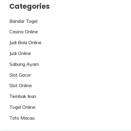
Categories
Bandar Togel
Casino Online
Judi Bola Online
Judi Online
Sabung Ayam
Slot Gacor
Slot Online
Tembak Ikan
Togel Online
Toto Macau