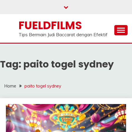
Skip
to
content
FUELDFILMS
Tips Bermain Judi Baccarat dengan Efektif
Tag:
paito togel sydney
Home
paito togel sydney