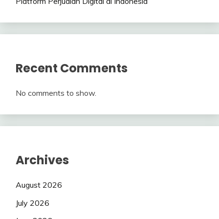
Platform Perjudian Digital di Indonesia
Recent Comments
No comments to show.
Archives
August 2026
July 2026