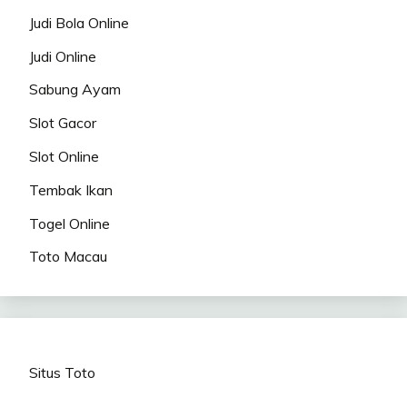
Judi Bola Online
Judi Online
Sabung Ayam
Slot Gacor
Slot Online
Tembak Ikan
Togel Online
Toto Macau
Situs Toto