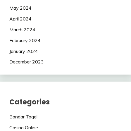
May 2024
April 2024
March 2024
February 2024
January 2024
December 2023
Categories
Bandar Togel
Casino Online