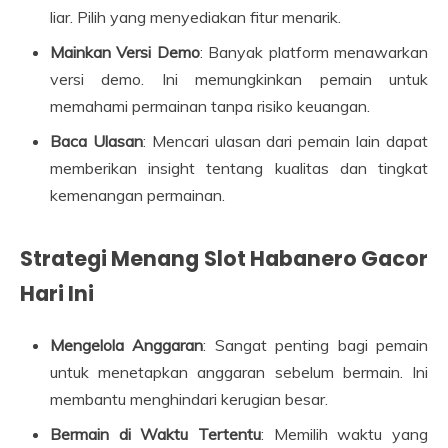
liar. Pilih yang menyediakan fitur menarik.
Mainkan Versi Demo
: Banyak platform menawarkan
versi demo. Ini memungkinkan pemain untuk
memahami permainan tanpa risiko keuangan.
Baca Ulasan
: Mencari ulasan dari pemain lain dapat
memberikan insight tentang kualitas dan tingkat
kemenangan permainan.
Strategi Menang Slot Habanero Gacor
Hari Ini
Mengelola Anggaran
: Sangat penting bagi pemain
untuk menetapkan anggaran sebelum bermain. Ini
membantu menghindari kerugian besar.
Bermain di Waktu Tertentu
: Memilih waktu yang