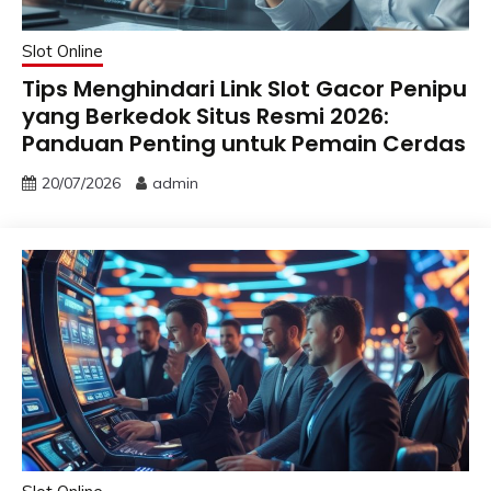
Slot Online
Tips Menghindari Link Slot Gacor Penipu
yang Berkedok Situs Resmi 2026:
Panduan Penting untuk Pemain Cerdas
20/07/2026
admin