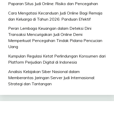
Paparan Situs Judi Online: Risiko dan Pencegahan
Cara Mengatasi Kecanduan Judi Online Bagi Remaja
dan Keluarga di Tahun 2026: Panduan Efektif
Peran Lembaga Keuangan dalam Deteksi Dini
Transaksi Mencurigakan Judi Online Demi
Memperkuat Pencegahan Tindak Pidana Pencucian
Uang
Kumpulan Regulasi Ketat Perlindungan Konsumen dari
Platform Perjudian Digital di Indonesia
Analisis Kebijakan Siber Nasional dalam
Memberantas Jaringan Server Judi Internasional:
Strategi dan Tantangan