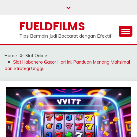
Skip
to
content
FUELDFILMS
Tips Bermain Judi Baccarat dengan Efektif
Home
Slot Online
Slot Habanero Gacor Hari Ini: Panduan Menang Maksimal
dan Strategi Unggul