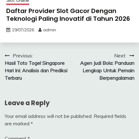
Slot Online
Daftar Provider Slot Gacor Dengan
Teknologi Paling Inovatif di Tahun 2026
19/07/2026
admin
Post
Previous:
Next:
Hasil Toto Togel Singapore
Agen Judi Bola: Panduan
navigation
Hari Ini: Analisis dan Prediksi
Lengkap Untuk Pemain
Terbaru
Berpengalaman
Leave a Reply
Your email address will not be published.
Required fields
are marked
*
Comment
*