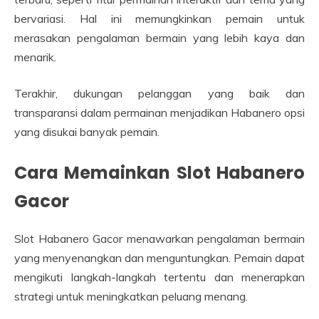
bervariasi. Hal ini memungkinkan pemain untuk
merasakan pengalaman bermain yang lebih kaya dan
menarik.
Terakhir, dukungan pelanggan yang baik dan
transparansi dalam permainan menjadikan Habanero opsi
yang disukai banyak pemain.
Cara Memainkan Slot Habanero
Gacor
Slot Habanero Gacor menawarkan pengalaman bermain
yang menyenangkan dan menguntungkan. Pemain dapat
mengikuti langkah-langkah tertentu dan menerapkan
strategi untuk meningkatkan peluang menang.