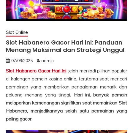
Slot Online
Slot Habanero Gacor Hari Ini: Panduan
Menang Maksimal dan Strategi Unggul
07/09/2025
admin
Slot Habanero Gacor Hari Ini
telah menjadi pilihan populer
di kalangan pemain kasino online, terutama saat mencari
permainan yang memberikan pengalaman menarik dan
peluang menang yang tinggi.
Hari ini, banyak pemain
melaporkan kemenangan signifikan saat memainkan Slot
Habanero, menjadikannya salah satu permainan yang
paling gacor.