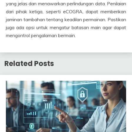
yang jelas dan menawarkan perlindungan data. Penilaian
dari pihak ketiga, seperti eCOGRA, dapat memberikan
jaminan tambahan tentang keadilan permainan. Pastikan
juga ada opsi untuk mengatur batasan main agar dapat
mengontrol pengalaman bermain.
Related Posts