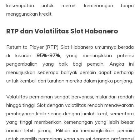
kesempatan untuk meraih kemenangan tanpa
menggunakan kredit.
RTP dan Volatilitas Slot Habanero
Return to Player (RTP) Slot Habanero umumnya berada
di kisaran
95%-97%
, yang menunjukkan potensi
pengembalian yang baik bagi pemain. Angka ini
menunjukkan seberapa banyak pemain dapat berharap
untuk kembali dari taruhan mereka dalam jangka panjang.
Volatilitas permainan sangat bervariasi, mulai dari rendah
hingga tinggi. Slot dengan volatilitas rendah menawarkan
pembayaran lebih sering dengan jumlah kecil, sementara
yang tinggi memberikan kemenangan yang lebih besar
namun lebih jarang. Pilihan ini memungkinkan pemain
untuk memilih permainan yang sesuai dengan preferensi