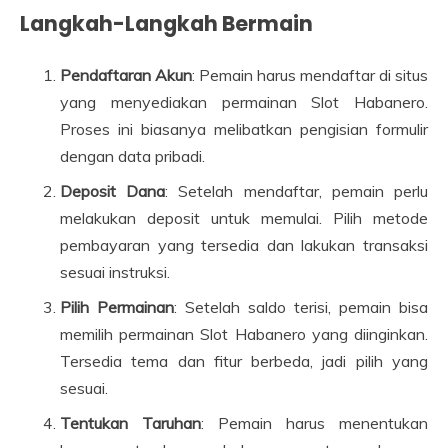
Langkah-Langkah Bermain
Pendaftaran Akun
: Pemain harus mendaftar di situs
yang menyediakan permainan Slot Habanero.
Proses ini biasanya melibatkan pengisian formulir
dengan data pribadi.
Deposit Dana
: Setelah mendaftar, pemain perlu
melakukan deposit untuk memulai. Pilih metode
pembayaran yang tersedia dan lakukan transaksi
sesuai instruksi.
Pilih Permainan
: Setelah saldo terisi, pemain bisa
memilih permainan Slot Habanero yang diinginkan.
Tersedia tema dan fitur berbeda, jadi pilih yang
sesuai.
Tentukan Taruhan
: Pemain harus menentukan