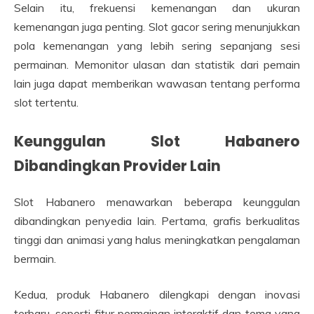
Selain itu, frekuensi kemenangan dan ukuran
kemenangan juga penting. Slot gacor sering menunjukkan
pola kemenangan yang lebih sering sepanjang sesi
permainan. Memonitor ulasan dan statistik dari pemain
lain juga dapat memberikan wawasan tentang performa
slot tertentu.
Keunggulan Slot Habanero
Dibandingkan Provider Lain
Slot Habanero menawarkan beberapa keunggulan
dibandingkan penyedia lain. Pertama, grafis berkualitas
tinggi dan animasi yang halus meningkatkan pengalaman
bermain.
Kedua, produk Habanero dilengkapi dengan inovasi
terbaru, seperti fitur permainan interaktif dan tema yang