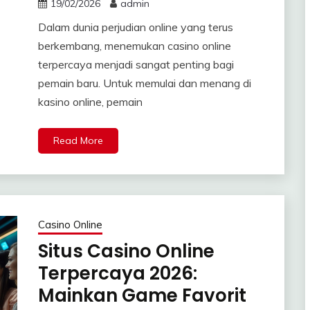
19/02/2026
admin
Dalam dunia perjudian online yang terus
berkembang, menemukan casino online
terpercaya menjadi sangat penting bagi
pemain baru. Untuk memulai dan menang di
kasino online, pemain
Read More
Casino Online
Situs Casino Online
Terpercaya 2026:
Mainkan Game Favorit