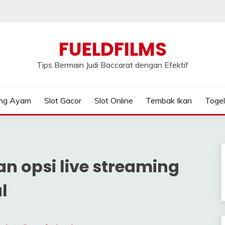
FUELDFILMS
Tips Bermain Judi Baccarat dengan Efektif
ng Ayam
Slot Gacor
Slot Online
Tembak Ikan
Togel
an opsi live streaming
l