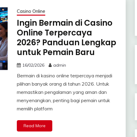
Casino Online
Ingin Bermain di Casino
Online Terpercaya
2026? Panduan Lengkap
untuk Pemain Baru
16/02/2026
admin
Bermain di kasino online terpercaya menjadi
pilihan banyak orang di tahun 2026. Untuk
memastikan pengalaman yang aman dan
menyenangkan, penting bagi pemain untuk
memilih platform
Read More