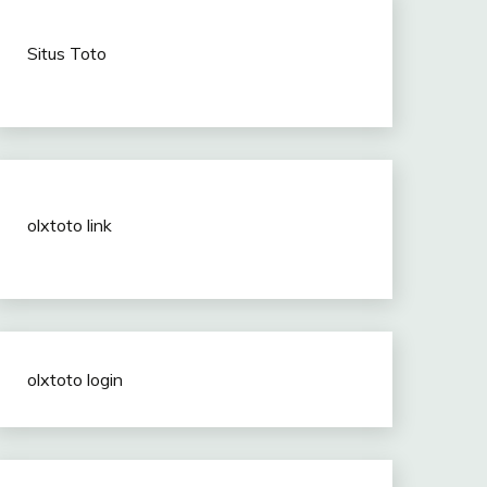
Situs Toto
olxtoto link
olxtoto login