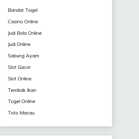
Bandar Togel
Casino Online
Judi Bola Online
Judi Online
Sabung Ayam
Slot Gacor
Slot Online
Tembak Ikan
Togel Online
Toto Macau