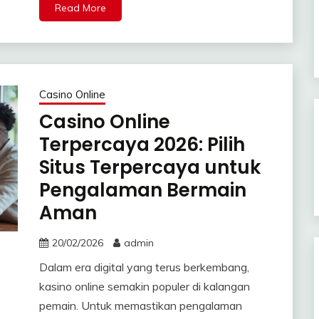
Read More
Casino Online
Casino Online
Terpercaya 2026: Pilih
Situs Terpercaya untuk
Pengalaman Bermain
Aman
20/02/2026
admin
Dalam era digital yang terus berkembang,
kasino online semakin populer di kalangan
pemain. Untuk memastikan pengalaman