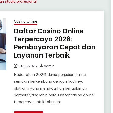
ri studio profesional
Casino Online
Daftar Casino Online
Terpercaya 2026:
Pembayaran Cepat dan
Layanan Terbaik
21/02/2026
admin
Pada tahun 2026, dunia perjudian online
semakin berkembang dengan hadirnya
platform yang menawarkan pengalaman
bermain yang lebih baik. Daftar casino online
terpercaya untuk tahun ini