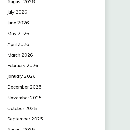
August 2026
July 2026
June 2026
May 2026
April 2026
March 2026
February 2026
January 2026
December 2025
November 2025
October 2025
September 2025
August 2025