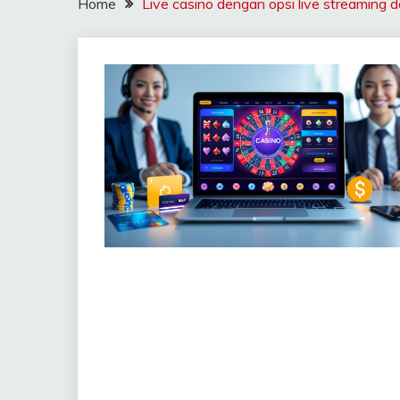
Home
Live casino dengan opsi live streaming da