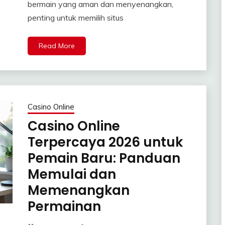
bermain yang aman dan menyenangkan,
penting untuk memilih situs
Read More
Casino Online
Casino Online
Terpercaya 2026 untuk
Pemain Baru: Panduan
Memulai dan
Memenangkan
Permainan