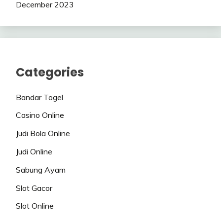
December 2023
Categories
Bandar Togel
Casino Online
Judi Bola Online
Judi Online
Sabung Ayam
Slot Gacor
Slot Online