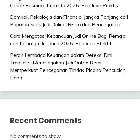
Online Resmi ke Kominfo 2026: Panduan Praktis
Dampak Psikologis dan Finansial Jangka Panjang dari
Paparan Situs Judi Online: Risiko dan Pencegahan
Cara Mengatasi Kecanduan Judi Online Bagi Remaja
dan Keluarga di Tahun 2026: Panduan Efektif
Peran Lembaga Keuangan dalam Deteksi Dini
Transaksi Mencurigakan Judi Online Demi
Memperkuat Pencegahan Tindak Pidana Pencucian
Uang
Recent Comments
No comments to show.