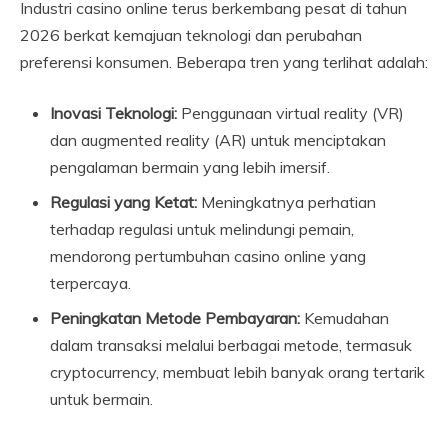
Industri casino online terus berkembang pesat di tahun
2026 berkat kemajuan teknologi dan perubahan
preferensi konsumen. Beberapa tren yang terlihat adalah:
Inovasi Teknologi:
Penggunaan virtual reality (VR)
dan augmented reality (AR) untuk menciptakan
pengalaman bermain yang lebih imersif.
Regulasi yang Ketat:
Meningkatnya perhatian
terhadap regulasi untuk melindungi pemain,
mendorong pertumbuhan casino online yang
terpercaya.
Peningkatan Metode Pembayaran:
Kemudahan
dalam transaksi melalui berbagai metode, termasuk
cryptocurrency, membuat lebih banyak orang tertarik
untuk bermain.