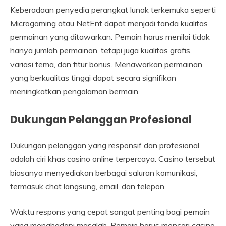
Keberadaan penyedia perangkat lunak terkemuka seperti
Microgaming atau NetEnt dapat menjadi tanda kualitas
permainan yang ditawarkan. Pemain harus menilai tidak
hanya jumlah permainan, tetapi juga kualitas grafis,
variasi tema, dan fitur bonus. Menawarkan permainan
yang berkualitas tinggi dapat secara signifikan
meningkatkan pengalaman bermain.
Dukungan Pelanggan Profesional
Dukungan pelanggan yang responsif dan profesional
adalah ciri khas casino online terpercaya. Casino tersebut
biasanya menyediakan berbagai saluran komunikasi,
termasuk chat langsung, email, dan telepon.
Waktu respons yang cepat sangat penting bagi pemain
yang menghadapi masalah. Pemain harus mencari casino