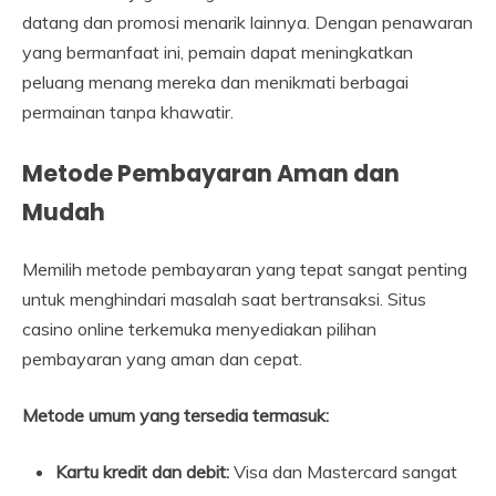
datang dan promosi menarik lainnya. Dengan penawaran
yang bermanfaat ini, pemain dapat meningkatkan
peluang menang mereka dan menikmati berbagai
permainan tanpa khawatir.
Metode Pembayaran Aman dan
Mudah
Memilih metode pembayaran yang tepat sangat penting
untuk menghindari masalah saat bertransaksi. Situs
casino online terkemuka menyediakan pilihan
pembayaran yang aman dan cepat.
Metode umum yang tersedia termasuk:
Kartu kredit dan debit:
Visa dan Mastercard sangat