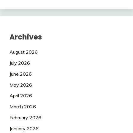
Archives
August 2026
July 2026
June 2026
May 2026
April 2026
March 2026
February 2026
January 2026