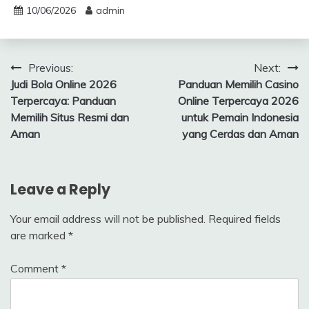
10/06/2026
admin
Post
Previous:
Next:
Judi Bola Online 2026
Panduan Memilih Casino
navigation
Terpercaya: Panduan
Online Terpercaya 2026
Memilih Situs Resmi dan
untuk Pemain Indonesia
Aman
yang Cerdas dan Aman
Leave a Reply
Your email address will not be published.
Required fields
are marked
*
Comment
*