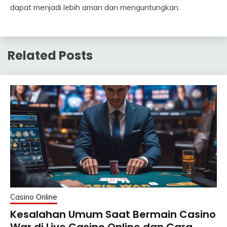
dapat menjadi lebih aman dan menguntungkan.
Related Posts
Casino Online
Kesalahan Umum Saat Bermain Casino
War di Live Casino Online dan Cara