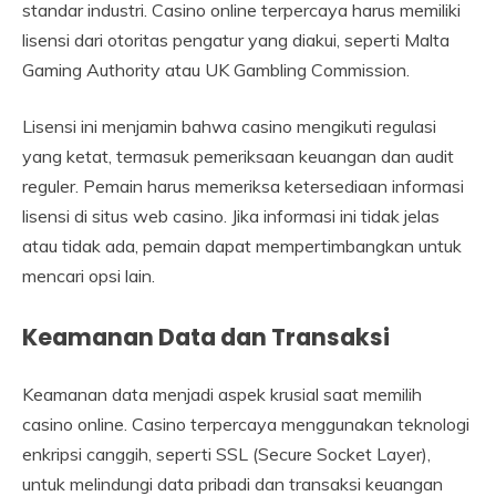
standar industri. Casino online terpercaya harus memiliki
lisensi dari otoritas pengatur yang diakui, seperti Malta
Gaming Authority atau UK Gambling Commission.
Lisensi ini menjamin bahwa casino mengikuti regulasi
yang ketat, termasuk pemeriksaan keuangan dan audit
reguler. Pemain harus memeriksa ketersediaan informasi
lisensi di situs web casino. Jika informasi ini tidak jelas
atau tidak ada, pemain dapat mempertimbangkan untuk
mencari opsi lain.
Keamanan Data dan Transaksi
Keamanan data menjadi aspek krusial saat memilih
casino online. Casino terpercaya menggunakan teknologi
enkripsi canggih, seperti SSL (Secure Socket Layer),
untuk melindungi data pribadi dan transaksi keuangan