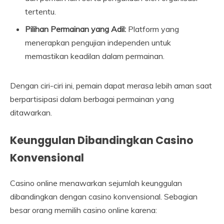
tertentu.
Pilihan Permainan yang Adil:
Platform yang
menerapkan pengujian independen untuk
memastikan keadilan dalam permainan.
Dengan ciri-ciri ini, pemain dapat merasa lebih aman saat
berpartisipasi dalam berbagai permainan yang
ditawarkan.
Keunggulan Dibandingkan Casino
Konvensional
Casino online menawarkan sejumlah keunggulan
dibandingkan dengan casino konvensional. Sebagian
besar orang memilih casino online karena: