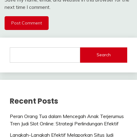
next time I comment.
Search
Recent Posts
Peran Orang Tua dalam Mencegah Anak Terjerumus
Tren Judi Slot Online: Strategi Perlindungan Efektif
Langkah-Langkah Efektif Melaporkan Situs Judi