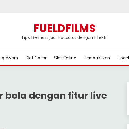
FUELDFILMS
Tips Bermain Judi Baccarat dengan Efektif
ng Ayam
Slot Gacor
Slot Online
Tembak Ikan
Togel
 bola dengan fitur live