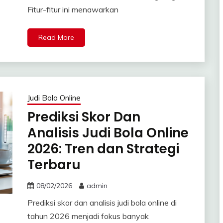
Fitur-fitur ini menawarkan
Read More
Judi Bola Online
Prediksi Skor Dan
Analisis Judi Bola Online
2026: Tren dan Strategi
Terbaru
08/02/2026
admin
Prediksi skor dan analisis judi bola online di
tahun 2026 menjadi fokus banyak