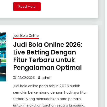
Read More
Judi Bola Online
Judi Bola Online 2026:
Live Betting Dengan
Fitur Terbaru untuk
Pengalaman Optimal
09/02/2026
admin
Judi bola online pada tahun 2026 sudah
semakin berkembang dengan hadirnya fitur
terbaru yang memudahkan para pemain
untuk melakukan taruhan secara langsung.