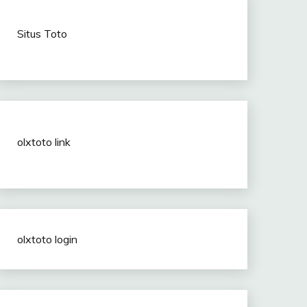
Situs Toto
olxtoto link
olxtoto login