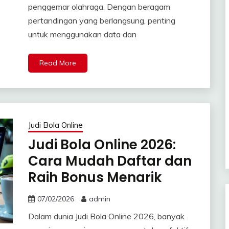
penggemar olahraga. Dengan beragam
pertandingan yang berlangsung, penting
untuk menggunakan data dan
Read More
Judi Bola Online
Judi Bola Online 2026:
Cara Mudah Daftar dan
Raih Bonus Menarik
07/02/2026
admin
Dalam dunia Judi Bola Online 2026, banyak