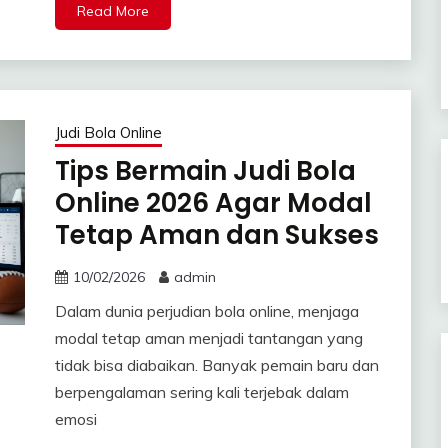
Read More
Judi Bola Online
Tips Bermain Judi Bola
Online 2026 Agar Modal
Tetap Aman dan Sukses
10/02/2026
admin
Dalam dunia perjudian bola online, menjaga
modal tetap aman menjadi tantangan yang
tidak bisa diabaikan. Banyak pemain baru dan
berpengalaman sering kali terjebak dalam
emosi