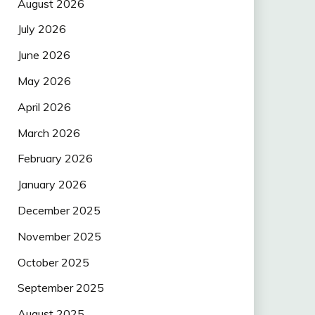
August 2026
July 2026
June 2026
May 2026
April 2026
March 2026
February 2026
January 2026
December 2025
November 2025
October 2025
September 2025
August 2025