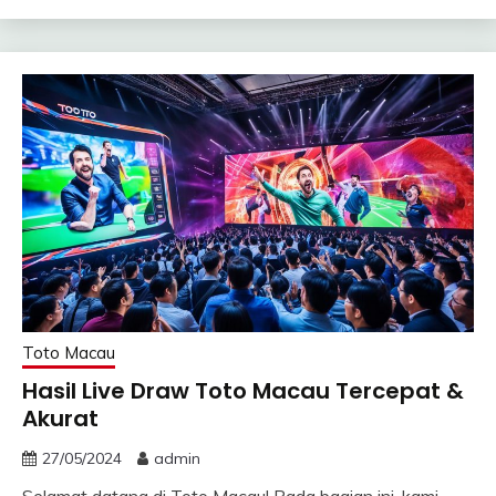
Toto Macau
Hasil Live Draw Toto Macau Tercepat &
Akurat
27/05/2024
admin