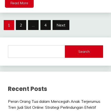
Read More
Posts
1
2
…
4
Next
pagination
Search
Recent Posts
Peran Orang Tua dalam Mencegah Anak Terjerumus
Tren Judi Slot Online: Strategi Perlindungan Efektif