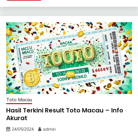
Toto Macau
Hasil Terkini Result Toto Macau – Info
Akurat
24/05/2024
admin