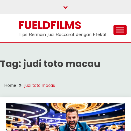
Skip
to
content
FUELDFILMS
Tips Bermain Judi Baccarat dengan Efektif
Tag:
judi toto macau
Home
judi toto macau