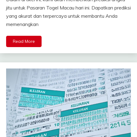
jitu untuk Pasaran Togel Macau hari ini. Dapatkan prediksi
yang akurat dan terpercaya untuk membantu Anda
memenangkan
Read More