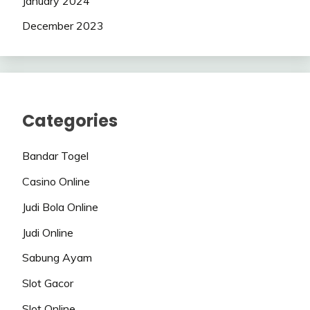
January 2024
December 2023
Categories
Bandar Togel
Casino Online
Judi Bola Online
Judi Online
Sabung Ayam
Slot Gacor
Slot Online