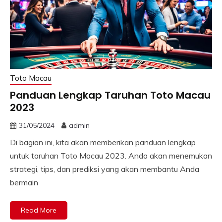
Toto Macau
Panduan Lengkap Taruhan Toto Macau
2023
31/05/2024
admin
Di bagian ini, kita akan memberikan panduan lengkap
untuk taruhan Toto Macau 2023. Anda akan menemukan
strategi, tips, dan prediksi yang akan membantu Anda
bermain
Read More