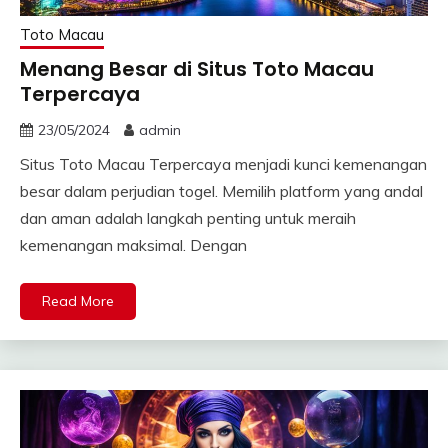
Toto Macau
Menang Besar di Situs Toto Macau
Terpercaya
23/05/2024
admin
Situs Toto Macau Terpercaya menjadi kunci kemenangan
besar dalam perjudian togel. Memilih platform yang andal
dan aman adalah langkah penting untuk meraih
kemenangan maksimal. Dengan
Read More