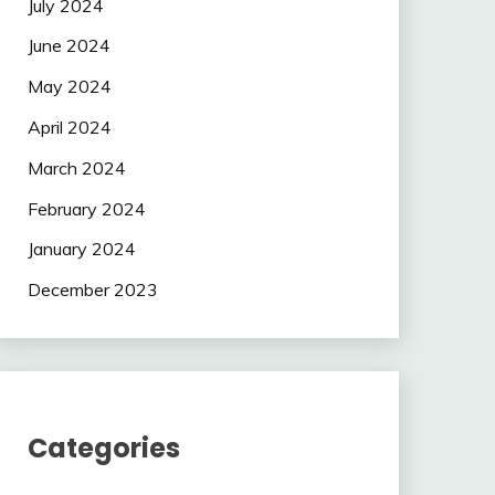
July 2024
June 2024
May 2024
April 2024
March 2024
February 2024
January 2024
December 2023
Categories