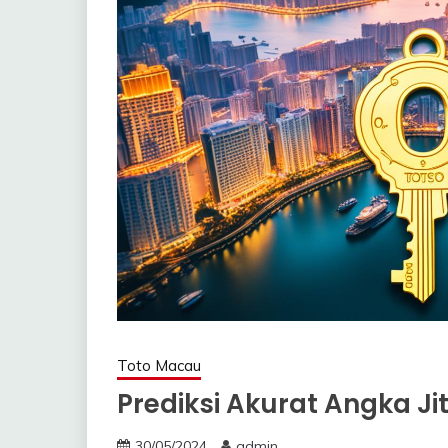
Toto Macau
Prediksi Akurat Angka Ji
30/05/2024
admin