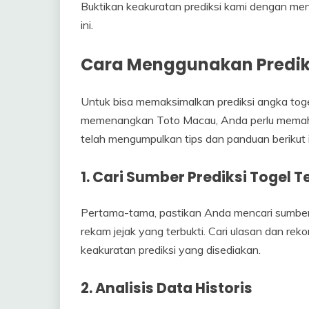
Buktikan keakuratan prediksi kami dengan 
ini.
Cara Menggunakan Predik
Untuk bisa memaksimalkan prediksi angka to
memenangkan Toto Macau, Anda perlu memaha
telah mengumpulkan tips dan panduan berikut
1. Cari Sumber Prediksi Togel 
Pertama-tama, pastikan Anda mencari sumbe
rekam jejak yang terbukti. Cari ulasan dan re
keakuratan prediksi yang disediakan.
2. Analisis Data Historis