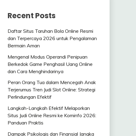
Recent Posts
Daftar Situs Taruhan Bola Online Resmi
dan Terpercaya 2026 untuk Pengalaman
Bermain Aman
Mengenal Modus Operandi Penipuan
Berkedok Game Penghasil Uang Online
dan Cara Menghindarinya
Peran Orang Tua dalam Mencegah Anak
Terjerumus Tren Judi Slot Online: Strategi
Perlindungan Efektif
Langkah-Langkah Efektif Melaporkan
Situs Judi Online Resmi ke Kominfo 2026:
Panduan Praktis
Dampak Psikologis dan Finansial Jangka