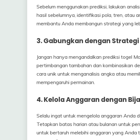
Sebelum menggunakan prediksi, lakukan analisis
hasil sebelumnya, identifikasi pola, tren, atau
membantu Anda membangun strategi yang lebi
3. Gabungkan dengan Strategi 
Jangan hanya mengandalkan prediksi togel Ma
pertimbangan tambahan dan kombinasikan deng
cara unik untuk menganalisis angka atau memil
mempengaruhi permainan.
4. Kelola Anggaran dengan Bij
Selalu ingat untuk mengelola anggaran Anda d
Tetapkan batas harian atau bulanan untuk pen
untuk bertaruh melebihi anggaran yang Anda t