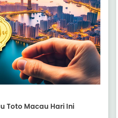
tu Toto Macau Hari Ini