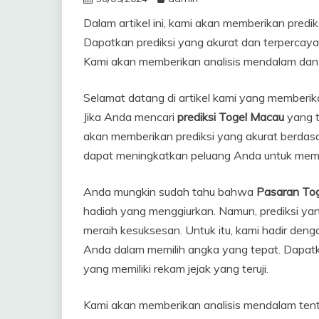
Dalam artikel ini, kami akan memberikan predik
Dapatkan prediksi yang akurat dan terperc
Kami akan memberikan analisis mendalam dan
Selamat datang di artikel kami yang memberika
Jika Anda mencari
prediksi Togel Macau
yang t
akan memberikan prediksi yang akurat berdasa
dapat meningkatkan peluang Anda untuk meme
Anda mungkin sudah tahu bahwa
Pasaran To
hadiah yang menggiurkan. Namun, prediksi yan
meraih kesuksesan. Untuk itu, kami hadir deng
Anda dalam memilih angka yang tepat. Dapatkan
yang memiliki rekam jejak yang teruji.
Kami akan memberikan analisis mendalam te