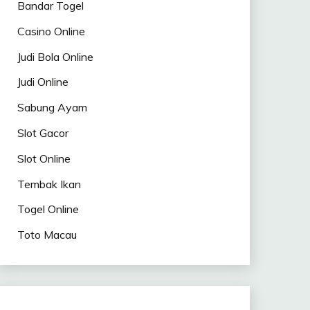
Bandar Togel
Casino Online
Judi Bola Online
Judi Online
Sabung Ayam
Slot Gacor
Slot Online
Tembak Ikan
Togel Online
Toto Macau