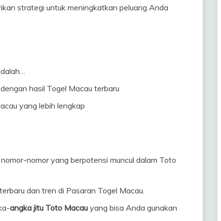
ikan strategi untuk meningkatkan peluang Anda
 adalah…
 dengan hasil Togel Macau terbaru
Macau yang lebih lengkap
ng nomor-nomor yang berpotensi muncul dalam Toto
terbaru dan tren di Pasaran Togel Macau.
ka-
angka jitu Toto Macau
yang bisa Anda gunakan