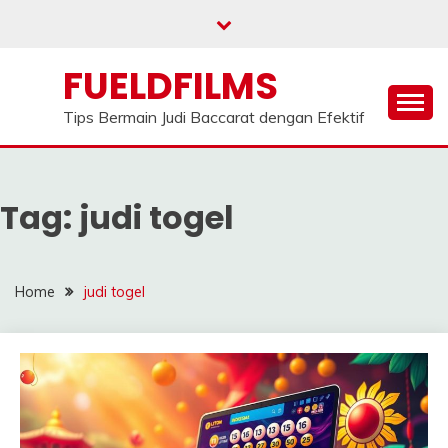
Skip
to
content
FUELDFILMS
Tips Bermain Judi Baccarat dengan Efektif
Tag:
judi togel
Home
judi togel