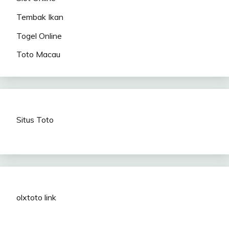
Tembak Ikan
Togel Online
Toto Macau
Situs Toto
olxtoto link