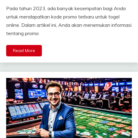
Pada tahun 2023, ada banyak kesempatan bagi Anda
untuk mendapatkan kode promo terbaru untuk togel
online. Dalam artikel ini, Anda akan menemukan informasi
tentang promo
Read More