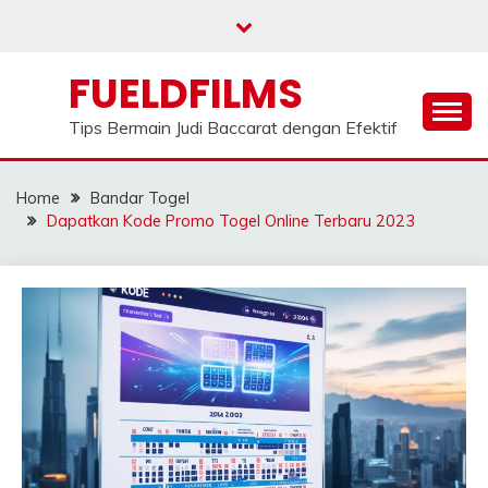
Skip
to
content
FUELDFILMS
Tips Bermain Judi Baccarat dengan Efektif
Home
Bandar Togel
Dapatkan Kode Promo Togel Online Terbaru 2023