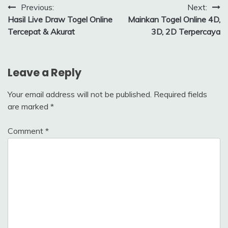
Post
Previous:
Next:
Hasil Live Draw Togel Online
Mainkan Togel Online 4D,
navigation
Tercepat & Akurat
3D, 2D Terpercaya
Leave a Reply
Your email address will not be published.
Required fields
are marked
*
Comment
*