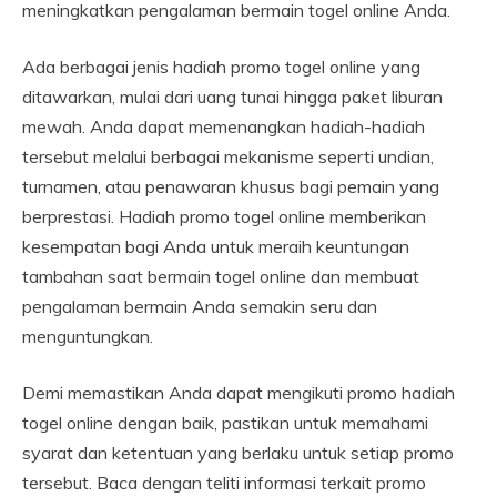
meningkatkan pengalaman bermain togel online Anda.
Ada berbagai jenis hadiah promo togel online yang
ditawarkan, mulai dari uang tunai hingga paket liburan
mewah. Anda dapat memenangkan hadiah-hadiah
tersebut melalui berbagai mekanisme seperti undian,
turnamen, atau penawaran khusus bagi pemain yang
berprestasi. Hadiah promo togel online memberikan
kesempatan bagi Anda untuk meraih keuntungan
tambahan saat bermain togel online dan membuat
pengalaman bermain Anda semakin seru dan
menguntungkan.
Demi memastikan Anda dapat mengikuti promo hadiah
togel online dengan baik, pastikan untuk memahami
syarat dan ketentuan yang berlaku untuk setiap promo
tersebut. Baca dengan teliti informasi terkait promo