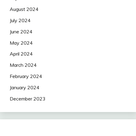
August 2024
July 2024
June 2024
May 2024
April 2024
March 2024
February 2024
January 2024
December 2023