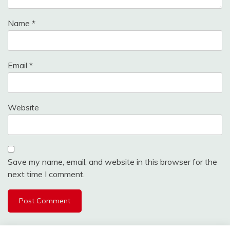
Name
*
Email
*
Website
Save my name, email, and website in this browser for the
next time I comment.