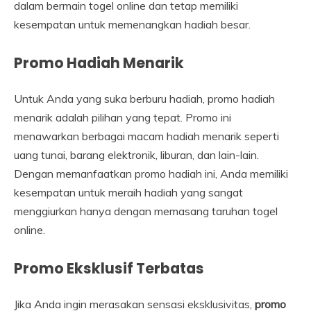
dalam bermain togel online dan tetap memiliki
kesempatan untuk memenangkan hadiah besar.
Promo Hadiah Menarik
Untuk Anda yang suka berburu hadiah, promo hadiah
menarik adalah pilihan yang tepat. Promo ini
menawarkan berbagai macam hadiah menarik seperti
uang tunai, barang elektronik, liburan, dan lain-lain.
Dengan memanfaatkan promo hadiah ini, Anda memiliki
kesempatan untuk meraih hadiah yang sangat
menggiurkan hanya dengan memasang taruhan togel
online.
Promo Eksklusif Terbatas
Jika Anda ingin merasakan sensasi eksklusivitas,
promo