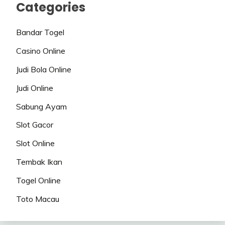
Categories
Bandar Togel
Casino Online
Judi Bola Online
Judi Online
Sabung Ayam
Slot Gacor
Slot Online
Tembak Ikan
Togel Online
Toto Macau