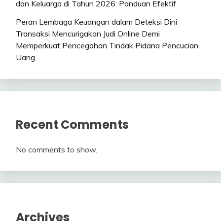
dan Keluarga di Tahun 2026: Panduan Efektif
Peran Lembaga Keuangan dalam Deteksi Dini
Transaksi Mencurigakan Judi Online Demi
Memperkuat Pencegahan Tindak Pidana Pencucian
Uang
Recent Comments
No comments to show.
Archives