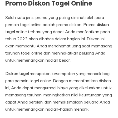
Promo Diskon Togel Online
Salah satu jenis promo yang paling diminati oleh para
pemain togel online adalah promo diskon. Promo
diskon
togel
online terbaru yang dapat Anda manfaatkan pada
tahun 2023 akan dibahas dalam bagian ini. Diskon ini
akan membantu Anda menghemat uang saat memasang
taruhan togel online dan meningkatkan peluang Anda
untuk memenangkan hadiah besar.
Diskon togel
merupakan kesempatan yang menarik bagi
para pemain togel online. Dengan memanfaatkan diskon
ini, Anda dapat mengurangi biaya yang dikeluarkan untuk
memasang taruhan, meningkatkan nilai keuntungan yang
dapat Anda peroleh, dan memaksimalkan peluang Anda
untuk memenangkan hadiah-hadiah menarik.