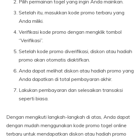
Pilih permainan togel yang ingin Anda mainkan.
Setelah itu, masukkan kode promo terbaru yang
Anda miliki.
Verifikasi kode promo dengan mengklik tombol
“Verifikasi”.
Setelah kode promo diverifikasi, diskon atau hadiah
promo akan otomatis diaktifkan.
Anda dapat melihat diskon atau hadiah promo yang
Anda dapatkan di total pembayaran akhir.
Lakukan pembayaran dan selesaikan transaksi
seperti biasa.
Dengan mengikuti langkah-langkah di atas, Anda dapat
dengan mudah menggunakan kode promo togel online
terbaru untuk mendapatkan diskon atau hadiah promo