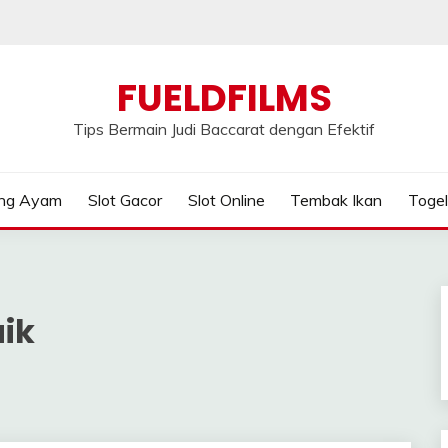
FUELDFILMS
Tips Bermain Judi Baccarat dengan Efektif
ng Ayam
Slot Gacor
Slot Online
Tembak Ikan
Togel
aik