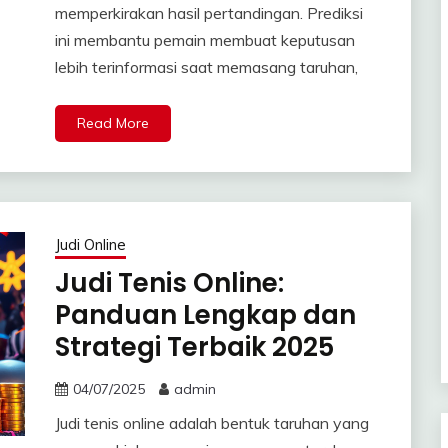
memperkirakan hasil pertandingan. Prediksi
ini membantu pemain membuat keputusan
lebih terinformasi saat memasang taruhan,
Read More
Judi Online
Judi Tenis Online:
Panduan Lengkap dan
Strategi Terbaik 2025
04/07/2025
admin
Judi tenis online adalah bentuk taruhan yang