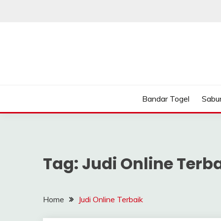
Skip
to
content
Bandar Togel
Sabu
Tag:
Judi Online Terb
Home
Judi Online Terbaik