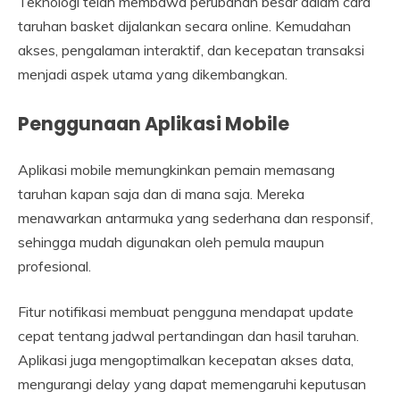
Teknologi telah membawa perubahan besar dalam cara
taruhan basket dijalankan secara online. Kemudahan
akses, pengalaman interaktif, dan kecepatan transaksi
menjadi aspek utama yang dikembangkan.
Penggunaan Aplikasi Mobile
Aplikasi mobile memungkinkan pemain memasang
taruhan kapan saja dan di mana saja. Mereka
menawarkan antarmuka yang sederhana dan responsif,
sehingga mudah digunakan oleh pemula maupun
profesional.
Fitur notifikasi membuat pengguna mendapat update
cepat tentang jadwal pertandingan dan hasil taruhan.
Aplikasi juga mengoptimalkan kecepatan akses data,
mengurangi delay yang dapat memengaruhi keputusan