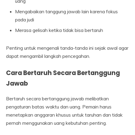
uang
Mengabaikan tanggung jawab lain karena fokus
pada judi
Merasa gelisah ketika tidak bisa bertaruh
Penting untuk mengenali tanda-tanda ini sejak awal agar
dapat mengambil langkah pencegahan.
Cara Bertaruh Secara Bertanggung
Jawab
Bertaruh secara bertanggung jawab melibatkan
pengaturan batas waktu dan uang. Pemain harus
menetapkan anggaran khusus untuk taruhan dan tidak
pernah menggunakan uang kebutuhan penting.