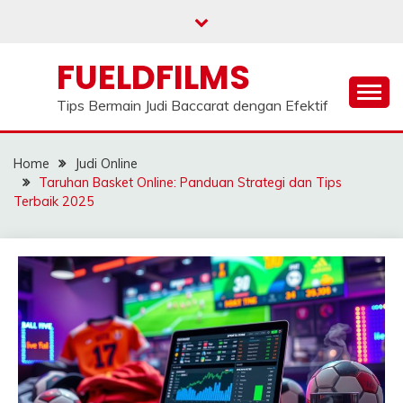
Skip
to
content
FUELDFILMS
Tips Bermain Judi Baccarat dengan Efektif
Home
Judi Online
Taruhan Basket Online: Panduan Strategi dan Tips
Terbaik 2025