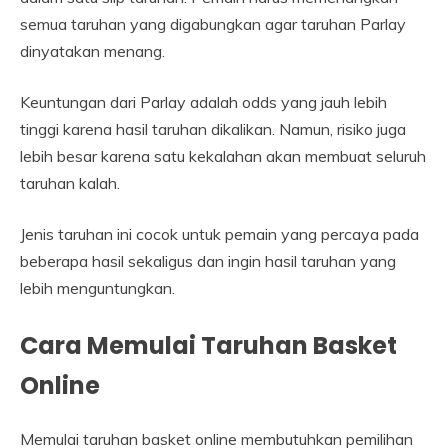
semua taruhan yang digabungkan agar taruhan Parlay
dinyatakan menang.
Keuntungan dari Parlay adalah odds yang jauh lebih
tinggi karena hasil taruhan dikalikan. Namun, risiko juga
lebih besar karena satu kekalahan akan membuat seluruh
taruhan kalah.
Jenis taruhan ini cocok untuk pemain yang percaya pada
beberapa hasil sekaligus dan ingin hasil taruhan yang
lebih menguntungkan.
Cara Memulai Taruhan Basket
Online
Memulai taruhan basket online membutuhkan pemilihan