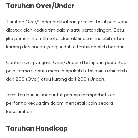
Taruhan Over/Under
Taruhan Over/Under melibatkan prediksi total poin yang
dicetak oleh kedua tim dalam satu pertandingan. Betul
jika pemain memilih total skor akhir akan melebihi atau
kurang dari angka yang sudah ditentukan oleh bandar.
Contohnya, jika garis Over/Under ditetapkan pada 200
poin, pemain harus memilih apakah total poin akhir lebih
dari 200 (Over) atau kurang dari 200 (Under).
Jenis taruhan ini menuntut pemain memperhatikan
performa kedua tim dalam mencetak poin secara
keseluruhan.
Taruhan Handicap