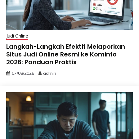
Judi Online
Langkah-Langkah Efektif Melaporkan
Situs Judi Online Resmi ke Kominfo
2026: Panduan Praktis
07/08/2026
admin