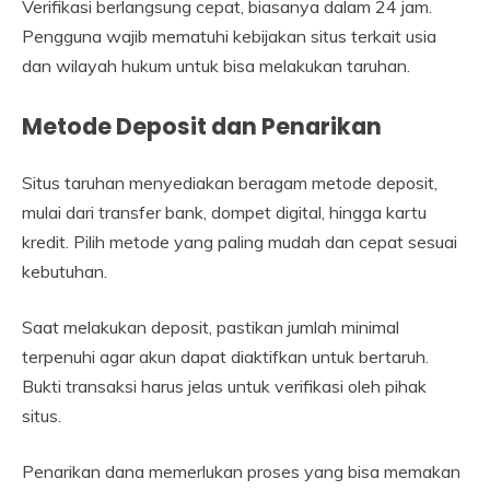
Verifikasi berlangsung cepat, biasanya dalam 24 jam.
Pengguna wajib mematuhi kebijakan situs terkait usia
dan wilayah hukum untuk bisa melakukan taruhan.
Metode Deposit dan Penarikan
Situs taruhan menyediakan beragam metode deposit,
mulai dari transfer bank, dompet digital, hingga kartu
kredit. Pilih metode yang paling mudah dan cepat sesuai
kebutuhan.
Saat melakukan deposit, pastikan jumlah minimal
terpenuhi agar akun dapat diaktifkan untuk bertaruh.
Bukti transaksi harus jelas untuk verifikasi oleh pihak
situs.
Penarikan dana memerlukan proses yang bisa memakan