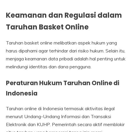
Keamanan dan Regulasi dalam
Taruhan Basket Online
Taruhan basket online melibatkan aspek hukum yang
harus dipahami agar terhindar dari risiko hukum. Selain itu,
menjaga keamanan data pribadi adalah hal penting untuk
melindungi identitas dan dana pengguna.
Peraturan Hukum Taruhan Online di
Indonesia
Taruhan online di Indonesia termasuk aktivitas ilegal
menurut Undang-Undang Informasi dan Transaksi
Elektronik dan KUHP. Pemerintah secara aktif memblokir