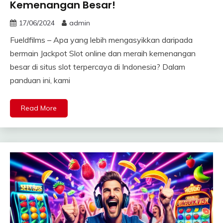
Kemenangan Besar!
17/06/2024
admin
Fueldfilms – Apa yang lebih mengasyikkan daripada
bermain Jackpot Slot online dan meraih kemenangan
besar di situs slot terpercaya di Indonesia? Dalam
panduan ini, kami
Read More