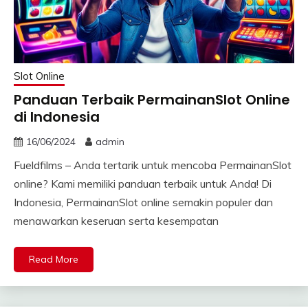
Slot Online
Panduan Terbaik PermainanSlot Online
di Indonesia
16/06/2024
admin
Fueldfilms – Anda tertarik untuk mencoba PermainanSlot
online? Kami memiliki panduan terbaik untuk Anda! Di
Indonesia, PermainanSlot online semakin populer dan
menawarkan keseruan serta kesempatan
Read More