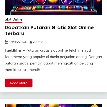
Slot Online
Dapatkan Putaran Gratis Slot Online
Terbaru
19/06/2024
admin
Fueldfilms – Putaran gratis slot online telah menjadi
fenomena yang populer di dunia perjudian daring. Dengan
putaran gratis, pemain dapat meningkatkan peluang
mereka untuk meraih
Read More