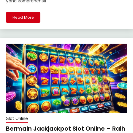
yang komprehensif
Read More
Slot Online
Bermain Jackjackpot Slot Online – Raih