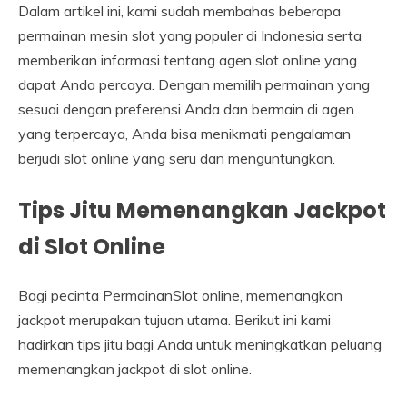
Dalam artikel ini, kami sudah membahas beberapa
permainan mesin slot yang populer di Indonesia serta
memberikan informasi tentang agen slot online yang
dapat Anda percaya. Dengan memilih permainan yang
sesuai dengan preferensi Anda dan bermain di agen
yang terpercaya, Anda bisa menikmati pengalaman
berjudi slot online yang seru dan menguntungkan.
Tips Jitu Memenangkan Jackpot
di Slot Online
Bagi pecinta PermainanSlot online, memenangkan
jackpot merupakan tujuan utama. Berikut ini kami
hadirkan tips jitu bagi Anda untuk meningkatkan peluang
memenangkan jackpot di slot online.