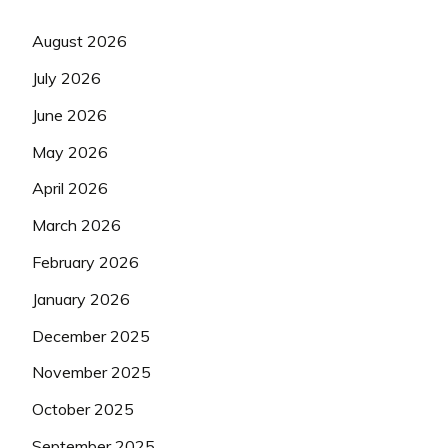
August 2026
July 2026
June 2026
May 2026
April 2026
March 2026
February 2026
January 2026
December 2025
November 2025
October 2025
September 2025