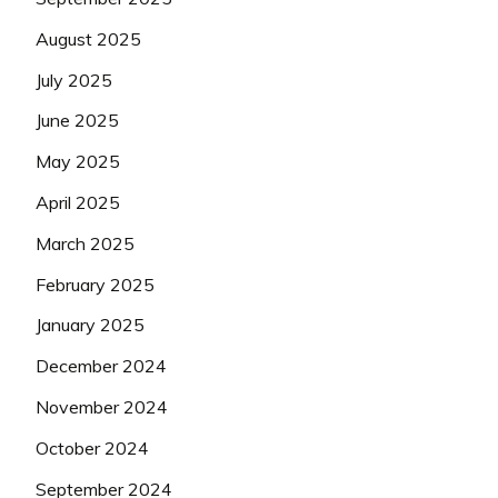
August 2025
July 2025
June 2025
May 2025
April 2025
March 2025
February 2025
January 2025
December 2024
November 2024
October 2024
September 2024