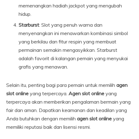
memenangkan hadiah jackpot yang mengubah
hidup.
Starburst
: Slot yang penuh warna dan
menyenangkan ini menawarkan kombinasi simbol
yang berkilau dan fitur respin yang membuat
permainan semakin mengasyikkan. Starburst
adalah favorit di kalangan pemain yang menyukai
grafis yang menawan.
Selain itu, penting bagi para pemain untuk memilih
agen
slot online
yang terpercaya.
Agen slot online
yang
terpercaya akan memberikan pengalaman bermain yang
fair dan aman. Dapatkan keamanan dan keadilan yang
Anda butuhkan dengan memilih
agen slot online
yang
memiliki reputasi baik dan lisensi resmi.