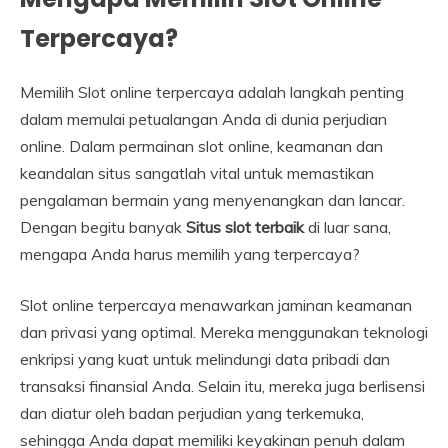
Terpercaya?
Memilih Slot online terpercaya adalah langkah penting
dalam memulai petualangan Anda di dunia perjudian
online. Dalam permainan slot online, keamanan dan
keandalan situs sangatlah vital untuk memastikan
pengalaman bermain yang menyenangkan dan lancar.
Dengan begitu banyak
Situs slot terbaik
di luar sana,
mengapa Anda harus memilih yang terpercaya?
Slot online terpercaya menawarkan jaminan keamanan
dan privasi yang optimal. Mereka menggunakan teknologi
enkripsi yang kuat untuk melindungi data pribadi dan
transaksi finansial Anda. Selain itu, mereka juga berlisensi
dan diatur oleh badan perjudian yang terkemuka,
sehingga Anda dapat memiliki keyakinan penuh dalam