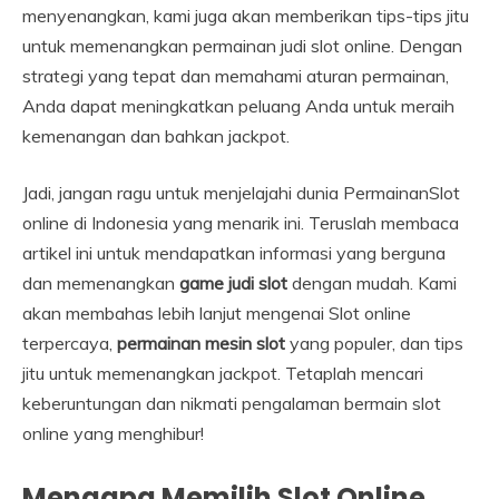
menyenangkan, kami juga akan memberikan tips-tips jitu
untuk memenangkan permainan judi slot online. Dengan
strategi yang tepat dan memahami aturan permainan,
Anda dapat meningkatkan peluang Anda untuk meraih
kemenangan dan bahkan jackpot.
Jadi, jangan ragu untuk menjelajahi dunia PermainanSlot
online di Indonesia yang menarik ini. Teruslah membaca
artikel ini untuk mendapatkan informasi yang berguna
dan memenangkan
game judi slot
dengan mudah. Kami
akan membahas lebih lanjut mengenai Slot online
terpercaya,
permainan mesin slot
yang populer, dan tips
jitu untuk memenangkan jackpot. Tetaplah mencari
keberuntungan dan nikmati pengalaman bermain slot
online yang menghibur!
Mengapa Memilih Slot Online