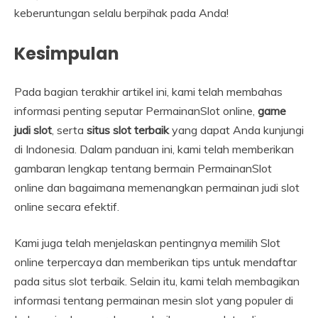
keberuntungan selalu berpihak pada Anda!
Kesimpulan
Pada bagian terakhir artikel ini, kami telah membahas
informasi penting seputar PermainanSlot online,
game
judi slot
, serta
situs slot terbaik
yang dapat Anda kunjungi
di Indonesia. Dalam panduan ini, kami telah memberikan
gambaran lengkap tentang bermain PermainanSlot
online dan bagaimana memenangkan permainan judi slot
online secara efektif.
Kami juga telah menjelaskan pentingnya memilih Slot
online terpercaya dan memberikan tips untuk mendaftar
pada situs slot terbaik. Selain itu, kami telah membagikan
informasi tentang permainan mesin slot yang populer di