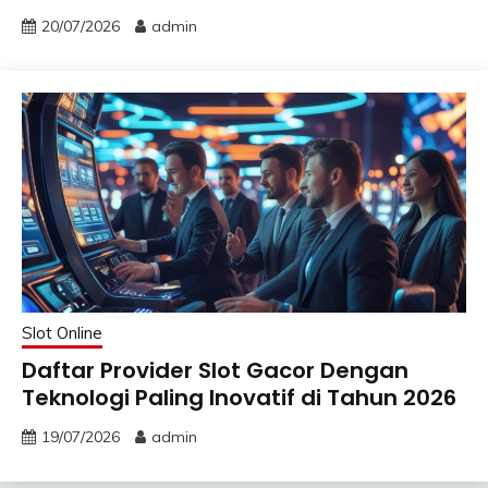
20/07/2026
admin
Slot Online
Daftar Provider Slot Gacor Dengan
Teknologi Paling Inovatif di Tahun 2026
19/07/2026
admin