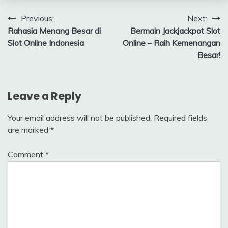
Post
Previous:
Next:
Rahasia Menang Besar di
Bermain Jackjackpot Slot
navigation
Slot Online Indonesia
Online – Raih Kemenangan
Besar!
Leave a Reply
Your email address will not be published.
Required fields
are marked
*
Comment
*