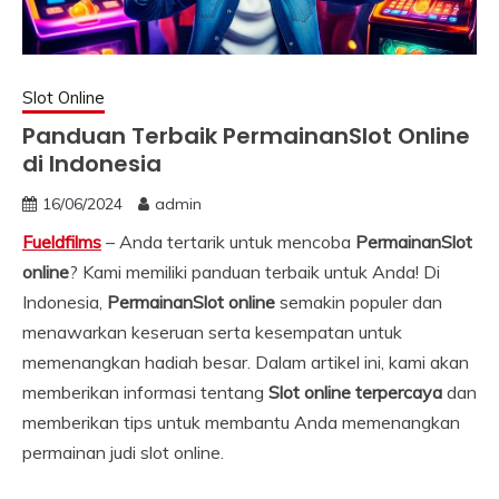
Slot Online
Panduan Terbaik PermainanSlot Online
di Indonesia
16/06/2024
admin
Fueldfilms
– Anda tertarik untuk mencoba
PermainanSlot
online
? Kami memiliki panduan terbaik untuk Anda! Di
Indonesia,
PermainanSlot online
semakin populer dan
menawarkan keseruan serta kesempatan untuk
memenangkan hadiah besar. Dalam artikel ini, kami akan
memberikan informasi tentang
Slot online terpercaya
dan
memberikan tips untuk membantu Anda memenangkan
permainan judi slot online.