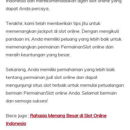
Indonesia dan merekomendasikan agen slot online yang
dapat Anda percaya.
Terakhir, kami telah memberikan tips jitu untuk
memenangkan jackpot di slot online. Dengan mengikuti
panduan ini, Anda memiliki peluang yang lebih baik untuk
memenangkan permainan PermainanSlot online dan
meraih keuntungan yang besar.
Sekarang, Anda memiliki pemahaman yang lebih baik
tentang permainan judi slot online dan dapat
mengunjungi situs slot terbaik untuk memulai petualangan
bermain PermainanSlot online Anda. Selamat bermain
dan semoga sukses!
Baca Juga :
Rahasia Menang Besar di Slot Online
Indonesia