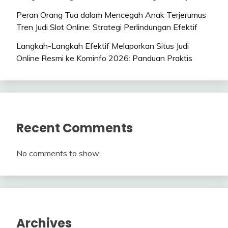
Peran Orang Tua dalam Mencegah Anak Terjerumus
Tren Judi Slot Online: Strategi Perlindungan Efektif
Langkah-Langkah Efektif Melaporkan Situs Judi
Online Resmi ke Kominfo 2026: Panduan Praktis
Recent Comments
No comments to show.
Archives