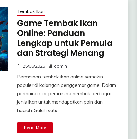
Tembak Ikan
Game Tembak Ikan
Online: Panduan
Lengkap untuk Pemula
dan Strategi Menang
25/06/2025
admin
Permainan tembak ikan online semakin
populer di kalangan penggemar game. Dalam
permainan ini, pemain menembak berbagai
jenis ikan untuk mendapatkan poin dan
hadiah. Salah satu
Read More