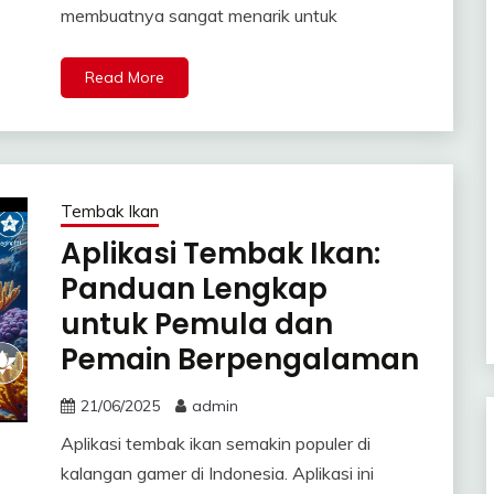
membuatnya sangat menarik untuk
Read More
Tembak Ikan
Aplikasi Tembak Ikan:
Panduan Lengkap
untuk Pemula dan
Pemain Berpengalaman
21/06/2025
admin
Aplikasi tembak ikan semakin populer di
kalangan gamer di Indonesia. Aplikasi ini