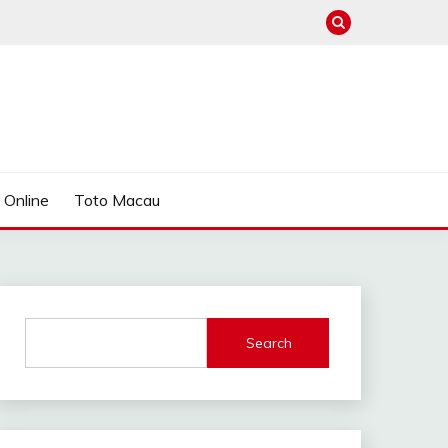
 Online
Toto Macau
Search