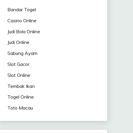
Bandar Togel
Casino Online
Judi Bola Online
Judi Online
Sabung Ayam
Slot Gacor
Slot Online
Tembak Ikan
Togel Online
Toto Macau