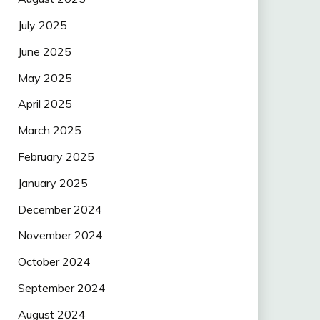
July 2025
June 2025
May 2025
April 2025
March 2025
February 2025
January 2025
December 2024
November 2024
October 2024
September 2024
August 2024