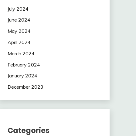
July 2024
June 2024
May 2024
April 2024
March 2024
February 2024
January 2024
December 2023
Categories