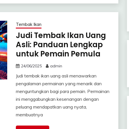
Tembak Ikan
Judi Tembak Ikan Uang
Asli: Panduan Lengkap
untuk Pemain Pemula
24/06/2025
admin
Judi tembak ikan uang asli menawarkan
pengalaman permainan yang menarik dan
menguntungkan bagi para pemain. Permainan
ini menggabungkan kesenangan dengan
peluang mendapatkan uang nyata,
membuatnya