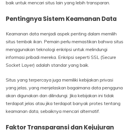
baik untuk mencari situs lain yang lebih transparan.
Pentingnya Sistem Keamanan Data
Keamanan data menjadi aspek penting dalam memilih
situs tembak ikan. Pemain perlu memastikan bahwa situs
menggunakan teknologi enkripsi untuk melindungi
informasi pribadi mereka. Enkripsi seperti SSL (Secure
Socket Layer) adalah standar yang baik.
Situs yang terpercaya juga memiliki kebijakan privasi
yang jelas, yang menjelaskan bagaimana data pengguna
akan digunakan dan dilindungi. Jika kebijakan ini tidak
terdapat jelas atau jika terdapat banyak protes tentang
keamanan data, sebaiknya mencari alternatif.
Faktor Transparansi dan Kejujuran