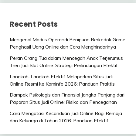
Recent Posts
Mengenal Modus Operandi Penipuan Berkedok Game
Penghasil Uang Online dan Cara Menghindarinya
Peran Orang Tua dalam Mencegah Anak Terjerumus
Tren Judi Slot Online: Strategi Perlindungan Efektif
Langkah-Langkah Efektif Melaporkan Situs Judi
Online Resmi ke Kominfo 2026: Panduan Praktis
Dampak Psikologis dan Finansial Jangka Panjang dari
Paparan Situs Judi Online: Risiko dan Pencegahan
Cara Mengatasi Kecanduan Judi Online Bagi Remaja
dan Keluarga di Tahun 2026: Panduan Efektif