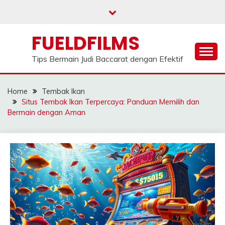
Skip
to
content
FUELDFILMS
Tips Bermain Judi Baccarat dengan Efektif
Home
Tembak Ikan
Situs Tembak Ikan Terpercaya: Panduan Memilih dan
Bermain dengan Aman