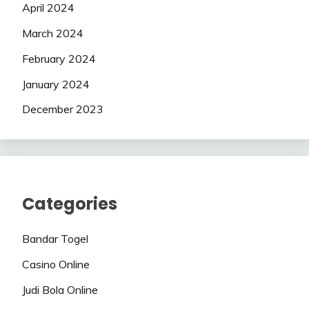
April 2024
March 2024
February 2024
January 2024
December 2023
Categories
Bandar Togel
Casino Online
Judi Bola Online