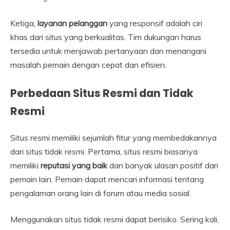
Ketiga,
layanan pelanggan
yang responsif adalah ciri
khas dari situs yang berkualitas. Tim dukungan harus
tersedia untuk menjawab pertanyaan dan menangani
masalah pemain dengan cepat dan efisien.
Perbedaan Situs Resmi dan Tidak
Resmi
Situs resmi memiliki sejumlah fitur yang membedakannya
dari situs tidak resmi. Pertama, situs resmi biasanya
memiliki
reputasi yang baik
dan banyak ulasan positif dari
pemain lain. Pemain dapat mencari informasi tentang
pengalaman orang lain di forum atau media sosial.
Menggunakan situs tidak resmi dapat berisiko. Sering kali,