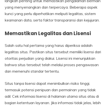
langkah penting untuk memastikan pengalaman bermain
yang menyenangkan dan terpercaya. Beberapa aspek
kunci yang perlu diperhatikan meliputi legalitas, sistem
keamanan data, serta faktor transparansi dan kejujuran.
Memastikan Legalitas dan Lisensi
Salah satu hal pertama yang harus diperiksa adalah
legalitas situs. Pastikan situs tersebut memiliki lisensi dari
otoritas perjudian yang diakui. Lisensi ini menunjukkan
bahwa situs tersebut telah melalui proses pengawasan
dan memenuhi standar tertentu.
Situs tanpa lisensi dapat menimbulkan risiko tinggi,
termasuk potensi penipuan dan permainan yang tidak
adil. Cek informasi lisensi di halaman utama situs atau di
bagian ketentuan layanan. Jika informasi tidak jelas, lebih