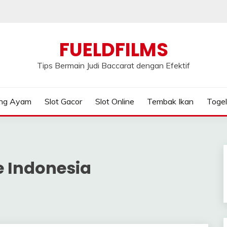
FUELDFILMS
Tips Bermain Judi Baccarat dengan Efektif
ng Ayam
Slot Gacor
Slot Online
Tembak Ikan
Togel
e Indonesia