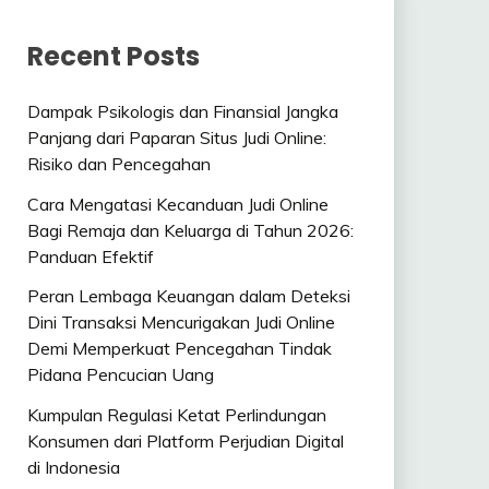
Recent Posts
Dampak Psikologis dan Finansial Jangka
Panjang dari Paparan Situs Judi Online:
Risiko dan Pencegahan
Cara Mengatasi Kecanduan Judi Online
Bagi Remaja dan Keluarga di Tahun 2026:
Panduan Efektif
Peran Lembaga Keuangan dalam Deteksi
Dini Transaksi Mencurigakan Judi Online
Demi Memperkuat Pencegahan Tindak
Pidana Pencucian Uang
Kumpulan Regulasi Ketat Perlindungan
Konsumen dari Platform Perjudian Digital
di Indonesia