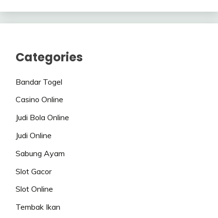
Categories
Bandar Togel
Casino Online
Judi Bola Online
Judi Online
Sabung Ayam
Slot Gacor
Slot Online
Tembak Ikan