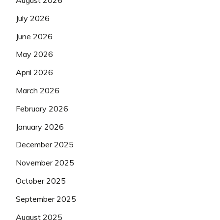
July 2026
June 2026
May 2026
April 2026
March 2026
February 2026
January 2026
December 2025
November 2025
October 2025
September 2025
August 2025