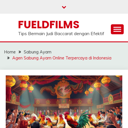
Skip
to
content
FUELDFILMS
Tips Bermain Judi Baccarat dengan Efektif
Home
Sabung Ayam
Agen Sabung Ayam Online Terpercaya di Indonesia