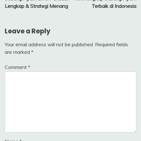
navigation
Lengkap & Strategi Menang
Terbaik di Indonesia
Leave a Reply
Your email address will not be published.
Required fields
are marked
*
Comment
*