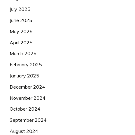
July 2025
June 2025
May 2025
April 2025
March 2025
February 2025
January 2025
December 2024
November 2024
October 2024
September 2024
August 2024