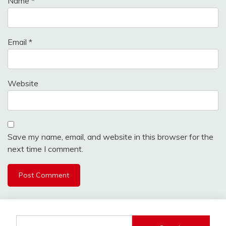
Name
*
Email
*
Website
Save my name, email, and website in this browser for the
next time I comment.