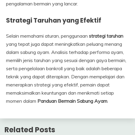
pengalaman bermain yang lancar.
Strategi Taruhan yang Efektif
Selain memahami aturan, penggunaan
strategi taruhan
yang tepat juga dapat meningkatkan peluang menang
dalam sabung ayam. Analisis terhadap performa ayam,
memilih jenis taruhan yang sesuai dengan gaya bermain,
serta pengelolaan bankroll yang baik adalah beberapa
teknik yang dapat diterapkan. Dengan mempelajari dan
menerapkan strategi yang efektif, pemain dapat
memaksimalkan keuntungan dan menikmati setiap
momen dalam
Panduan Bermain Sabung Ayam
.
Related Posts