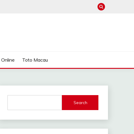
 Online
Toto Macau
Search