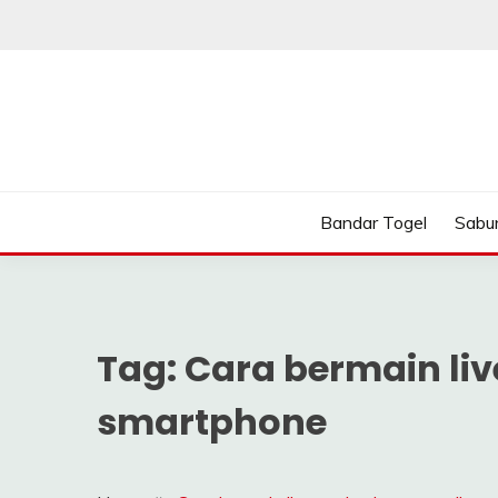
Skip
to
content
Bandar Togel
Sabu
Tag:
Cara bermain liv
smartphone