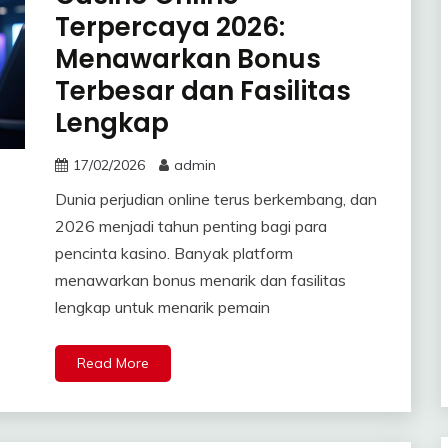
Terpercaya 2026:
Menawarkan Bonus
Terbesar dan Fasilitas
Lengkap
17/02/2026
admin
Dunia perjudian online terus berkembang, dan
2026 menjadi tahun penting bagi para
pencinta kasino. Banyak platform
menawarkan bonus menarik dan fasilitas
lengkap untuk menarik pemain
Read More