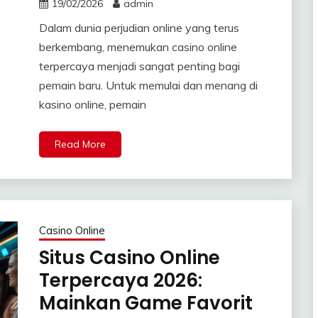
19/02/2026
admin
Dalam dunia perjudian online yang terus
berkembang, menemukan casino online
terpercaya menjadi sangat penting bagi
pemain baru. Untuk memulai dan menang di
kasino online, pemain
Read More
Casino Online
Situs Casino Online
Terpercaya 2026:
Mainkan Game Favorit