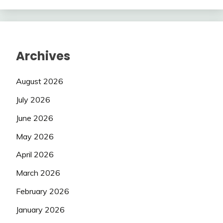
Archives
August 2026
July 2026
June 2026
May 2026
April 2026
March 2026
February 2026
January 2026