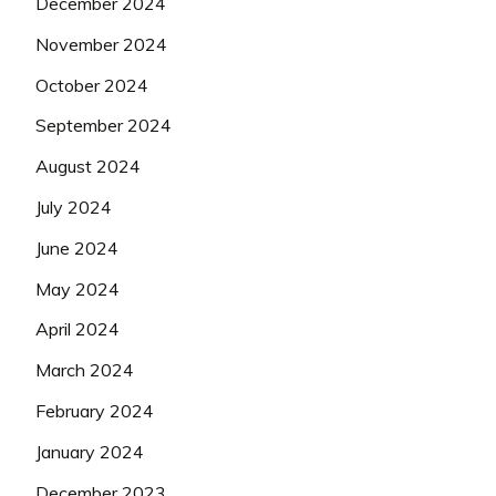
December 2024
November 2024
October 2024
September 2024
August 2024
July 2024
June 2024
May 2024
April 2024
March 2024
February 2024
January 2024
December 2023