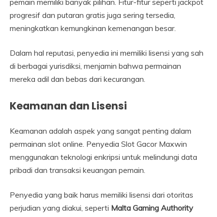
pemain memiliki banyak pilihan. Fitur-fitur seperti jackpot
progresif dan putaran gratis juga sering tersedia,
meningkatkan kemungkinan kemenangan besar.
Dalam hal reputasi, penyedia ini memiliki lisensi yang sah
di berbagai yurisdiksi, menjamin bahwa permainan
mereka adil dan bebas dari kecurangan.
Keamanan dan Lisensi
Keamanan adalah aspek yang sangat penting dalam
permainan slot online. Penyedia Slot Gacor Maxwin
menggunakan teknologi enkripsi untuk melindungi data
pribadi dan transaksi keuangan pemain.
Penyedia yang baik harus memiliki lisensi dari otoritas
perjudian yang diakui, seperti
Malta Gaming Authority