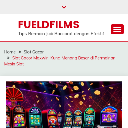
Skip
to
content
FUELDFILMS
Tips Bermain Judi Baccarat dengan Efektif
Home
Slot Gacor
Slot Gacor Maxwin: Kunci Menang Besar di Permainan
Mesin Slot