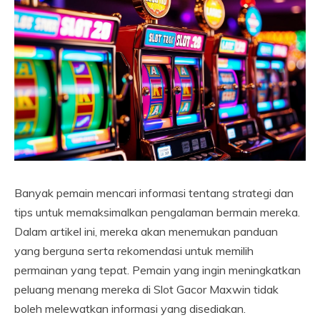
Banyak pemain mencari informasi tentang strategi dan
tips untuk memaksimalkan pengalaman bermain mereka.
Dalam artikel ini, mereka akan menemukan panduan
yang berguna serta rekomendasi untuk memilih
permainan yang tepat. Pemain yang ingin meningkatkan
peluang menang mereka di Slot Gacor Maxwin tidak
boleh melewatkan informasi yang disediakan.