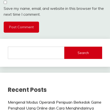
Save my name, email, and website in this browser for the
next time I comment.
Search
Recent Posts
Mengenal Modus Operandi Penipuan Berkedok Game
Penghasil Uang Online dan Cara Menghindarinya