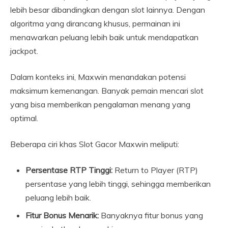
lebih besar dibandingkan dengan slot lainnya. Dengan
algoritma yang dirancang khusus, permainan ini
menawarkan peluang lebih baik untuk mendapatkan
jackpot.
Dalam konteks ini, Maxwin menandakan potensi
maksimum kemenangan. Banyak pemain mencari slot
yang bisa memberikan pengalaman menang yang
optimal.
Beberapa ciri khas Slot Gacor Maxwin meliputi:
Persentase RTP Tinggi:
Return to Player (RTP)
persentase yang lebih tinggi, sehingga memberikan
peluang lebih baik.
Fitur Bonus Menarik:
Banyaknya fitur bonus yang