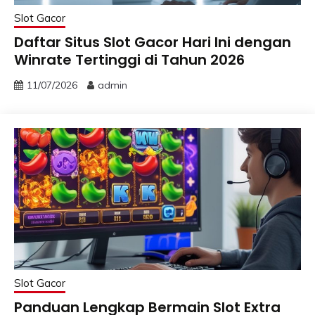
Slot Gacor
Daftar Situs Slot Gacor Hari Ini dengan
Winrate Tertinggi di Tahun 2026
11/07/2026
admin
Slot Gacor
Panduan Lengkap Bermain Slot Extra