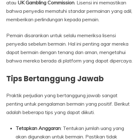
atau
UK Gambling Commission
. Lisensi ini memastikan
bahwa penyedia mematuhi standar permainan yang adil,
memberikan perlindungan kepada pemain.
Pemain disarankan untuk selalu memeriksa lisensi
penyedia sebelum bermain. Hal ini penting agar mereka
dapat bermain dengan tenang dan aman, mengetahui
bahwa mereka berada di platform yang dapat dipercaya.
Tips Bertanggung Jawab
Praktik perjudian yang bertanggung jawab sangat
penting untuk pengalaman bermain yang positif. Berikut
adalah beberapa tips yang dapat diikuti.
Tetapkan Anggaran
: Tentukan jumlah uang yang
akan digunakan untuk bermain. Pastikan tidak