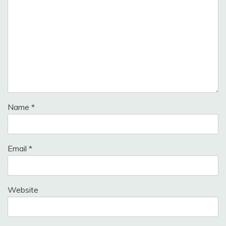
Name
*
Email
*
Website