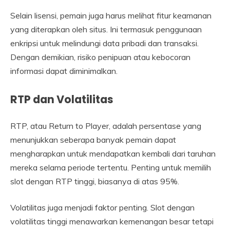
Selain lisensi, pemain juga harus melihat fitur keamanan
yang diterapkan oleh situs. Ini termasuk penggunaan
enkripsi untuk melindungi data pribadi dan transaksi.
Dengan demikian, risiko penipuan atau kebocoran
informasi dapat diminimalkan.
RTP dan Volatilitas
RTP, atau Return to Player, adalah persentase yang
menunjukkan seberapa banyak pemain dapat
mengharapkan untuk mendapatkan kembali dari taruhan
mereka selama periode tertentu. Penting untuk memilih
slot dengan RTP tinggi, biasanya di atas 95%.
Volatilitas juga menjadi faktor penting. Slot dengan
volatilitas tinggi menawarkan kemenangan besar tetapi