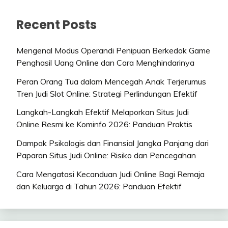
Recent Posts
Mengenal Modus Operandi Penipuan Berkedok Game
Penghasil Uang Online dan Cara Menghindarinya
Peran Orang Tua dalam Mencegah Anak Terjerumus
Tren Judi Slot Online: Strategi Perlindungan Efektif
Langkah-Langkah Efektif Melaporkan Situs Judi
Online Resmi ke Kominfo 2026: Panduan Praktis
Dampak Psikologis dan Finansial Jangka Panjang dari
Paparan Situs Judi Online: Risiko dan Pencegahan
Cara Mengatasi Kecanduan Judi Online Bagi Remaja
dan Keluarga di Tahun 2026: Panduan Efektif