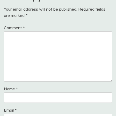
Your email address will not be published.
Required fields
are marked
*
Comment
*
Name
*
Email
*