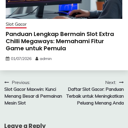
Slot Gacor
Panduan Lengkap Bermain Slot Extra
Chilli Megaways: Memahami Fitur
Game untuk Pemula
01/07/2026
admin
Post
Previous:
Next:
Slot Gacor Maxwin: Kunci
Daftar Slot Gacor: Panduan
navigation
Menang Besar di Permainan
Terbaik untuk Meningkatkan
Mesin Slot
Peluang Menang Anda
Leave a Reply