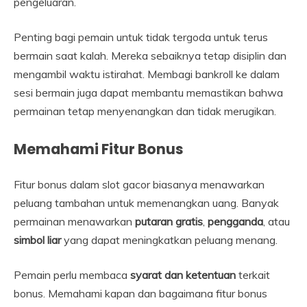
pengeluaran.
Penting bagi pemain untuk tidak tergoda untuk terus
bermain saat kalah. Mereka sebaiknya tetap disiplin dan
mengambil waktu istirahat. Membagi bankroll ke dalam
sesi bermain juga dapat membantu memastikan bahwa
permainan tetap menyenangkan dan tidak merugikan.
Memahami Fitur Bonus
Fitur bonus dalam slot gacor biasanya menawarkan
peluang tambahan untuk memenangkan uang. Banyak
permainan menawarkan
putaran gratis
,
pengganda
, atau
simbol liar
yang dapat meningkatkan peluang menang.
Pemain perlu membaca
syarat dan ketentuan
terkait
bonus. Memahami kapan dan bagaimana fitur bonus