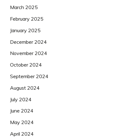
March 2025
February 2025
January 2025
December 2024
November 2024
October 2024
September 2024
August 2024
July 2024
June 2024
May 2024
April 2024