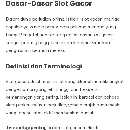
Dasar-Dasar Slot Gacor
Dalam dunia perjudian online, istilah “slot gacor” menjadi
populernya karena penawaran peluang menang yang
tinggi. Pengetahuan tentang dasar-dasar slot gacor
sangat penting bagi pemain untuk memaksimalkan
pengalaman bermain mereka.
Definisi dan Terminologi
Slot gacor adalah mesin slot yang dikenal memiliki tingkat
pengembalian yang lebih tinggi dan frekuensi
kemenangan yang sering. Istilah ini berasal dari bahasa
slang dalam industri perjudian, yang merujuk pada mesin
yang “gacor” atau aktif memberikan hadiah.
Terminologi penting
dalam slot gacor meliputi: