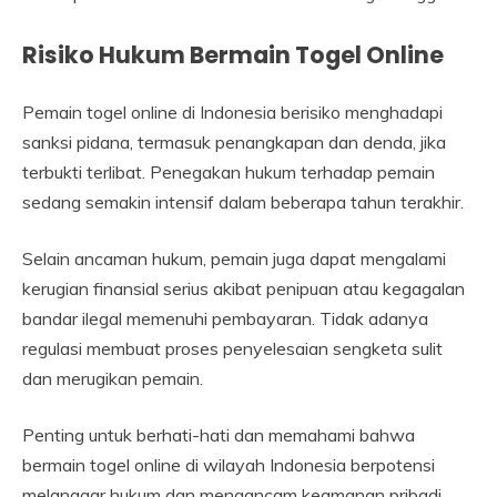
Risiko Hukum Bermain Togel Online
Pemain togel online di Indonesia berisiko menghadapi
sanksi pidana, termasuk penangkapan dan denda, jika
terbukti terlibat. Penegakan hukum terhadap pemain
sedang semakin intensif dalam beberapa tahun terakhir.
Selain ancaman hukum, pemain juga dapat mengalami
kerugian finansial serius akibat penipuan atau kegagalan
bandar ilegal memenuhi pembayaran. Tidak adanya
regulasi membuat proses penyelesaian sengketa sulit
dan merugikan pemain.
Penting untuk berhati-hati dan memahami bahwa
bermain togel online di wilayah Indonesia berpotensi
melanggar hukum dan mengancam keamanan pribadi