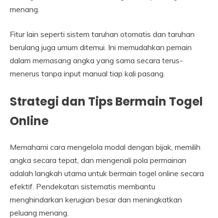
menang.
Fitur lain seperti sistem taruhan otomatis dan taruhan
berulang juga umum ditemui. Ini memudahkan pemain
dalam memasang angka yang sama secara terus-
menerus tanpa input manual tiap kali pasang.
Strategi dan Tips Bermain Togel
Online
Memahami cara mengelola modal dengan bijak, memilih
angka secara tepat, dan mengenali pola permainan
adalah langkah utama untuk bermain togel online secara
efektif. Pendekatan sistematis membantu
menghindarkan kerugian besar dan meningkatkan
peluang menang.