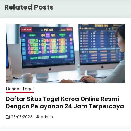
Related Posts
Bandar Togel
Daftar Situs Togel Korea Online Resmi
Dengan Pelayanan 24 Jam Terpercaya
23/03/2026
admin