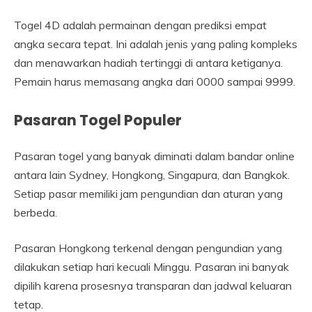
Togel 4D adalah permainan dengan prediksi empat
angka secara tepat. Ini adalah jenis yang paling kompleks
dan menawarkan hadiah tertinggi di antara ketiganya.
Pemain harus memasang angka dari 0000 sampai 9999.
Pasaran Togel Populer
Pasaran togel yang banyak diminati dalam bandar online
antara lain Sydney, Hongkong, Singapura, dan Bangkok.
Setiap pasar memiliki jam pengundian dan aturan yang
berbeda.
Pasaran Hongkong terkenal dengan pengundian yang
dilakukan setiap hari kecuali Minggu. Pasaran ini banyak
dipilih karena prosesnya transparan dan jadwal keluaran
tetap.