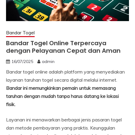
Bandar Togel
Bandar Togel Online Terpercaya
dengan Pelayanan Cepat dan Aman
16/07/2025
admin
Bandar togel online adalah platform yang menyediakan
layanan taruhan togel secara digital melalui internet.
Bandar ini memungkinkan pemain untuk memasang
taruhan dengan mudah tanpa harus datang ke lokasi
fisik.
Layanan ini menawarkan berbagai jenis pasaran togel
dan metode pembayaran yang praktis. Keunggulan