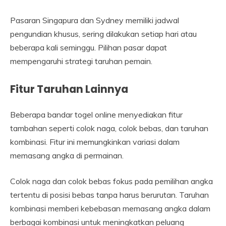
Pasaran Singapura dan Sydney memiliki jadwal
pengundian khusus, sering dilakukan setiap hari atau
beberapa kali seminggu. Pilihan pasar dapat
mempengaruhi strategi taruhan pemain.
Fitur Taruhan Lainnya
Beberapa bandar togel online menyediakan fitur
tambahan seperti colok naga, colok bebas, dan taruhan
kombinasi. Fitur ini memungkinkan variasi dalam
memasang angka di permainan.
Colok naga dan colok bebas fokus pada pemilihan angka
tertentu di posisi bebas tanpa harus berurutan. Taruhan
kombinasi memberi kebebasan memasang angka dalam
berbagai kombinasi untuk meningkatkan peluang