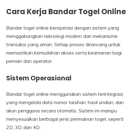
Cara Kerja Bandar Togel Online
Bandar togel online beroperasi dengan sistem yang
menggabungkan teknologi modern dan mekanisme
transaksi yang aman. Setiap proses dirancang untuk
memastikan kemudahan akses serta keamanan bagi
pemain dan operator.
Sistem Operasional
Bandar togel online menggunakan sistem terintegrasi
yang mengelola data nomor taruhan, hasil undian, dan
akun pengguna secara otomatis. Sistem ini mampu
menyesuaikan berbagai jenis permainan togel, seperti
2D, 3D, dan 4D.