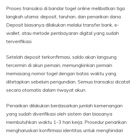
Proses transaksi di bandar togel online melibatkan tiga
langkah utama: deposit, taruhan, dan penarikan dana.
Deposit biasanya dilakukan melalui transfer bank, e-
wallet, atau metode pembayaran digital yang sudah
terverifikasi.
Setelah deposit terkonfirmasi, saldo akan langsung
tercermin di akun pemain, memungkinkan pemain
memasang nomor togel dengan batas waktu yang
ditetapkan sebelum pengundian. Semua transaksi dicatat
secara otomatis dalam riwayat akun.
Penarikan dilakukan berdasarkan jumlah kemenangan
yang sudah diverifikasi oleh sistem dan biasanya
membutuhkan waktu 1-3 hari kerja. Prosedur penarikan
mengharuskan konfirmasi identitas untuk menghindari