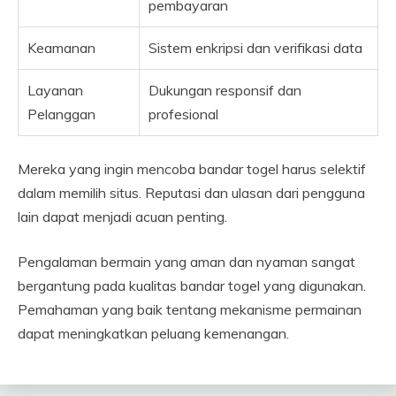
pembayaran
Keamanan
Sistem enkripsi dan verifikasi data
Layanan
Dukungan responsif dan
Pelanggan
profesional
Mereka yang ingin mencoba bandar togel harus selektif
dalam memilih situs. Reputasi dan ulasan dari pengguna
lain dapat menjadi acuan penting.
Pengalaman bermain yang aman dan nyaman sangat
bergantung pada kualitas bandar togel yang digunakan.
Pemahaman yang baik tentang mekanisme permainan
dapat meningkatkan peluang kemenangan.