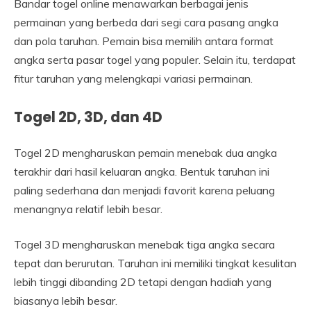
Bandar togel online menawarkan berbagai jenis
permainan yang berbeda dari segi cara pasang angka
dan pola taruhan. Pemain bisa memilih antara format
angka serta pasar togel yang populer. Selain itu, terdapat
fitur taruhan yang melengkapi variasi permainan.
Togel 2D, 3D, dan 4D
Togel 2D mengharuskan pemain menebak dua angka
terakhir dari hasil keluaran angka. Bentuk taruhan ini
paling sederhana dan menjadi favorit karena peluang
menangnya relatif lebih besar.
Togel 3D mengharuskan menebak tiga angka secara
tepat dan berurutan. Taruhan ini memiliki tingkat kesulitan
lebih tinggi dibanding 2D tetapi dengan hadiah yang
biasanya lebih besar.