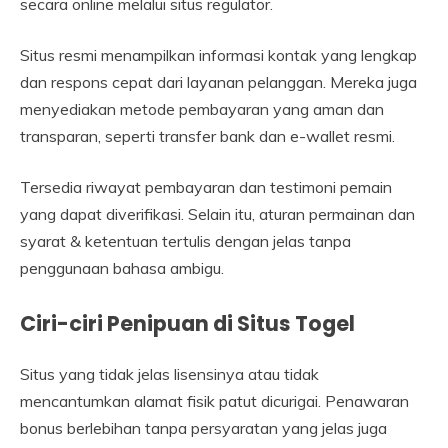
secara online melalui situs regulator.
Situs resmi menampilkan informasi kontak yang lengkap
dan respons cepat dari layanan pelanggan. Mereka juga
menyediakan metode pembayaran yang aman dan
transparan, seperti transfer bank dan e-wallet resmi.
Tersedia riwayat pembayaran dan testimoni pemain
yang dapat diverifikasi. Selain itu, aturan permainan dan
syarat & ketentuan tertulis dengan jelas tanpa
penggunaan bahasa ambigu.
Ciri-ciri Penipuan di Situs Togel
Situs yang tidak jelas lisensinya atau tidak
mencantumkan alamat fisik patut dicurigai. Penawaran
bonus berlebihan tanpa persyaratan yang jelas juga