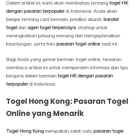
Dalam artikel ini, kami akan membahas tentang
togel HK
dengan pasaran terpopuler
di Indonesia. Anda akan
belajar tentang cara bermain, prediksi akurat,
bandar
togel
dan
agen togel terpercaya
, strategi untuk
meningkatkan peluang menang dan mengoptimalkan
keuntungan, serta tren
pasaran togel online
saat ini.
Bagi Anda yang gemar bermain togel online, teruskan
membaca artikel ini untuk memperoleh informasi dan tips
berguna dalam bermain
togel HK dengan pasaran
terpopuler
di Indonesia.
Togel Hong Kong: Pasaran Togel
Online yang Menarik
Togel Hong Kong
merupakan salah satu
pasaran togel