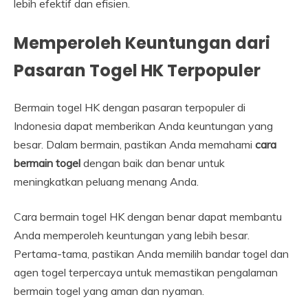
lebih efektif dan efisien.
Memperoleh Keuntungan dari
Pasaran Togel HK Terpopuler
Bermain togel HK dengan pasaran terpopuler di
Indonesia dapat memberikan Anda keuntungan yang
besar. Dalam bermain, pastikan Anda memahami
cara
bermain togel
dengan baik dan benar untuk
meningkatkan peluang menang Anda.
Cara bermain togel HK dengan benar dapat membantu
Anda memperoleh keuntungan yang lebih besar.
Pertama-tama, pastikan Anda memilih bandar togel dan
agen togel terpercaya untuk memastikan pengalaman
bermain togel yang aman dan nyaman.