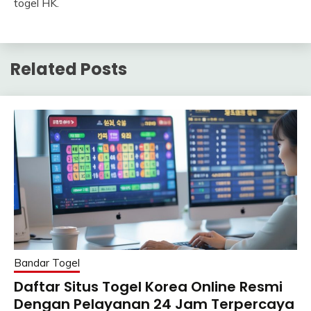
togel HK.
Related Posts
Bandar Togel
Daftar Situs Togel Korea Online Resmi
Dengan Pelayanan 24 Jam Terpercaya