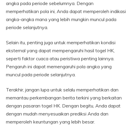
angka pada periode sebelumnya. Dengan
memperhatikan pola ini, Anda dapat memperoleh indikasi
angka-angka mana yang lebih mungkin muncul pada
periode selanjutnya.
Selain itu, penting juga untuk memperhatikan kondisi
eksternal yang dapat mempengaruhi hasil togel HK,
seperti faktor cuaca atau peristiwa penting lainnya.
Pengaruh ini dapat memengaruhi pola angka yang
muncul pada periode selanjutnya.
Terakhir, jangan lupa untuk selalu memperhatikan dan
memantau perkembangan berita terkini yang berkaitan
dengan pasaran togel HK. Dengan begitu, Anda dapat
dengan mudah menyesuaikan prediksi Anda dan
memperoleh keuntungan yang lebih besar.