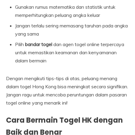
Gunakan rumus matematika dan statistik untuk
memperhitungkan peluang angka keluar
Jangan terlalu sering memasang taruhan pada angka
yang sama
Pilih
bandar togel
dan agen togel online terpercaya
untuk memastikan keamanan dan kenyamanan
dalam bermain
Dengan mengikuti tips-tips di atas, peluang menang
dalam togel Hong Kong bisa meningkat secara signifikan.
Jangan ragu untuk mencoba peruntungan dalam pasaran
togel online yang menarik ini!
Cara Bermain Togel HK dengan
Baik dan Benar