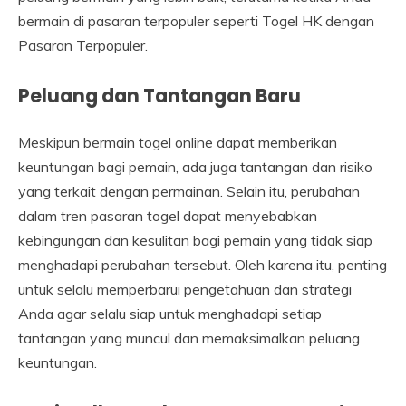
bermain di pasaran terpopuler seperti Togel HK dengan
Pasaran Terpopuler.
Peluang dan Tantangan Baru
Meskipun bermain togel online dapat memberikan
keuntungan bagi pemain, ada juga tantangan dan risiko
yang terkait dengan permainan. Selain itu, perubahan
dalam tren pasaran togel dapat menyebabkan
kebingungan dan kesulitan bagi pemain yang tidak siap
menghadapi perubahan tersebut. Oleh karena itu, penting
untuk selalu memperbarui pengetahuan dan strategi
Anda agar selalu siap untuk menghadapi setiap
tantangan yang muncul dan memaksimalkan peluang
keuntungan.