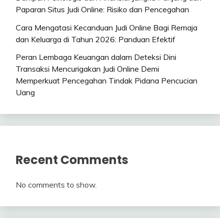
Paparan Situs Judi Online: Risiko dan Pencegahan
Cara Mengatasi Kecanduan Judi Online Bagi Remaja
dan Keluarga di Tahun 2026: Panduan Efektif
Peran Lembaga Keuangan dalam Deteksi Dini
Transaksi Mencurigakan Judi Online Demi
Memperkuat Pencegahan Tindak Pidana Pencucian
Uang
Recent Comments
No comments to show.