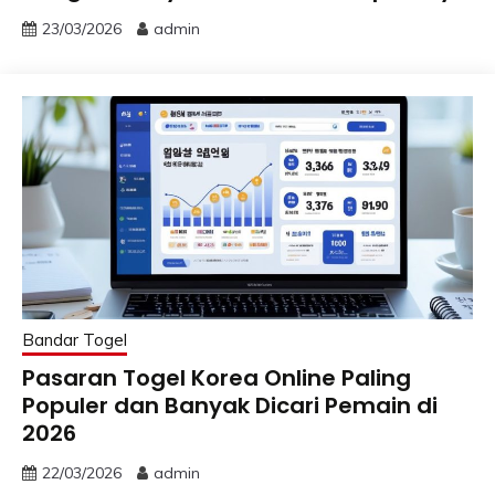
23/03/2026
admin
Bandar Togel
Pasaran Togel Korea Online Paling
Populer dan Banyak Dicari Pemain di
2026
22/03/2026
admin