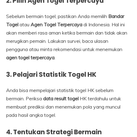
2. Pilih Agen Togel Terpercaya
Sebelum bermain togel, pastikan Anda memilih
Bandar
Togel
atau
Agen Togel Terpercaya
di Indonesia. Hal ini
akan memberi rasa aman ketika bermain dan tidak akan
merugikan pemain. Lakukan survei, baca ulasan
pengguna atau minta rekomendasi untuk menemukan
agen togel terpercaya
.
3. Pelajari Statistik Togel HK
Anda bisa mempelajari statistik togel HK sebelum
bermain. Periksa
data result togel
HK terdahulu untuk
membuat prediksi dan menemukan pola yang muncul
pada hasil angka togel.
4. Tentukan Strategi Bermain