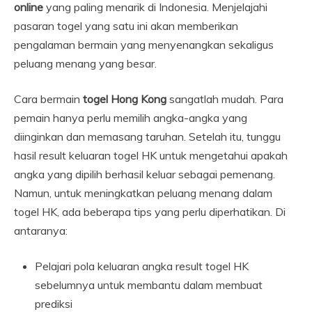
online
yang paling menarik di Indonesia. Menjelajahi
pasaran togel yang satu ini akan memberikan
pengalaman bermain yang menyenangkan sekaligus
peluang menang yang besar.
Cara bermain
togel Hong Kong
sangatlah mudah. Para
pemain hanya perlu memilih angka-angka yang
diinginkan dan memasang taruhan. Setelah itu, tunggu
hasil result keluaran togel HK untuk mengetahui apakah
angka yang dipilih berhasil keluar sebagai pemenang.
Namun, untuk meningkatkan peluang menang dalam
togel HK, ada beberapa tips yang perlu diperhatikan. Di
antaranya:
Pelajari pola keluaran angka result togel HK
sebelumnya untuk membantu dalam membuat
prediksi