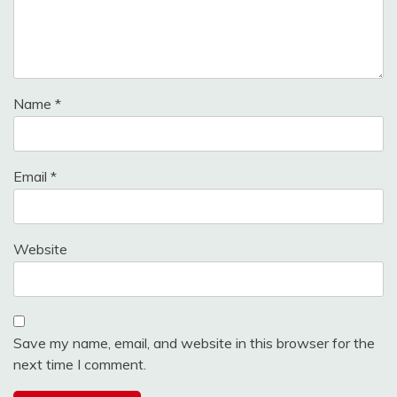
Name
*
Email
*
Website
Save my name, email, and website in this browser for the
next time I comment.