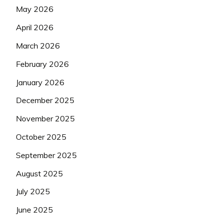
May 2026
April 2026
March 2026
February 2026
January 2026
December 2025
November 2025
October 2025
September 2025
August 2025
July 2025
June 2025