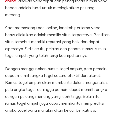
online
, langkah yang tepat dan penggunaan rumus yang
handal adalah kunci untuk meningkatkan peluang
menang.
Saat memasang togel online, langkah pertama yang
harus dilakukan adalah memilih situs terpercaya. Pastikan
situs tersebut memiliki reputasi yang baik dan dapat
dipercaya. Setelah itu, pelajari dan pahami rumus-rumus
togel ampuh yang telah teruji keampuhannya.
Dengan menggunakan rumus togel ampuh, para pemain
dapat memilih angka togel secara efektif dan akurat.
Rumus togel ampuh akan membantu dalam menganalisis
pola angka togel, sehingga pemain dapat memilih angka
dengan peluang menang yang lebih tinggi. Selain itu,
rumus togel ampuh juga dapat membantu memprediksi
angka togel yang mungkin akan keluar berikutnya.