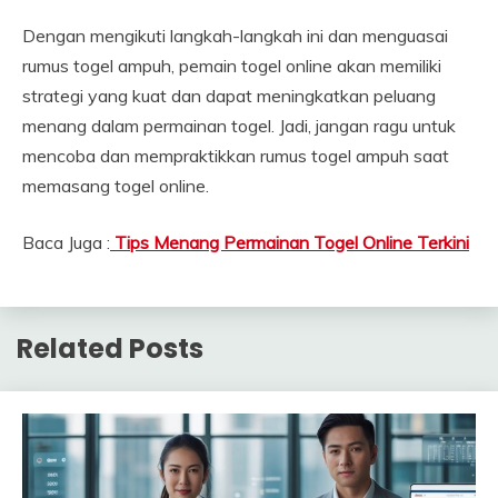
Dengan mengikuti langkah-langkah ini dan menguasai
rumus togel ampuh, pemain togel online akan memiliki
strategi yang kuat dan dapat meningkatkan peluang
menang dalam permainan togel. Jadi, jangan ragu untuk
mencoba dan mempraktikkan rumus togel ampuh saat
memasang togel online.
Baca Juga :
Tips Menang Permainan Togel Online Terkini
Related Posts