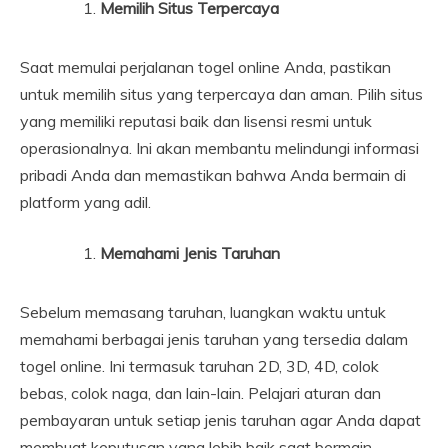
Memilih Situs Terpercaya
Saat memulai perjalanan togel online Anda, pastikan
untuk memilih situs yang terpercaya dan aman. Pilih situs
yang memiliki reputasi baik dan lisensi resmi untuk
operasionalnya. Ini akan membantu melindungi informasi
pribadi Anda dan memastikan bahwa Anda bermain di
platform yang adil.
Memahami Jenis Taruhan
Sebelum memasang taruhan, luangkan waktu untuk
memahami berbagai jenis taruhan yang tersedia dalam
togel online. Ini termasuk taruhan 2D, 3D, 4D, colok
bebas, colok naga, dan lain-lain. Pelajari aturan dan
pembayaran untuk setiap jenis taruhan agar Anda dapat
membuat keputusan yang lebih baik saat bermain.