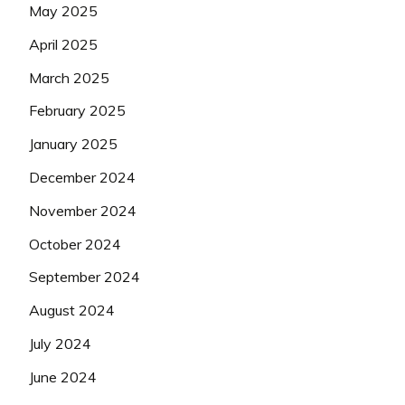
May 2025
April 2025
March 2025
February 2025
January 2025
December 2024
November 2024
October 2024
September 2024
August 2024
July 2024
June 2024