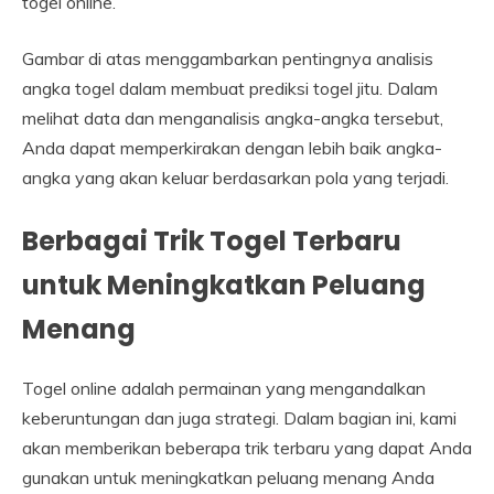
togel online.
Gambar di atas menggambarkan pentingnya analisis
angka togel dalam membuat prediksi togel jitu. Dalam
melihat data dan menganalisis angka-angka tersebut,
Anda dapat memperkirakan dengan lebih baik angka-
angka yang akan keluar berdasarkan pola yang terjadi.
Berbagai Trik Togel Terbaru
untuk Meningkatkan Peluang
Menang
Togel online adalah permainan yang mengandalkan
keberuntungan dan juga strategi. Dalam bagian ini, kami
akan memberikan beberapa trik terbaru yang dapat Anda
gunakan untuk meningkatkan peluang menang Anda