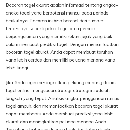
Bocoran togel akurat adalah informasi tentang angka-
angka togel yang berpotensi muncul pada periode
berikutnya. Bocoran ini bisa berasal dari sumber
terpercaya seperti pakar togel atau pemain
berpengalaman yang memiliki rekam jejak yang baik
dalam membuat prediksi togel. Dengan memanfaatkan
bocoran togel akurat, Anda dapat membuat taruhan
yang lebih cerdas dan memiliki peluang menang yang
lebih tinggi.
Jika Anda ingin meningkatkan peluang menang dalam
togel online, menguasai strategi-strategi ini adalah
langkah yang tepat. Analisis angka, penggunaan rumus
togel ampuh, dan memanfaatkan bocoran togel akurat
dapat membantu Anda membuat prediksi yang lebih
akurat dan meningkatkan peluang menang Anda.
Terapkan strategi ini dengan bijak dan tetap disiplin