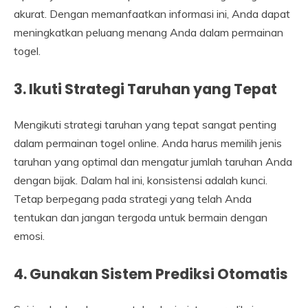
akurat. Dengan memanfaatkan informasi ini, Anda dapat
meningkatkan peluang menang Anda dalam permainan
togel.
3. Ikuti Strategi Taruhan yang Tepat
Mengikuti strategi taruhan yang tepat sangat penting
dalam permainan togel online. Anda harus memilih jenis
taruhan yang optimal dan mengatur jumlah taruhan Anda
dengan bijak. Dalam hal ini, konsistensi adalah kunci.
Tetap berpegang pada strategi yang telah Anda
tentukan dan jangan tergoda untuk bermain dengan
emosi.
4. Gunakan Sistem Prediksi Otomatis