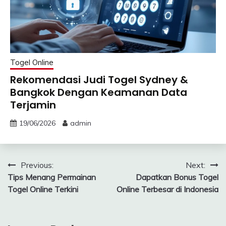
Togel Online
Rekomendasi Judi Togel Sydney &
Bangkok Dengan Keamanan Data
Terjamin
19/06/2026
admin
Post
Previous:
Next:
Tips Menang Permainan
Dapatkan Bonus Togel
navigation
Togel Online Terkini
Online Terbesar di Indonesia