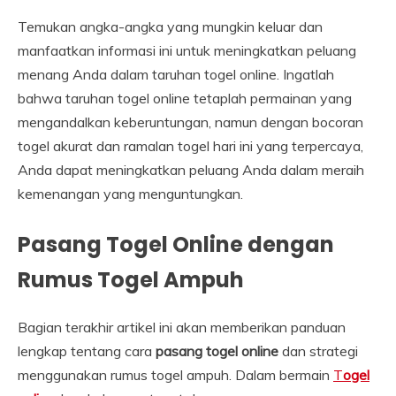
Temukan angka-angka yang mungkin keluar dan
manfaatkan informasi ini untuk meningkatkan peluang
menang Anda dalam taruhan togel online. Ingatlah
bahwa taruhan togel online tetaplah permainan yang
mengandalkan keberuntungan, namun dengan bocoran
togel akurat dan ramalan togel hari ini yang terpercaya,
Anda dapat meningkatkan peluang Anda dalam meraih
kemenangan yang menguntungkan.
Pasang Togel Online dengan
Rumus Togel Ampuh
Bagian terakhir artikel ini akan memberikan panduan
lengkap tentang cara
pasang togel online
dan strategi
menggunakan rumus togel ampuh. Dalam bermain
T
ogel