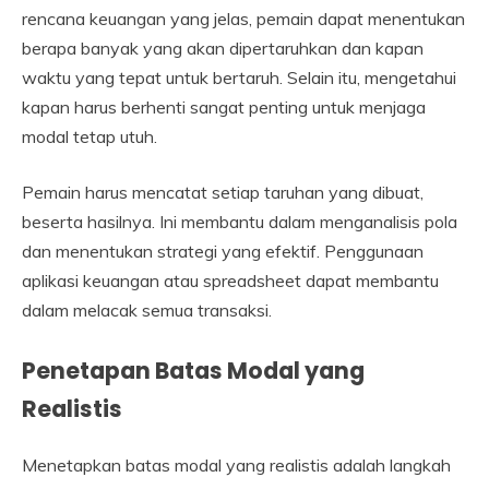
rencana keuangan yang jelas, pemain dapat menentukan
berapa banyak yang akan dipertaruhkan dan kapan
waktu yang tepat untuk bertaruh. Selain itu, mengetahui
kapan harus berhenti sangat penting untuk menjaga
modal tetap utuh.
Pemain harus mencatat setiap taruhan yang dibuat,
beserta hasilnya. Ini membantu dalam menganalisis pola
dan menentukan strategi yang efektif. Penggunaan
aplikasi keuangan atau spreadsheet dapat membantu
dalam melacak semua transaksi.
Penetapan Batas Modal yang
Realistis
Menetapkan batas modal yang realistis adalah langkah