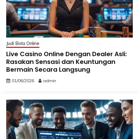
Judi Bola Online
Live Casino Online Dengan Dealer Asli:
Rasakan Sensasi dan Keuntungan
Bermain Secara Langsung
01/06/2026
admin