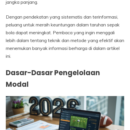
jangka panjang.
Dengan pendekatan yang sistematis dan terinformasi,
peluang untuk meraih keuntungan dalam taruhan sepak
bola dapat meningkat. Pembaca yang ingin menggali
lebih dalam tentang teknik dan metode yang efektif akan
menemukan banyak informasi berharga di dalam artikel
ini.
Dasar-Dasar Pengelolaan
Modal