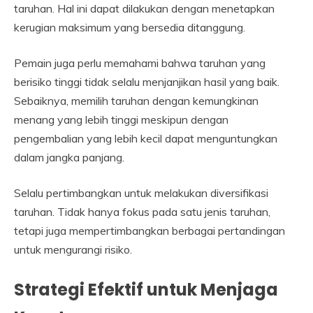
taruhan. Hal ini dapat dilakukan dengan menetapkan
kerugian maksimum yang bersedia ditanggung.
Pemain juga perlu memahami bahwa taruhan yang
berisiko tinggi tidak selalu menjanjikan hasil yang baik.
Sebaiknya, memilih taruhan dengan kemungkinan
menang yang lebih tinggi meskipun dengan
pengembalian yang lebih kecil dapat menguntungkan
dalam jangka panjang.
Selalu pertimbangkan untuk melakukan diversifikasi
taruhan. Tidak hanya fokus pada satu jenis taruhan,
tetapi juga mempertimbangkan berbagai pertandingan
untuk mengurangi risiko.
Strategi Efektif untuk Menjaga