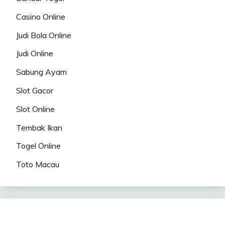
Casino Online
Judi Bola Online
Judi Online
Sabung Ayam
Slot Gacor
Slot Online
Tembak Ikan
Togel Online
Toto Macau