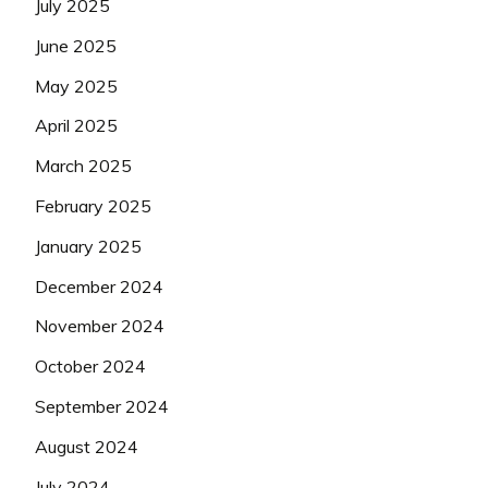
July 2025
June 2025
May 2025
April 2025
March 2025
February 2025
January 2025
December 2024
November 2024
October 2024
September 2024
August 2024
July 2024