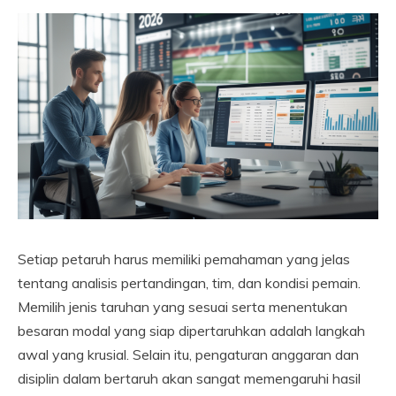
Setiap petaruh harus memiliki pemahaman yang jelas
tentang analisis pertandingan, tim, dan kondisi pemain.
Memilih jenis taruhan yang sesuai serta menentukan
besaran modal yang siap dipertaruhkan adalah langkah
awal yang krusial. Selain itu, pengaturan anggaran dan
disiplin dalam bertaruh akan sangat memengaruhi hasil