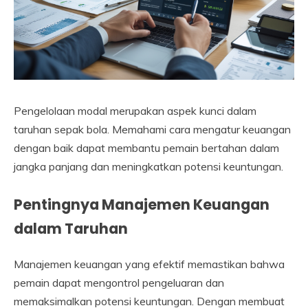
Pengelolaan modal merupakan aspek kunci dalam
taruhan sepak bola. Memahami cara mengatur keuangan
dengan baik dapat membantu pemain bertahan dalam
jangka panjang dan meningkatkan potensi keuntungan.
Pentingnya Manajemen Keuangan
dalam Taruhan
Manajemen keuangan yang efektif memastikan bahwa
pemain dapat mengontrol pengeluaran dan
memaksimalkan potensi keuntungan. Dengan membuat