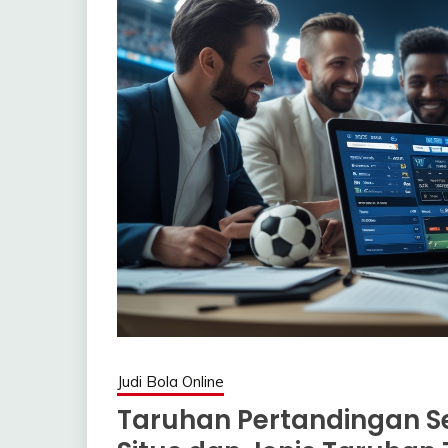
Judi Bola Online
Taruhan Pertandingan Se