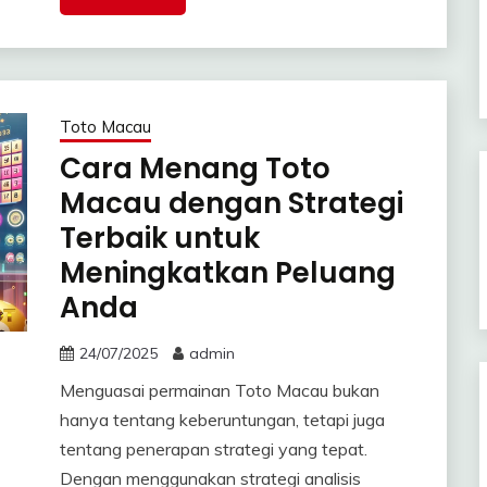
Toto Macau
Cara Menang Toto
Macau dengan Strategi
Terbaik untuk
Meningkatkan Peluang
Anda
24/07/2025
admin
Menguasai permainan Toto Macau bukan
hanya tentang keberuntungan, tetapi juga
tentang penerapan strategi yang tepat.
Dengan menggunakan strategi analisis