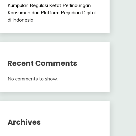
Kumpulan Regulasi Ketat Perlindungan
Konsumen dari Platform Perjudian Digital
di Indonesia
Recent Comments
No comments to show.
Archives