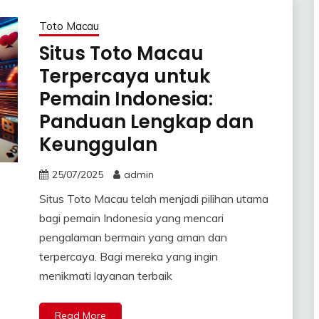
Toto Macau
Situs Toto Macau
Terpercaya untuk
Pemain Indonesia:
Panduan Lengkap dan
Keunggulan
25/07/2025
admin
Situs Toto Macau telah menjadi pilihan utama
bagi pemain Indonesia yang mencari
pengalaman bermain yang aman dan
terpercaya. Bagi mereka yang ingin
menikmati layanan terbaik
Read More