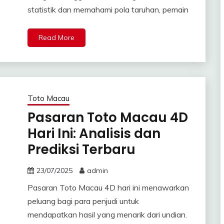
statistik dan memahami pola taruhan, pemain
Read More
Toto Macau
Pasaran Toto Macau 4D
Hari Ini: Analisis dan
Prediksi Terbaru
23/07/2025
admin
Pasaran Toto Macau 4D hari ini menawarkan
peluang bagi para penjudi untuk
mendapatkan hasil yang menarik dari undian.