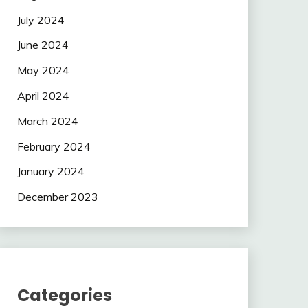
July 2024
June 2024
May 2024
April 2024
March 2024
February 2024
January 2024
December 2023
Categories