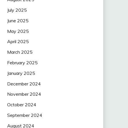
July 2025
June 2025
May 2025
April 2025
March 2025
February 2025
January 2025
December 2024
November 2024
October 2024
September 2024
August 2024