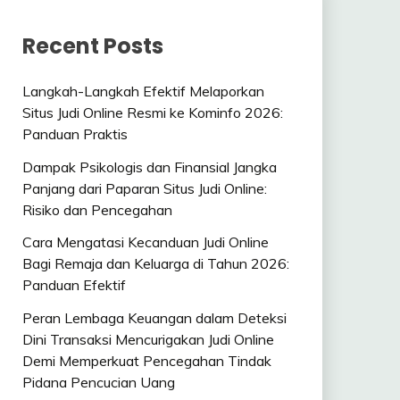
Recent Posts
Langkah-Langkah Efektif Melaporkan
Situs Judi Online Resmi ke Kominfo 2026:
Panduan Praktis
Dampak Psikologis dan Finansial Jangka
Panjang dari Paparan Situs Judi Online:
Risiko dan Pencegahan
Cara Mengatasi Kecanduan Judi Online
Bagi Remaja dan Keluarga di Tahun 2026:
Panduan Efektif
Peran Lembaga Keuangan dalam Deteksi
Dini Transaksi Mencurigakan Judi Online
Demi Memperkuat Pencegahan Tindak
Pidana Pencucian Uang