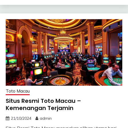
Toto Macau
Situs Resmi Toto Macau –
Kemenangan Terjamin
21/10/2024
admin