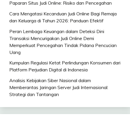
Paparan Situs Judi Online: Risiko dan Pencegahan
Cara Mengatasi Kecanduan Judi Online Bagi Remaja
dan Keluarga di Tahun 2026: Panduan Efektif
Peran Lembaga Keuangan dalam Deteksi Dini
Transaksi Mencurigakan Judi Online Demi
Memperkuat Pencegahan Tindak Pidana Pencucian
Uang
Kumpulan Regulasi Ketat Perlindungan Konsumen dari
Platform Perjudian Digital di Indonesia
Analisis Kebijakan Siber Nasional dalam
Memberantas Jaringan Server Judi Internasional:
Strategi dan Tantangan