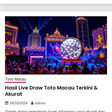
Toto Macau
Hasil Live Draw Toto Macau Terkini &
Akurat
24/10/2024
admin
Dalam dunia permainan togel, informasi yang akurat dan