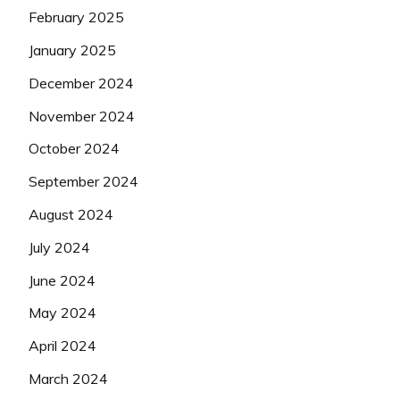
February 2025
January 2025
December 2024
November 2024
October 2024
September 2024
August 2024
July 2024
June 2024
May 2024
April 2024
March 2024