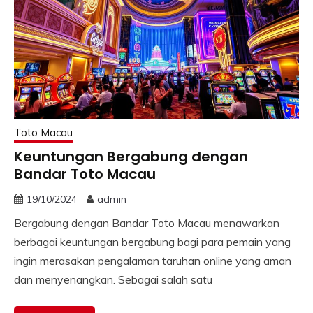
Toto Macau
Keuntungan Bergabung dengan
Bandar Toto Macau
19/10/2024
admin
Bergabung dengan Bandar Toto Macau menawarkan
berbagai keuntungan bergabung bagi para pemain yang
ingin merasakan pengalaman taruhan online yang aman
dan menyenangkan. Sebagai salah satu