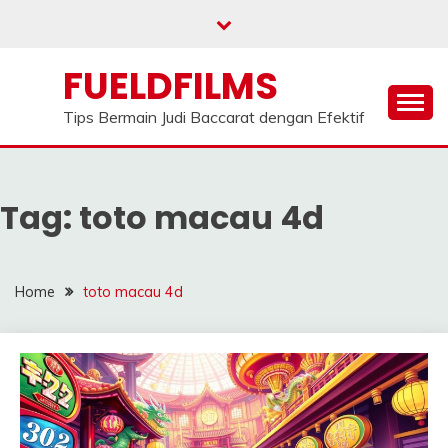
Skip
to
content
FUELDFILMS
Tips Bermain Judi Baccarat dengan Efektif
Tag:
toto macau 4d
Home
toto macau 4d