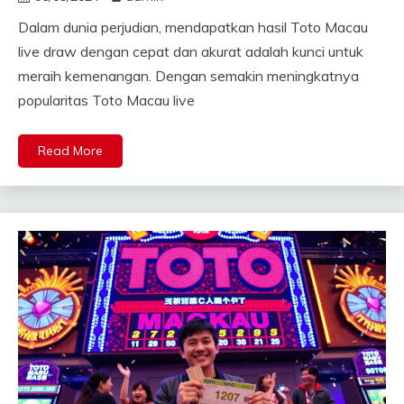
Dalam dunia perjudian, mendapatkan hasil Toto Macau
live draw dengan cepat dan akurat adalah kunci untuk
meraih kemenangan. Dengan semakin meningkatnya
popularitas Toto Macau live
Read More