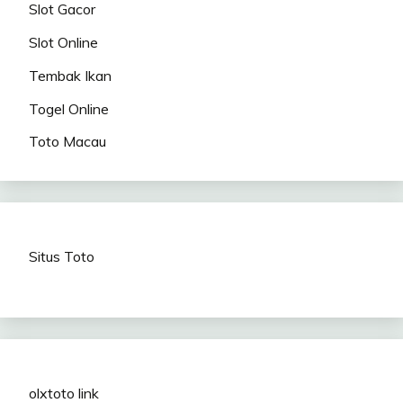
Slot Gacor
Slot Online
Tembak Ikan
Togel Online
Toto Macau
Situs Toto
olxtoto link