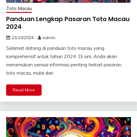
Toto Macau
Panduan Lengkap Pasaran Toto Macau
2024
23/10/2024
admin
Selamat datang di panduan toto macau yang
komprehensif untuk tahun 2024. Di sini, Anda akan
menemukan semua informasi penting terkait pasaran
toto macau, mulai dari
Read More