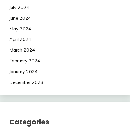
July 2024
June 2024
May 2024
April 2024
March 2024
February 2024
January 2024
December 2023
Categories