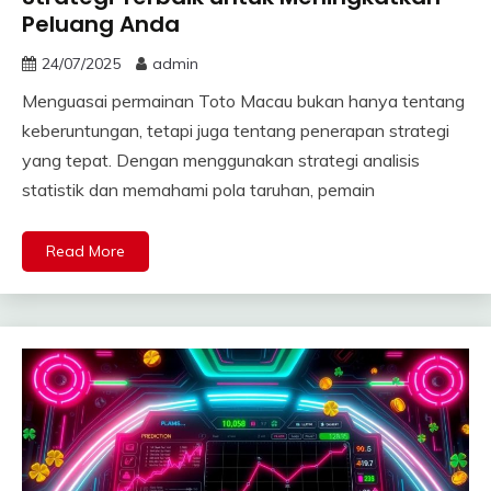
Peluang Anda
24/07/2025
admin
Menguasai permainan Toto Macau bukan hanya tentang
keberuntungan, tetapi juga tentang penerapan strategi
yang tepat. Dengan menggunakan strategi analisis
statistik dan memahami pola taruhan, pemain
Read More