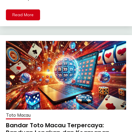
Read More
Toto Macau
Bandar Toto Macau Terpercaya: