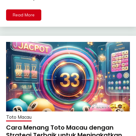
Read More
Toto Macau
Cara Menang Toto Macau dengan
Strategi Terbaik untuk Meningkatkan