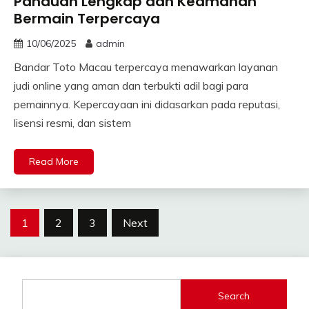
Panduan Lengkap dan Keamanan
Bermain Terpercaya
10/06/2025
admin
Bandar Toto Macau terpercaya menawarkan layanan
judi online yang aman dan terbukti adil bagi para
pemainnya. Kepercayaan ini didasarkan pada reputasi,
lisensi resmi, dan sistem
Read More
Posts
1
2
3
Next
pagination
Search