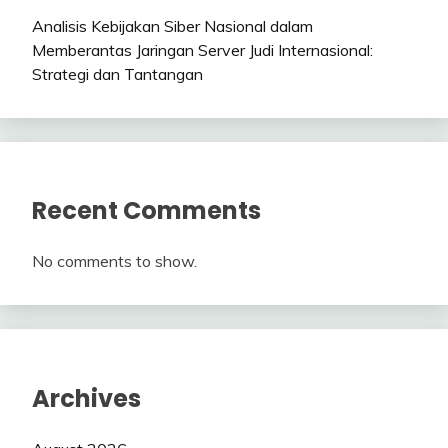
Analisis Kebijakan Siber Nasional dalam
Memberantas Jaringan Server Judi Internasional:
Strategi dan Tantangan
Recent Comments
No comments to show.
Archives