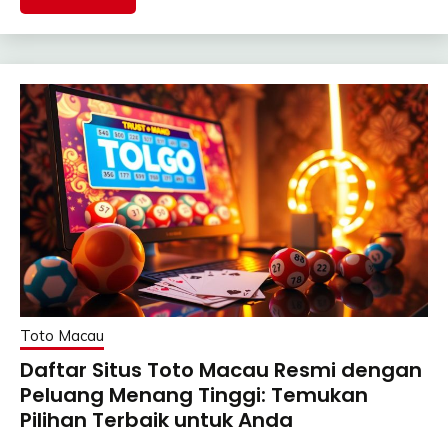
Toto Macau
Daftar Situs Toto Macau Resmi dengan
Peluang Menang Tinggi: Temukan
Pilihan Terbaik untuk Anda