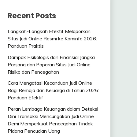
Recent Posts
Langkah-Langkah Efektif Melaporkan
Situs Judi Online Resmi ke Kominfo 2026:
Panduan Praktis
Dampak Psikologis dan Finansial Jangka
Panjang dari Paparan Situs Judi Online:
Risiko dan Pencegahan
Cara Mengatasi Kecanduan Judi Online
Bagi Remaja dan Keluarga di Tahun 2026:
Panduan Efektif
Peran Lembaga Keuangan dalam Deteksi
Dini Transaksi Mencurigakan Judi Online
Demi Memperkuat Pencegahan Tindak
Pidana Pencucian Uang