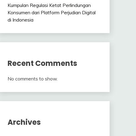
Kumpulan Regulasi Ketat Perlindungan
Konsumen dari Platform Perjudian Digital
di Indonesia
Recent Comments
No comments to show.
Archives