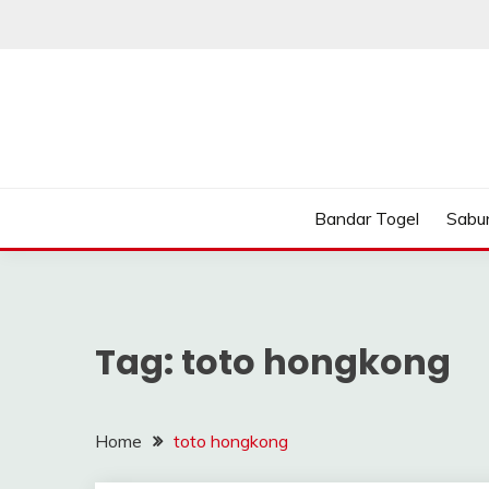
Skip
to
content
Bandar Togel
Sabu
Tag:
toto hongkong
Home
toto hongkong