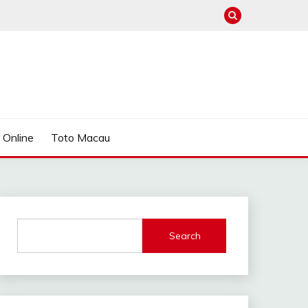
 Online
Toto Macau
Search