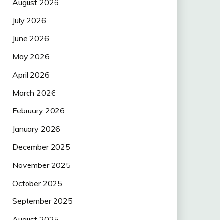
August 2026
July 2026
June 2026
May 2026
April 2026
March 2026
February 2026
January 2026
December 2025
November 2025
October 2025
September 2025
August 2025