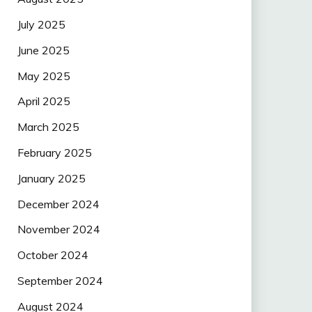
July 2025
June 2025
May 2025
April 2025
March 2025
February 2025
January 2025
December 2024
November 2024
October 2024
September 2024
August 2024