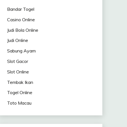
Bandar Togel
Casino Online
Judi Bola Online
Judi Online
Sabung Ayam
Slot Gacor
Slot Online
Tembak Ikan
Togel Online
Toto Macau