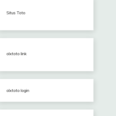
Situs Toto
olxtoto link
olxtoto login