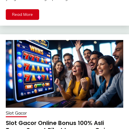
Read More
Slot Gacor
Slot Gacor Online Bonus 100% Asli