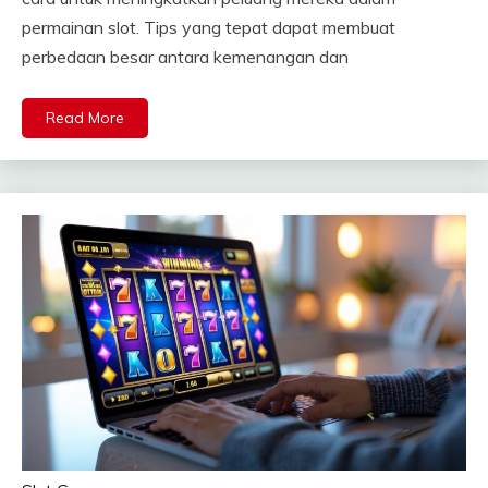
permainan slot. Tips yang tepat dapat membuat
perbedaan besar antara kemenangan dan
Read More