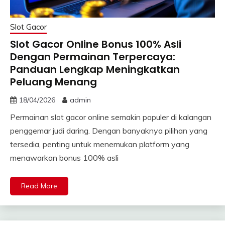
Slot Gacor
Slot Gacor Online Bonus 100% Asli
Dengan Permainan Terpercaya:
Panduan Lengkap Meningkatkan
Peluang Menang
18/04/2026
admin
Permainan slot gacor online semakin populer di kalangan
penggemar judi daring. Dengan banyaknya pilihan yang
tersedia, penting untuk menemukan platform yang
menawarkan bonus 100% asli
Read More