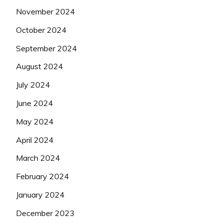
November 2024
October 2024
September 2024
August 2024
July 2024
June 2024
May 2024
April 2024
March 2024
February 2024
January 2024
December 2023