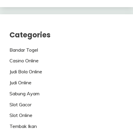
Categories
Bandar Togel
Casino Online
Judi Bola Online
Judi Online
Sabung Ayam
Slot Gacor
Slot Online
Tembak Ikan