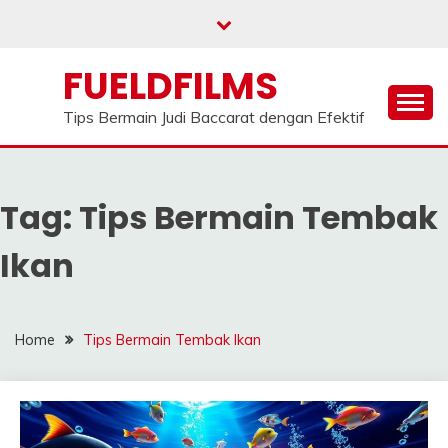
Skip
to
content
FUELDFILMS
Tips Bermain Judi Baccarat dengan Efektif
Tag:
Tips Bermain Tembak
Ikan
Home
Tips Bermain Tembak Ikan