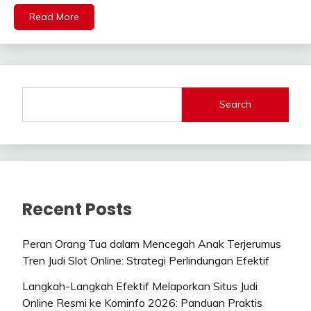
Read More
Search
Recent Posts
Peran Orang Tua dalam Mencegah Anak Terjerumus
Tren Judi Slot Online: Strategi Perlindungan Efektif
Langkah-Langkah Efektif Melaporkan Situs Judi
Online Resmi ke Kominfo 2026: Panduan Praktis