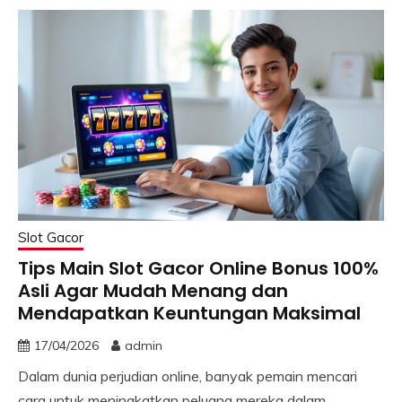
Slot Gacor
Tips Main Slot Gacor Online Bonus 100%
Asli Agar Mudah Menang dan
Mendapatkan Keuntungan Maksimal
17/04/2026
admin
Dalam dunia perjudian online, banyak pemain mencari
cara untuk meningkatkan peluang mereka dalam