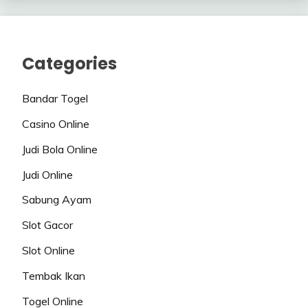
Categories
Bandar Togel
Casino Online
Judi Bola Online
Judi Online
Sabung Ayam
Slot Gacor
Slot Online
Tembak Ikan
Togel Online