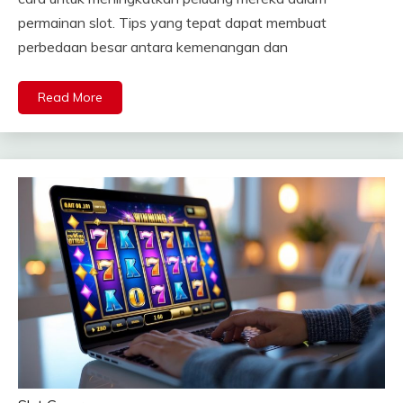
permainan slot. Tips yang tepat dapat membuat
perbedaan besar antara kemenangan dan
Read More