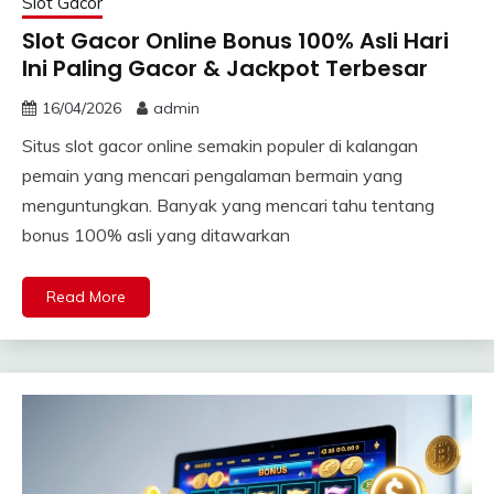
Slot Gacor
Slot Gacor Online Bonus 100% Asli Hari
Ini Paling Gacor & Jackpot Terbesar
16/04/2026
admin
Situs slot gacor online semakin populer di kalangan
pemain yang mencari pengalaman bermain yang
menguntungkan. Banyak yang mencari tahu tentang
bonus 100% asli yang ditawarkan
Read More