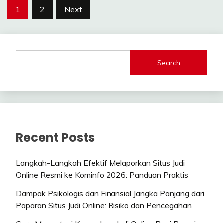
Posts
1
2
Next
pagination
Search
Recent Posts
Langkah-Langkah Efektif Melaporkan Situs Judi
Online Resmi ke Kominfo 2026: Panduan Praktis
Dampak Psikologis dan Finansial Jangka Panjang dari
Paparan Situs Judi Online: Risiko dan Pencegahan