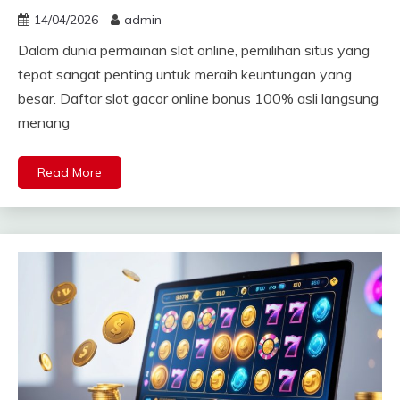
14/04/2026
admin
Dalam dunia permainan slot online, pemilihan situs yang
tepat sangat penting untuk meraih keuntungan yang
besar. Daftar slot gacor online bonus 100% asli langsung
menang
Read More