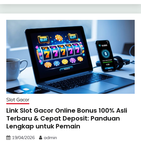
Slot Gacor
Link Slot Gacor Online Bonus 100% Asli
Terbaru & Cepat Deposit: Panduan
Lengkap untuk Pemain
19/04/2026
admin