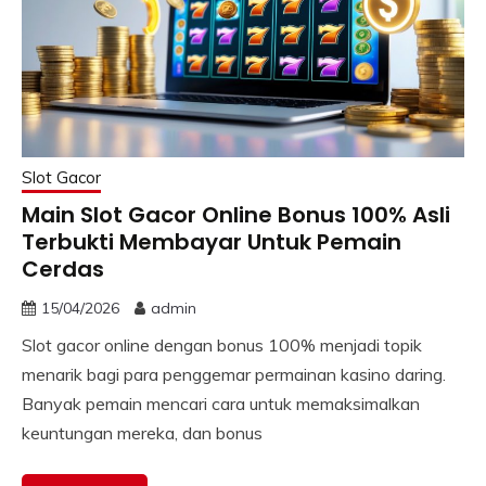
Slot Gacor
Main Slot Gacor Online Bonus 100% Asli
Terbukti Membayar Untuk Pemain
Cerdas
15/04/2026
admin
Slot gacor online dengan bonus 100% menjadi topik
menarik bagi para penggemar permainan kasino daring.
Banyak pemain mencari cara untuk memaksimalkan
keuntungan mereka, dan bonus