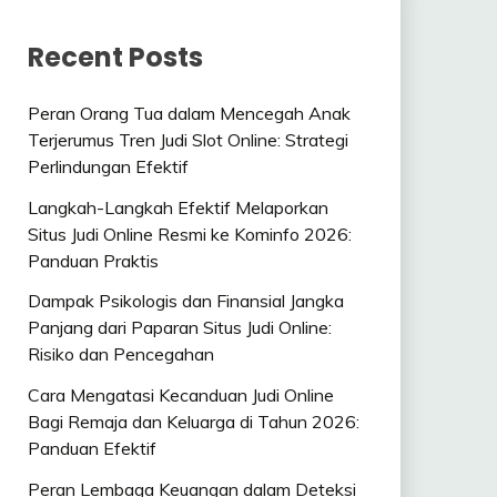
Recent Posts
Peran Orang Tua dalam Mencegah Anak
Terjerumus Tren Judi Slot Online: Strategi
Perlindungan Efektif
Langkah-Langkah Efektif Melaporkan
Situs Judi Online Resmi ke Kominfo 2026:
Panduan Praktis
Dampak Psikologis dan Finansial Jangka
Panjang dari Paparan Situs Judi Online:
Risiko dan Pencegahan
Cara Mengatasi Kecanduan Judi Online
Bagi Remaja dan Keluarga di Tahun 2026:
Panduan Efektif
Peran Lembaga Keuangan dalam Deteksi