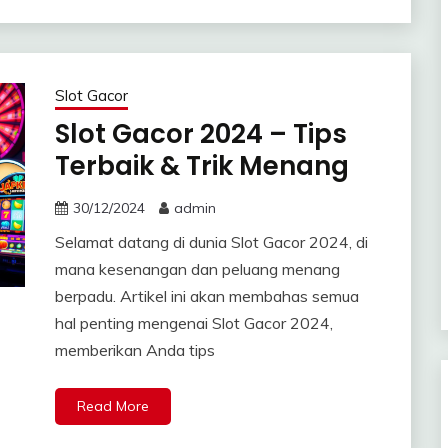
Slot Gacor
Slot Gacor 2024 – Tips
Terbaik & Trik Menang
30/12/2024
admin
Selamat datang di dunia Slot Gacor 2024, di
mana kesenangan dan peluang menang
berpadu. Artikel ini akan membahas semua
hal penting mengenai Slot Gacor 2024,
memberikan Anda tips
Read More