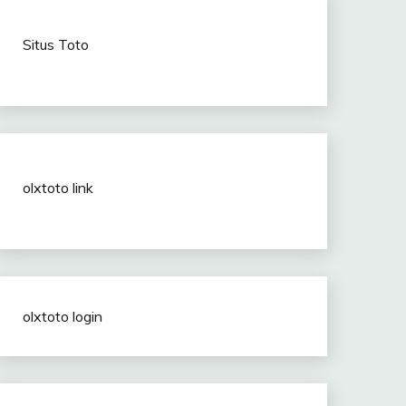
Situs Toto
olxtoto link
olxtoto login