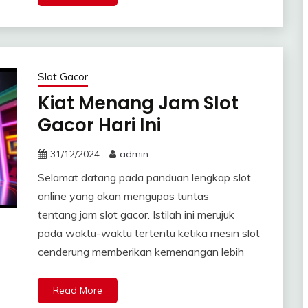
Slot Gacor
Kiat Menang Jam Slot
Gacor Hari Ini
31/12/2024
admin
Selamat datang pada panduan lengkap slot
online yang akan mengupas tuntas
tentang jam slot gacor. Istilah ini merujuk
pada waktu-waktu tertentu ketika mesin slot
cenderung memberikan kemenangan lebih
Read More