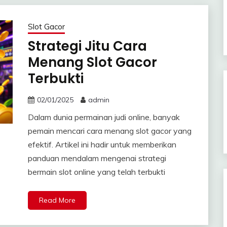
Slot Gacor
Strategi Jitu Cara
Menang Slot Gacor
Terbukti
02/01/2025
admin
Dalam dunia permainan judi online, banyak
pemain mencari cara menang slot gacor yang
efektif. Artikel ini hadir untuk memberikan
panduan mendalam mengenai strategi
bermain slot online yang telah terbukti
Read More