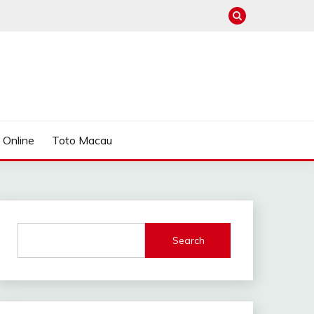
 Online
Toto Macau
Search