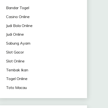
Bandar Togel
Casino Online
Judi Bola Online
Judi Online
Sabung Ayam
Slot Gacor
Slot Online
Tembak Ikan
Togel Online
Toto Macau