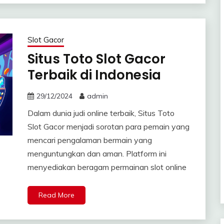
Slot Gacor
Situs Toto Slot Gacor
Terbaik di Indonesia
29/12/2024
admin
Dalam dunia judi online terbaik, Situs Toto
Slot Gacor menjadi sorotan para pemain yang
mencari pengalaman bermain yang
menguntungkan dan aman. Platform ini
menyediakan beragam permainan slot online
Read More