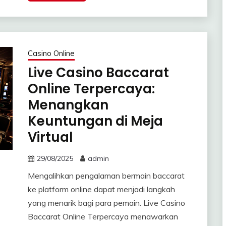
Casino Online
Live Casino Baccarat
Online Terpercaya:
Menangkan
Keuntungan di Meja
Virtual
29/08/2025
admin
Mengalihkan pengalaman bermain baccarat
ke platform online dapat menjadi langkah
yang menarik bagi para pemain. Live Casino
Baccarat Online Terpercaya menawarkan