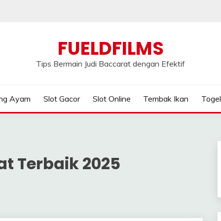
FUELDFILMS
Tips Bermain Judi Baccarat dengan Efektif
ng Ayam
Slot Gacor
Slot Online
Tembak Ikan
Togel
at Terbaik 2025