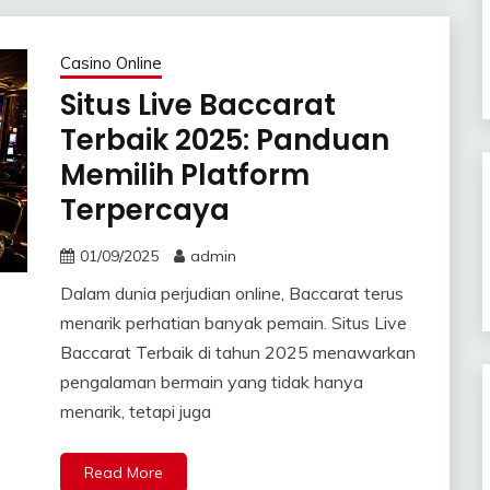
Casino Online
Situs Live Baccarat
Terbaik 2025: Panduan
Memilih Platform
Terpercaya
01/09/2025
admin
Dalam dunia perjudian online, Baccarat terus
menarik perhatian banyak pemain. Situs Live
Baccarat Terbaik di tahun 2025 menawarkan
pengalaman bermain yang tidak hanya
menarik, tetapi juga
Read More