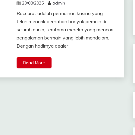
20/08/2025
admin
Baccarat adalah permainan kasino yang
telah menarik perhatian banyak pemain di
seluruh dunia, terutama mereka yang mencari
pengalaman bermain yang lebih mendalam.
Dengan hadirnya dealer
Read More