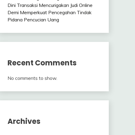
Dini Transaksi Mencurigakan Judi Online
Demi Memperkuat Pencegahan Tindak
Pidana Pencucian Uang
Recent Comments
No comments to show.
Archives