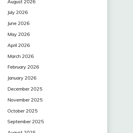
August 2026
July 2026
June 2026
May 2026
April 2026
March 2026
February 2026
January 2026
December 2025
November 2025
October 2025
September 2025
August 2025