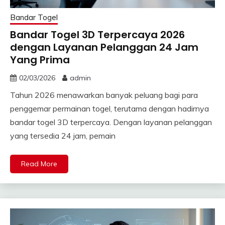
Bandar Togel
Bandar Togel 3D Terpercaya 2026
dengan Layanan Pelanggan 24 Jam
Yang Prima
02/03/2026
admin
Tahun 2026 menawarkan banyak peluang bagi para
penggemar permainan togel, terutama dengan hadirnya
bandar togel 3D terpercaya. Dengan layanan pelanggan
yang tersedia 24 jam, pemain
Read More