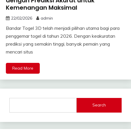
dengan Prediksi Akurat untuk
Kemenangan Maksimal
22/02/2026
admin
Bandar Togel 3D telah menjadi pilihan utama bagi para
penggemar togel di tahun 2026. Dengan keakuratan
prediksi yang semakin tinggi, banyak pemain yang
mencari situs
Read More
Search