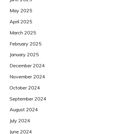
May 2025
April 2025
March 2025
February 2025
January 2025
December 2024
November 2024
October 2024
September 2024
August 2024
July 2024
June 2024