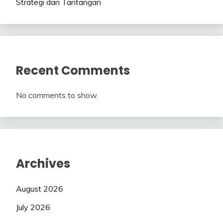
Strategi dan Tantangan
Recent Comments
No comments to show.
Archives
August 2026
July 2026