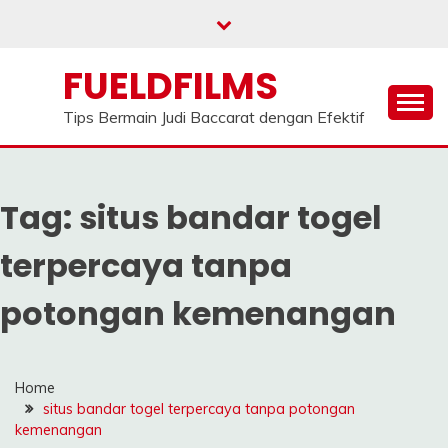
Skip
to
content
FUELDFILMS
Tips Bermain Judi Baccarat dengan Efektif
Tag:
situs bandar togel
terpercaya tanpa
potongan kemenangan
Home
situs bandar togel terpercaya tanpa potongan
kemenangan