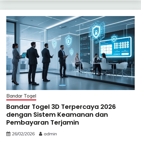
Bandar Togel
Bandar Togel 3D Terpercaya 2026
dengan Sistem Keamanan dan
Pembayaran Terjamin
26/02/2026
admin