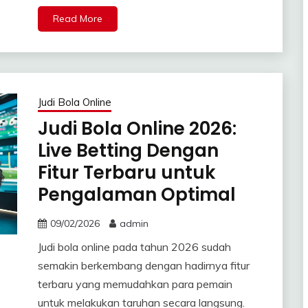
Read More
Judi Bola Online
Judi Bola Online 2026:
Live Betting Dengan
Fitur Terbaru untuk
Pengalaman Optimal
09/02/2026
admin
Judi bola online pada tahun 2026 sudah
semakin berkembang dengan hadirnya fitur
terbaru yang memudahkan para pemain
untuk melakukan taruhan secara langsung.