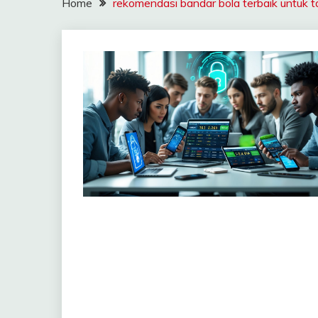
Home
rekomendasi bandar bola terbaik untuk t