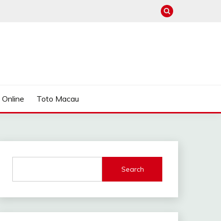
 Online
Toto Macau
Search