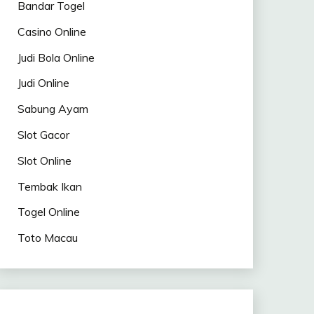
Bandar Togel
Casino Online
Judi Bola Online
Judi Online
Sabung Ayam
Slot Gacor
Slot Online
Tembak Ikan
Togel Online
Toto Macau