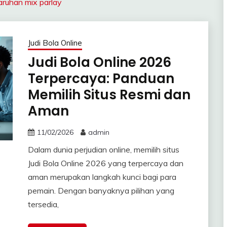
aruhan mix parlay
Judi Bola Online
Judi Bola Online 2026
Terpercaya: Panduan
Memilih Situs Resmi dan
Aman
11/02/2026
admin
Dalam dunia perjudian online, memilih situs
Judi Bola Online 2026 yang terpercaya dan
aman merupakan langkah kunci bagi para
pemain. Dengan banyaknya pilihan yang
tersedia,