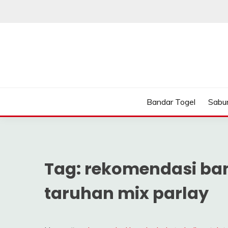
Skip
to
content
Bandar Togel
Sabu
Tag:
rekomendasi ban
taruhan mix parlay