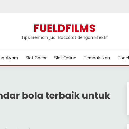
FUELDFILMS
Tips Bermain Judi Baccarat dengan Efektif
ng Ayam
Slot Gacor
Slot Online
Tembak Ikan
Togel
dar bola terbaik untuk